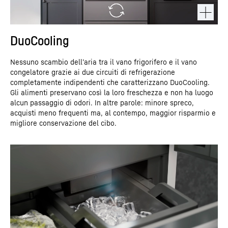
DuoCooling
Nessuno scambio dell’aria tra il vano frigorifero e il vano
congelatore grazie ai due circuiti di refrigerazione
completamente indipendenti che caratterizzano DuoCooling.
Gli alimenti preservano così la loro freschezza e non ha luogo
alcun passaggio di odori. In altre parole: minore spreco,
acquisti meno frequenti ma, al contempo, maggior risparmio e
migliore conservazione del cibo.