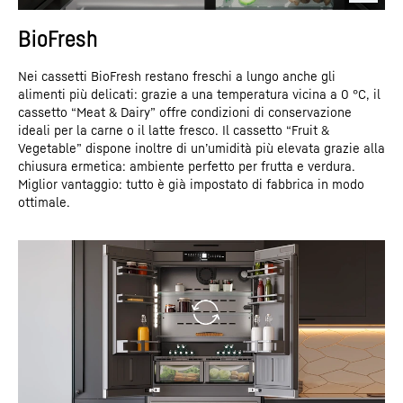
BioFresh
Nei cassetti BioFresh restano freschi a lungo anche gli
alimenti più delicati: grazie a una temperatura vicina a 0 °C, il
cassetto “Meat & Dairy” offre condizioni di conservazione
ideali per la carne o il latte fresco. Il cassetto “Fruit &
Vegetable” dispone inoltre di un’umidità più elevata grazie alla
chiusura ermetica: ambiente perfetto per frutta e verdura.
Miglior vantaggio: tutto è già impostato di fabbrica in modo
ottimale.