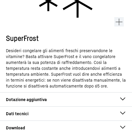
SuperFrost
Desideri congelare gli alimenti freschi preservandone le
vitamine? Basta attivare SuperFrost e il vano congelatore
aumenterà la sua potenza di raffreddamento. Così la
temperatura resta costante anche introducendovi alimenti a
temperatura ambiente. SuperFrost vuol dire anche efficienza
in termini energetici: se non viene disattivata manualmente, la
funzione si disattiverà automaticamente dopo 65 ore.