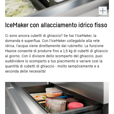
IceMaker con allacciamento idrico fisso
Ci sono ancora cubetti di ghiaccio? Se hai l'IceMaker, la
domanda è superflua. Con l'IceMaker collegabile alla rete
idrica, l'acqua viene direttamente dal rubinetto. La funzione
MaxIce consente di produrre fino a 1,5 kg di cubetti di ghiaccio
al giorno. Con il divisore dello scomparto del ghiaccio, puoi
suddividere lo scomparto a tuo piacimento e variare così la
quantità di cubetti di ghiaccio - molto semplicemente e a
seconda delle necessità!