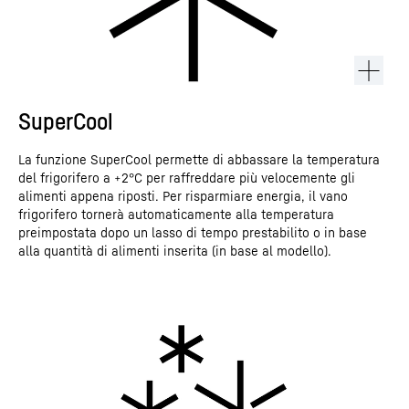
SuperCool
La funzione SuperCool permette di abbassare la temperatura
del frigorifero a +2°C per raffreddare più velocemente gli
alimenti appena riposti. Per risparmiare energia, il vano
frigorifero tornerà automaticamente alla temperatura
preimpostata dopo un lasso di tempo prestabilito o in base
alla quantità di alimenti inserita (in base al modello).