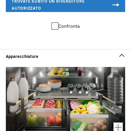
Confronta