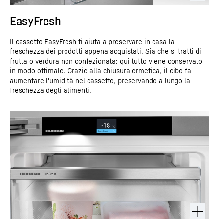
EasyFresh
Il cassetto EasyFresh ti aiuta a preservare in casa la
freschezza dei prodotti appena acquistati. Sia che si tratti di
frutta o verdura non confezionata: qui tutto viene conservato
in modo ottimale. Grazie alla chiusura ermetica, il cibo fa
aumentare l'umidità nel cassetto, preservando a lungo la
freschezza degli alimenti.