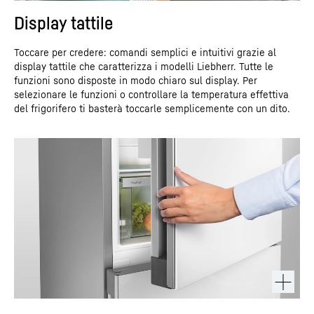
Display tattile
Toccare per credere: comandi semplici e intuitivi grazie al
display tattile che caratterizza i modelli Liebherr. Tutte le
funzioni sono disposte in modo chiaro sul display. Per
selezionare le funzioni o controllare la temperatura effettiva
del frigorifero ti basterà toccarle semplicemente con un dito.