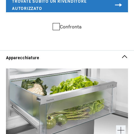
Confronta