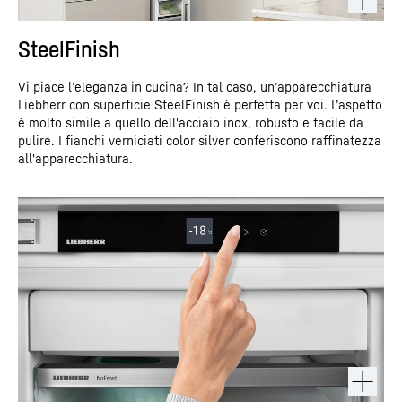
SteelFinish
Vi piace l’eleganza in cucina? In tal caso, un’apparecchiatura
Liebherr con superficie SteelFinish è perfetta per voi. L’aspetto
è molto simile a quello dell'acciaio inox, robusto e facile da
pulire. I fianchi verniciati color silver conferiscono raffinatezza
all'apparecchiatura.