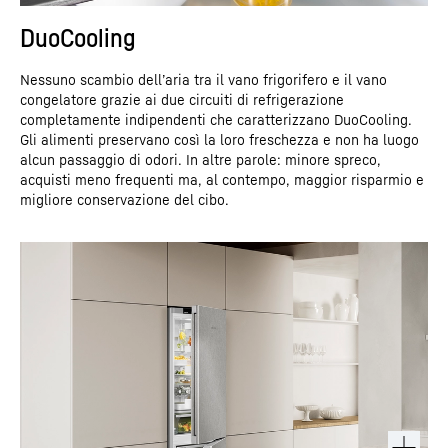
DuoCooling
Nessuno scambio dell’aria tra il vano frigorifero e il vano
congelatore grazie ai due circuiti di refrigerazione
completamente indipendenti che caratterizzano DuoCooling.
Gli alimenti preservano così la loro freschezza e non ha luogo
alcun passaggio di odori. In altre parole: minore spreco,
acquisti meno frequenti ma, al contempo, maggior risparmio e
migliore conservazione del cibo.