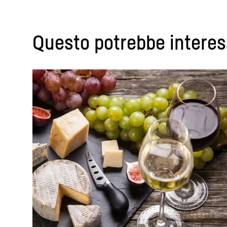
Questo potrebbe interes