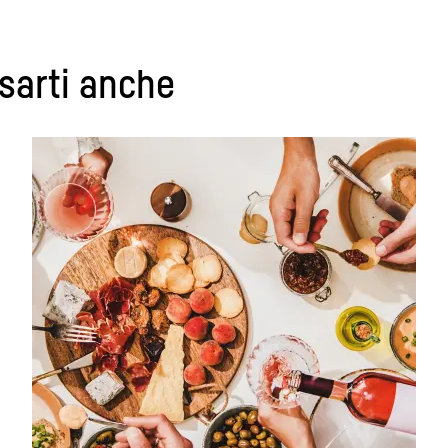
sarti anche