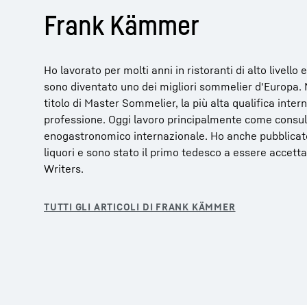
Frank Kämmer
Ho lavorato per molti anni in ristoranti di alto livell
sono diventato uno dei migliori sommelier d'Europa. 
titolo di Master Sommelier, la più alta qualifica inter
professione. Oggi lavoro principalmente come consul
enogastronomico internazionale. Ho anche pubblicato 
liquori e sono stato il primo tedesco a essere accetta
Writers.