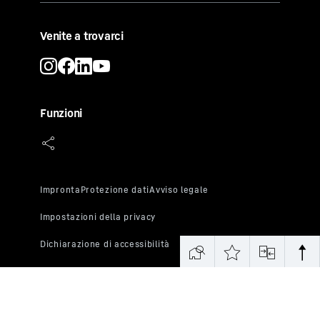
Venite a trovarci
Funzioni