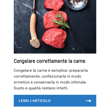
Congelare correttamente la carne
Congelare la carne è semplice: prepararla
correttamente, confezionarla in modo
ermetico e conservarla in modo ottimale.
Gusto e qualità restano intatti.