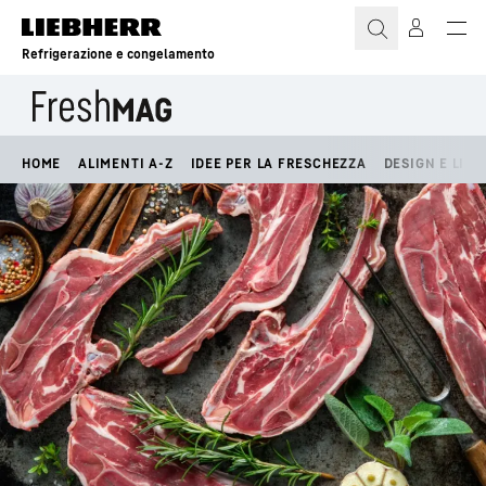
Refrigerazione e congelamento
HOME
ALIMENTI A-Z
IDEE PER LA FRESCHEZZA
DESIGN E LIFE