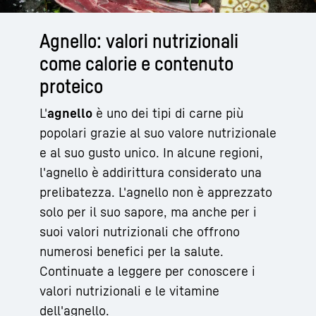
Agnello: valori nutrizionali
come calorie e contenuto
proteico
L'
agnello
è uno dei tipi di carne più
popolari grazie al suo valore nutrizionale
e al suo gusto unico. In alcune regioni,
l'agnello è addirittura considerato una
prelibatezza. L'agnello non è apprezzato
solo per il suo sapore, ma anche per i
suoi valori nutrizionali che offrono
numerosi benefici per la salute.
Continuate a leggere per conoscere i
valori nutrizionali e le vitamine
dell'agnello.