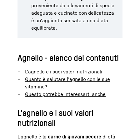
proveniente da allevamenti di specie
adeguata e cucinato con delicatezza
è un'aggiunta sensata a una dieta
equilibrata.
Agnello - elenco dei contenuti
L'agnello e i suoi valori nutrizionali
Quanto è salutare l'agnello con le sue
vitamine?
Questo potrebbe interessarti anche
L'agnello e i suoi valori
nutrizionali
L'agnello è la
carne di giovani pecore
di età