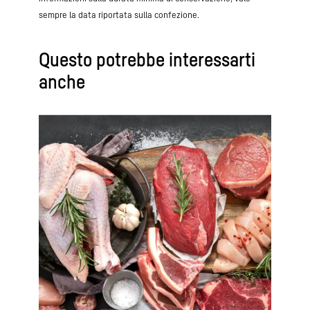
sempre la data riportata sulla confezione.
Questo potrebbe interessarti
anche