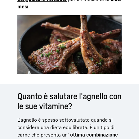
mesi
.
Quanto è salutare l'agnello con
le sue vitamine?
L'agnello è spesso sottovalutato quando si
considera una dieta equilibrata. È un tipo di
carne che presenta un'
ottima combinazione