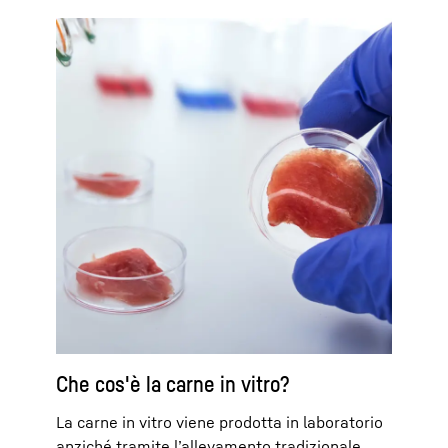
Che cos'è la carne in vitro?
La carne in vitro viene prodotta in laboratorio
anziché tramite l’allevamento tradizionale.