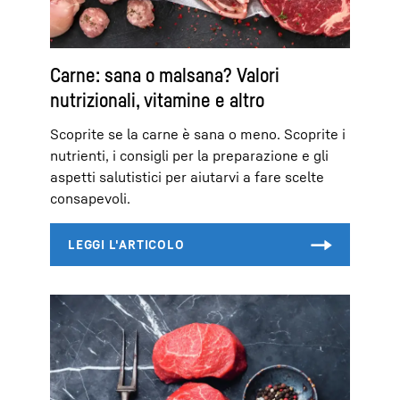
Carne: sana o malsana? Valori
nutrizionali, vitamine e altro
Scoprite se la carne è sana o meno. Scoprite i
nutrienti, i consigli per la preparazione e gli
aspetti salutistici per aiutarvi a fare scelte
consapevoli.