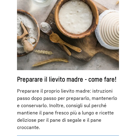
Preparare il lievito madre - come fare!
Preparare il proprio lievito madre: istruzioni
passo dopo passo per prepararlo, mantenerlo
e conservarlo. Inoltre, consigli sul perché
mantiene il pane fresco più a lungo e ricette
deliziose per il pane di segale e il pane
croccante.