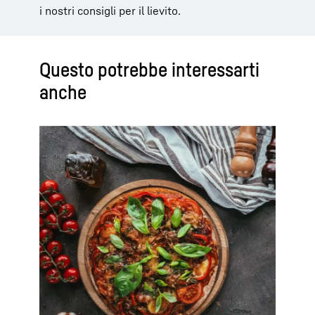
i nostri consigli per il lievito.
Questo potrebbe interessarti
anche