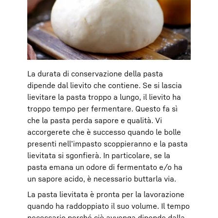
La durata di conservazione della pasta
dipende dal lievito che contiene. Se si lascia
lievitare la pasta troppo a lungo, il lievito ha
troppo tempo per fermentare.
Questo fa sì
che la pasta perda sapore e qualità. Vi
accorgerete che è successo quando le bolle
presenti nell’impasto scoppieranno e la pasta
lievitata si sgonfierà. In particolare, se la
pasta emana un odore di fermentato e/o ha
un sapore acido, è necessario buttarla via.
La pasta lievitata è pronta per la lavorazione
quando ha raddoppiato il suo volume.
Il tempo
necessario perché ciò avvenga dipende dalla