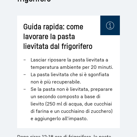
Guida rapida: come
lavorare la pasta
lievitata dal frigorifero
Lasciar riposare la pasta lievitata a
temperatura ambiente per 20 minuti.
La pasta lievitata che si è sgonfiata
non è più recuperabile.
Se la pasta non è lievitata, preparare
un secondo composto a base di
lievito (250 ml di acqua, due cucchiai
di farina e un cucchiaino di zucchero)
e aggiungerlo all’impasto.
Dopo circa 12-18 ore di frigorifero, la pasta