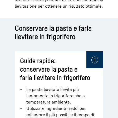
lievitazione per ottenere un risultato ottimale.
Conservare la pasta e farla
lievitare in frigorifero
Guida rapida:
conservare la pasta e
farla lievitare in frigorifero
La pasta lievitata lievita più
lentamente in frigorifero che a
temperatura ambiente.
Utilizzare ingredienti freddi per
rallentare il più possibile il tempo di