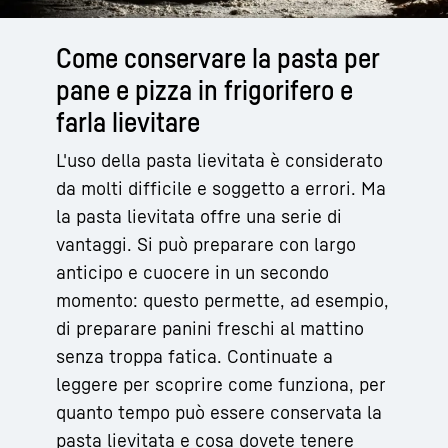
Come conservare la pasta per
pane e pizza in frigorifero e
farla lievitare
L'uso della pasta lievitata è considerato
da molti difficile e soggetto a errori. Ma
la pasta lievitata offre una serie di
vantaggi. Si può preparare con largo
anticipo e cuocere in un secondo
momento: questo permette, ad esempio,
di preparare panini freschi al mattino
senza troppa fatica. Continuate a
leggere per scoprire come funziona, per
quanto tempo può essere conservata la
pasta lievitata e cosa dovete tenere