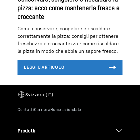
pizza: ecco come mantenerla fresca e
croccante
Come conservare, congelare e riscaldare
correttamente la pizza: consigli per ottenere
freschezza e croccantezza - come riscaldare
la pizza in modo che abbia un sapore fresco.
Prodotti