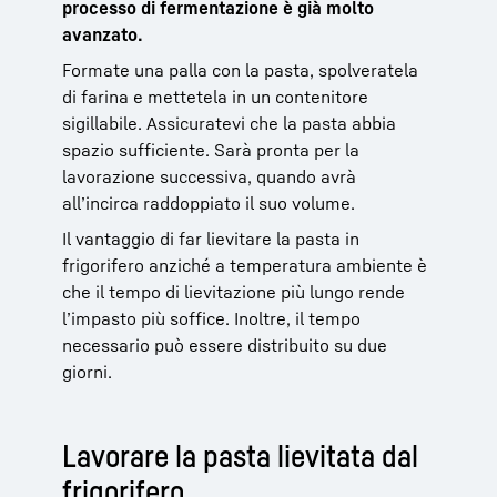
processo di fermentazione è già molto
avanzato.
Formate una palla con la pasta, spolveratela
di farina e mettetela in un contenitore
sigillabile. Assicuratevi che la pasta abbia
spazio sufficiente. Sarà pronta per la
lavorazione successiva, quando avrà
all’incirca raddoppiato il suo volume.
Il vantaggio di far lievitare la pasta in
frigorifero anziché a temperatura ambiente è
che il tempo di lievitazione più lungo rende
l’impasto più soffice.
Inoltre, il tempo
necessario può essere distribuito su due
giorni.
Lavorare la pasta lievitata dal
frigorifero