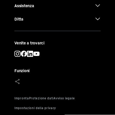
Assistenza
Ditta
Venite a trovarci
Funzioni