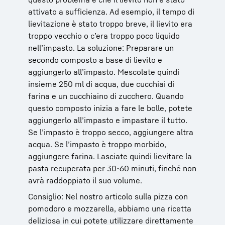
attivato a sufficienza. Ad esempio, il tempo di
lievitazione è stato troppo breve, il lievito era
troppo vecchio o c’era troppo poco liquido
nell’impasto. La soluzione: Preparare un
secondo composto a base di lievito e
aggiungerlo all’impasto. Mescolate quindi
insieme 250 ml di acqua, due cucchiai di
farina e un cucchiaino di zucchero. Quando
questo composto inizia a fare le bolle, potete
aggiungerlo all’impasto e impastare il tutto.
Se l’impasto è troppo secco, aggiungere altra
acqua. Se l’impasto è troppo morbido,
aggiungere farina. Lasciate quindi lievitare la
pasta recuperata per 30-60 minuti, finché non
avrà raddoppiato il suo volume.
Consiglio: Nel nostro articolo sulla pizza con
pomodoro e mozzarella, abbiamo una ricetta
deliziosa in cui potete utilizzare direttamente