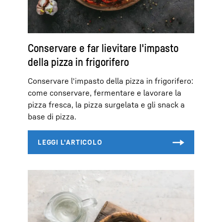
Conservare e far lievitare l'impasto
della pizza in frigorifero
Conservare l'impasto della pizza in frigorifero:
come conservare, fermentare e lavorare la
pizza fresca, la pizza surgelata e gli snack a
base di pizza.