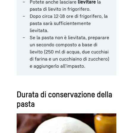
Potete anche lasciare
lievitare
la
pasta di lievito in frigorifero.
Dopo circa 12-18 ore di frigorifero, la
pasta sarà sufficientemente
lievitata.
Se la pasta non è lievitata, preparare
un secondo composto a base di
lievito (250 ml di acqua, due cucchiai
di farina e un cucchiaino di zucchero)
e aggiungerlo all’impasto.
Durata di conservazione della
pasta