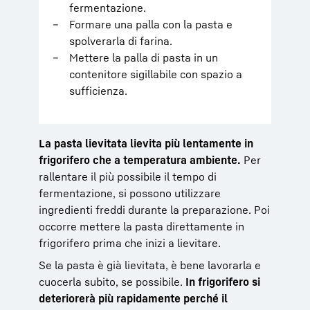
fermentazione.
Formare una palla con la pasta e
spolverarla di farina.
Mettere la palla di pasta in un
contenitore sigillabile con spazio a
sufficienza.
La pasta lievitata lievita più lentamente in
frigorifero che a temperatura ambiente.
Per
rallentare il più possibile il tempo di
fermentazione, si possono utilizzare
ingredienti freddi durante la preparazione. Poi
occorre mettere la pasta direttamente in
frigorifero prima che inizi a lievitare.
Se la pasta è già lievitata, è bene lavorarla e
cuocerla subito, se possibile.
In frigorifero si
deteriorerà più rapidamente perché il