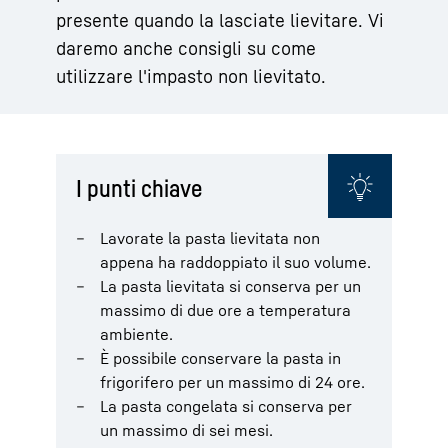
presente quando la lasciate lievitare. Vi
daremo anche consigli su come
utilizzare l'impasto non lievitato.
I punti chiave
Lavorate la pasta lievitata non
appena ha raddoppiato il suo volume.
La pasta lievitata si conserva per un
massimo di due ore a temperatura
ambiente.
È possibile conservare la pasta in
frigorifero per un massimo di 24 ore.
La pasta congelata si conserva per
un massimo di sei mesi.