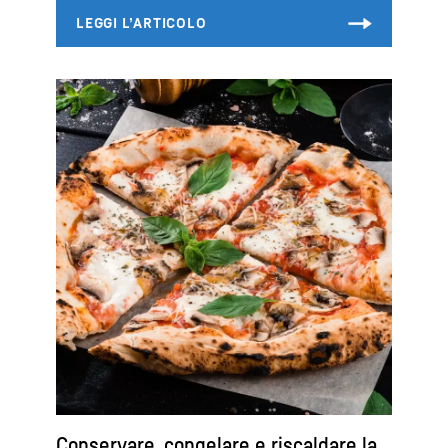
Conservare, congelare e riscaldare la