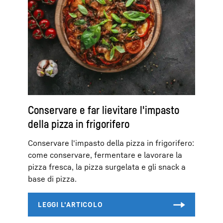
Conservare e far lievitare l'impasto
della pizza in frigorifero
Conservare l'impasto della pizza in frigorifero:
come conservare, fermentare e lavorare la
pizza fresca, la pizza surgelata e gli snack a
base di pizza.