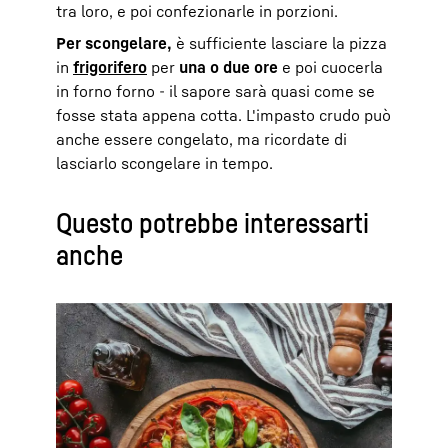
tra loro, e poi confezionarle in porzioni.
Per scongelare,
è sufficiente lasciare la pizza
in
frigorifero
per
una o due ore
e poi cuocerla
in forno forno - il sapore sarà quasi come se
fosse stata appena cotta. L'impasto crudo può
anche essere congelato, ma ricordate di
lasciarlo scongelare in tempo.
Questo potrebbe interessarti
anche