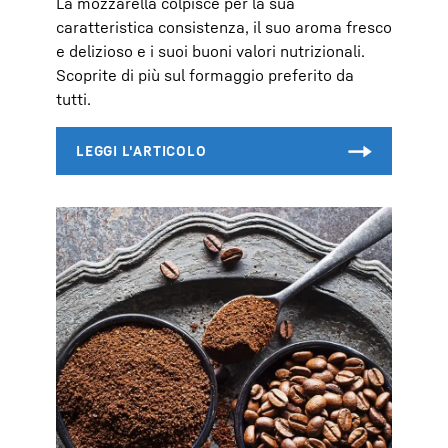
La mozzarella colpisce per la sua
caratteristica consistenza, il suo aroma fresco
e delizioso e i suoi buoni valori nutrizionali.
Scoprite di più sul formaggio preferito da
tutti.