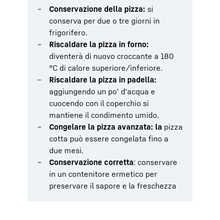
Conservazione della pizza:
si
conserva per due o tre giorni in
frigorifero.
Riscaldare la pizza in forno:
diventerà di nuovo croccante a 180
°C di calore superiore/inferiore.
Riscaldare la pizza in padella:
aggiungendo un po' d'acqua e
cuocendo con il coperchio si
mantiene il condimento umido.
Congelare la pizza avanzata: la
pizza
cotta può essere congelata fino a
due mesi.
Conservazione corretta
: conservare
in un contenitore ermetico per
preservare il sapore e la freschezza