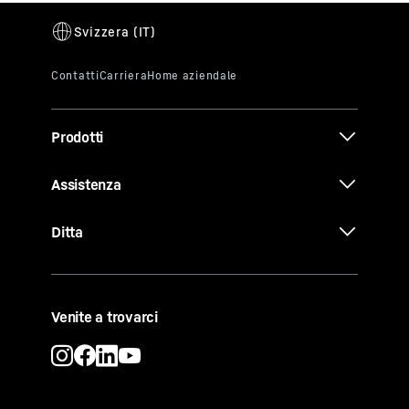
Prodotti
Assistenza
Ditta
Venite a trovarci