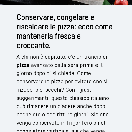
Conservare, congelare e
riscaldare la pizza: ecco come
mantenerla fresca e
croccante.
A chi non è capitato: c'è un trancio di
pizza
avanzato dalla sera prima e il
giorno dopo ci si chiede: Come
conservare la pizza per evitare che si
inzuppi o si secchi? Con i giusti
suggerimenti, questo classico italiano
può rimanere un piacere anche dopo
poche ore o addirittura giorni. Sia che
venga conservato in frigorifero o nel
congelatore verticale, sia che venga