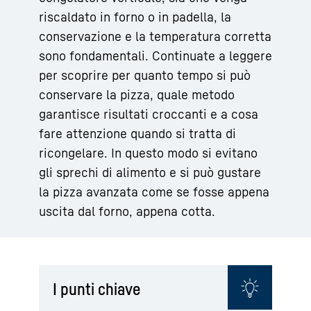
riscaldato in forno o in padella, la
conservazione e la temperatura corretta
sono fondamentali. Continuate a leggere
per scoprire per quanto tempo si può
conservare la pizza, quale metodo
garantisce risultati croccanti e a cosa
fare attenzione quando si tratta di
ricongelare. In questo modo si evitano
gli sprechi di alimento e si può gustare
la pizza avanzata come se fosse appena
uscita dal forno, appena cotta.
I punti chiave