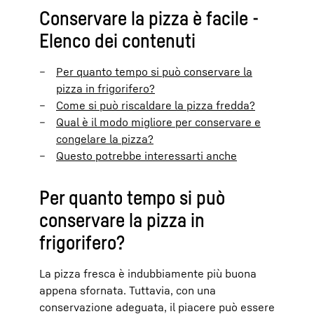
Conservare la pizza è facile -
Elenco dei contenuti
Per quanto tempo si può conservare la
pizza in frigorifero?
Come si può riscaldare la pizza fredda?
Qual è il modo migliore per conservare e
congelare la pizza?
Questo potrebbe interessarti anche
Per quanto tempo si può
conservare la pizza in
frigorifero?
La pizza fresca è indubbiamente più buona
appena sfornata. Tuttavia, con una
conservazione adeguata, il piacere può essere