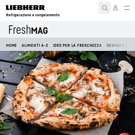
Refrigerazione e congelamento
HOME
ALIMENTI A-Z
IDEE PER LA FRESCHEZZA
DESIGN E LIFE