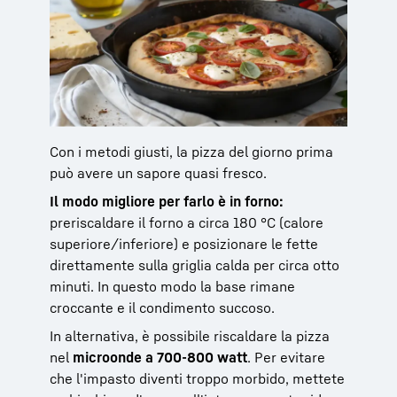
Con i metodi giusti, la pizza del giorno prima
può avere un sapore quasi fresco.
Il modo migliore per farlo è in forno:
preriscaldare il forno a circa 180 °C (calore
superiore/inferiore) e posizionare le fette
direttamente sulla griglia calda per circa otto
minuti. In questo modo la base rimane
croccante e il condimento succoso.
In alternativa, è possibile riscaldare la pizza
nel
microonde a 700-800 watt
. Per evitare
che l'impasto diventi troppo morbido, mettete