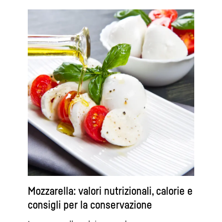
Mozzarella: valori nutrizionali, calorie e
consigli per la conservazione