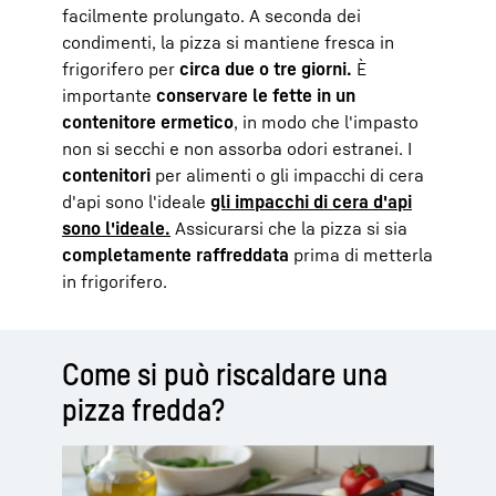
facilmente prolungato. A seconda dei
condimenti, la pizza si mantiene fresca in
frigorifero per
circa due o tre giorni.
È
importante
conservare le fette in un
contenitore ermetico
, in modo che l'impasto
non si secchi e non assorba odori estranei. I
contenitori
per alimenti o gli impacchi di cera
d'api sono l'ideale
gli impacchi di cera d'api
sono l'ideale.
Assicurarsi che la pizza si sia
completamente raffreddata
prima di metterla
in frigorifero.
Come si può riscaldare una
pizza fredda?