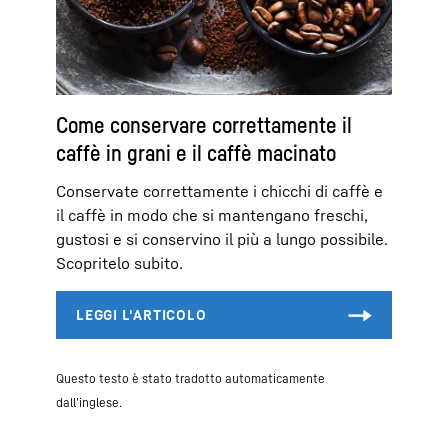
Come conservare correttamente il
caffè in grani e il caffè macinato
Conservate correttamente i chicchi di caffè e
il caffè in modo che si mantengano freschi,
gustosi e si conservino il più a lungo possibile.
Scopritelo subito.
Questo testo è stato tradotto automaticamente
dall’inglese.