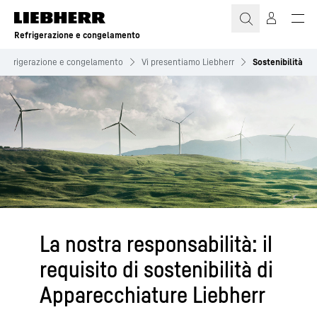
Refrigerazione e congelamento
Refrigerazione e congelamento
Vi presentiamo Liebherr
Sostenibilità
La nostra responsabilità: il
requisito di sostenibilità di
Apparecchiature Liebherr