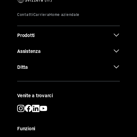
Prodotti
Assistenza
Ditta
Venite a trovarci
Funzioni