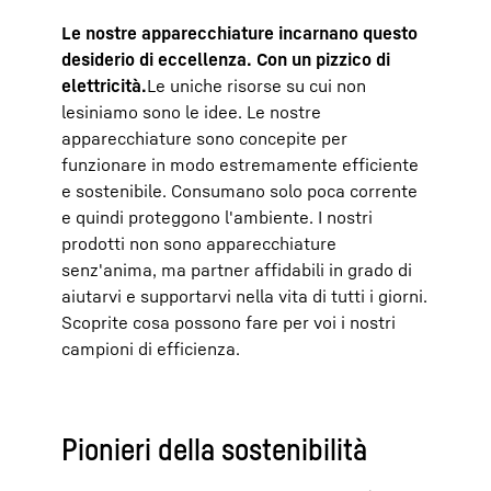
Le nostre apparecchiature incarnano questo
desiderio di eccellenza. Con un pizzico di
elettricità.
Le uniche risorse su cui non
lesiniamo sono le idee. Le nostre
apparecchiature sono concepite per
funzionare in modo estremamente efficiente
e sostenibile. Consumano solo poca corrente
e quindi proteggono l'ambiente. I nostri
prodotti non sono apparecchiature
senz'anima, ma partner affidabili in grado di
aiutarvi e supportarvi nella vita di tutti i giorni.
Scoprite cosa possono fare per voi i nostri
campioni di efficienza.
Pionieri della sostenibilità