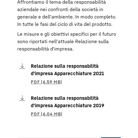
Affrontiamo il tema della responsabilità
aziendale nei confronti della società in
generale e dell'ambiente. In modo completo.
In tutte le fasi del ciclo di vita del prodotto.
Le misure e gli obiettivi specifici per il futuro
sono riportati nell'attuale Relazione sulla
responsabilità d'impresa.
Relazione sulla responsabilità
d'impresa Apparecchiature 2021
Relazione sulla responsabilità
d'impresa Apparecchiature 2019