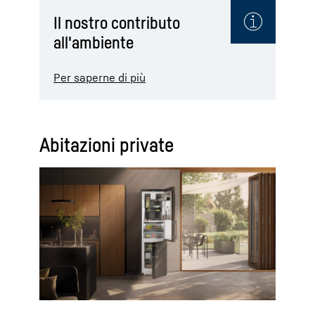
Il nostro contributo
all'ambiente
Per saperne di più
Abitazioni private