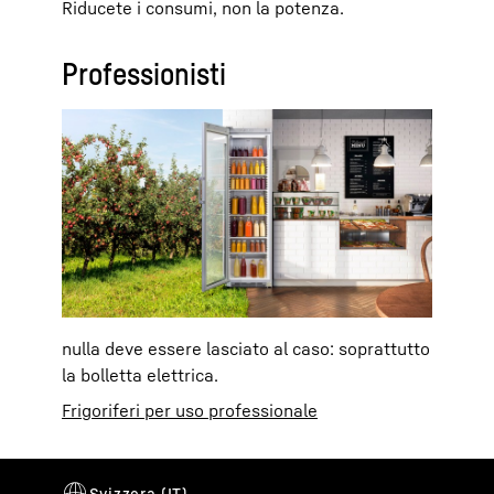
Riducete i consumi, non la potenza.
Professionisti
nulla deve essere lasciato al caso: soprattutto
la bolletta elettrica.
Frigoriferi per uso professionale