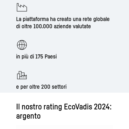
La piattaforma ha creato una rete globale
di oltre 100.000 aziende valutate
in più di 175 Paesi
e per oltre 200 settori
Il nostro rating EcoVadis 2024:
argento