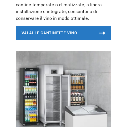
cantine temperate o climatizzate, a libera
installazione o integrate, consentono di
conservare il vino in modo ottimale.