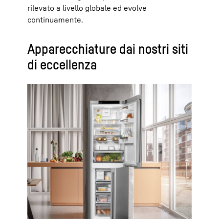
rilevato a livello globale ed evolve
continuamente.
Apparecchiature dai nostri siti
di eccellenza