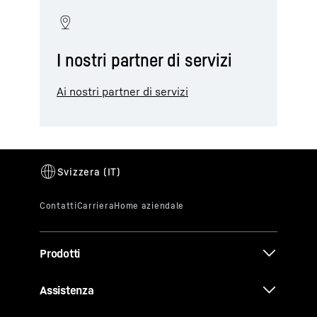
I nostri partner di servizi
Ai nostri partner di servizi
Prodotti
Assistenza