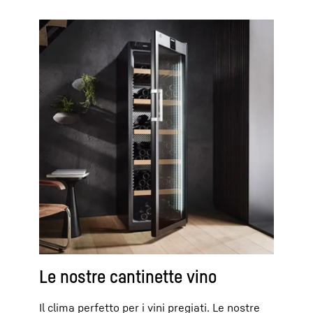
Le nostre cantinette vino
Il clima perfetto per i vini pregiati. Le nostre