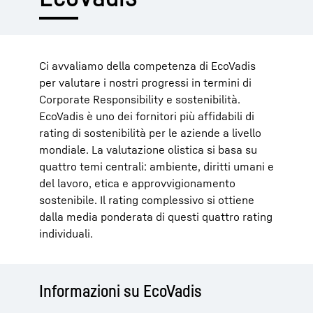
Ci avvaliamo della competenza di EcoVadis
per valutare i nostri progressi in termini di
Corporate Responsibility e sostenibilità.
EcoVadis è uno dei fornitori più affidabili di
rating di sostenibilità per le aziende a livello
mondiale. La valutazione olistica si basa su
quattro temi centrali: ambiente, diritti umani e
del lavoro, etica e approvvigionamento
sostenibile. Il rating complessivo si ottiene
dalla media ponderata di questi quattro rating
individuali.
Informazioni su EcoVadis