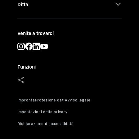
Ditta
Venite a trovarci
Funzioni