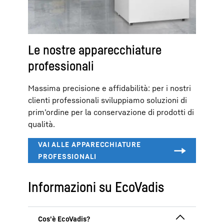
Le nostre apparecchiature
professionali
Massima precisione e affidabilità: per i nostri
clienti professionali sviluppiamo soluzioni di
prim’ordine per la conservazione di prodotti di
qualità.
Informazioni su EcoVadis