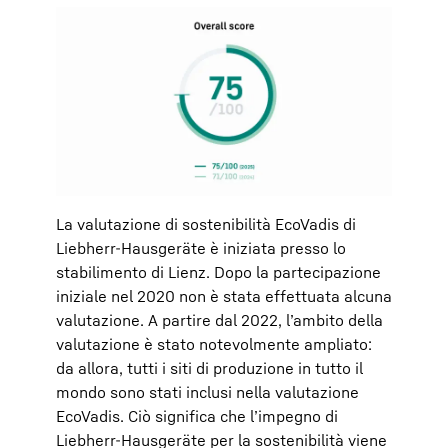
La valutazione di sostenibilità EcoVadis di
Liebherr-Hausgeräte è iniziata presso lo
stabilimento di Lienz. Dopo la partecipazione
iniziale nel 2020 non è stata effettuata alcuna
valutazione. A partire dal 2022, l’ambito della
valutazione è stato notevolmente ampliato:
da allora, tutti i siti di produzione in tutto il
mondo sono stati inclusi nella valutazione
EcoVadis. Ciò significa che l’impegno di
Liebherr-Hausgeräte per la sostenibilità viene