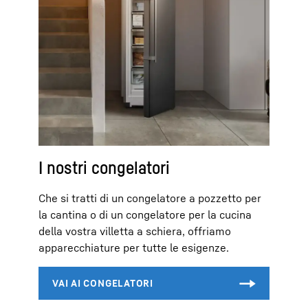
I nostri congelatori
Che si tratti di un congelatore a pozzetto per
la cantina o di un congelatore per la cucina
della vostra villetta a schiera, offriamo
apparecchiature per tutte le esigenze.