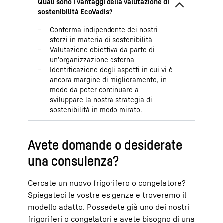
Conferma indipendente dei nostri
sforzi in materia di sostenibilità
Valutazione obiettiva da parte di
un’organizzazione esterna
Identificazione degli aspetti in cui vi è
ancora margine di miglioramento, in
modo da poter continuare a
sviluppare la nostra strategia di
sostenibilità in modo mirato.
Avete domande o desiderate
una consulenza?
Cercate un nuovo frigorifero o congelatore?
Spiegateci le vostre esigenze e troveremo il
modello adatto. Possedete già uno dei nostri
frigoriferi o congelatori e avete bisogno di una