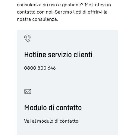
consulenza su uso e gestione? Mettetevi in
contatto con noi. Saremo lieti di offrirvi la
nostra consulenza.
Hotline servizio clienti
0800 800 646
Modulo di contatto
Vai al modulo di contatto