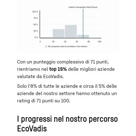
Con un punteggio complessivo di 71 punti,
rientriamo nel
top 15%
delle migliori aziende
valutate da EcoVadis.
Solo l'8% di tutte le aziende e circa il 5% delle
aziende del nostro settore hanno ottenuto un
rating di 71 punti su 100.
I progressi nel nostro percorso
EcoVadis