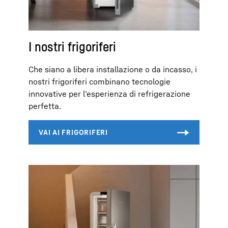
I nostri frigoriferi
Che siano a libera installazione o da incasso, i
nostri frigoriferi combinano tecnologie
innovative per l’esperienza di refrigerazione
perfetta.