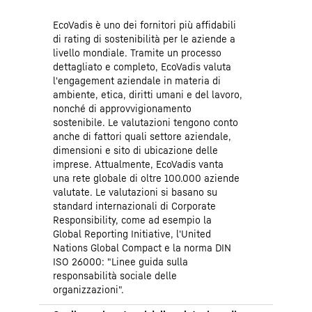
EcoVadis è uno dei fornitori più affidabili
di rating di sostenibilità per le aziende a
livello mondiale. Tramite un processo
dettagliato e completo, EcoVadis valuta
l'engagement aziendale in materia di
ambiente, etica, diritti umani e del lavoro,
nonché di approvvigionamento
sostenibile. Le valutazioni tengono conto
anche di fattori quali settore aziendale,
dimensioni e sito di ubicazione delle
imprese. Attualmente, EcoVadis vanta
una rete globale di oltre 100.000 aziende
valutate. Le valutazioni si basano su
standard internazionali di Corporate
Responsibility, come ad esempio la
Global Reporting Initiative, l'United
Nations Global Compact e la norma DIN
ISO 26000: "Linee guida sulla
responsabilità sociale delle
organizzazioni".