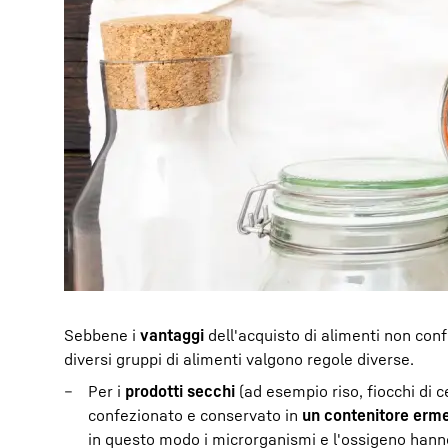
Sebbene i
vantaggi
dell'acquisto di alimenti non conf
diversi gruppi di alimenti valgono regole diverse.
Per i
prodotti secchi
(ad esempio riso, fiocchi di c
confezionato e conservato in
un contenitore erme
in questo modo i microrganismi e l'ossigeno hann