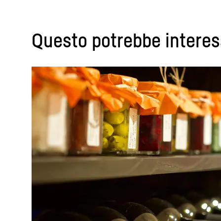
Questo potrebbe interes