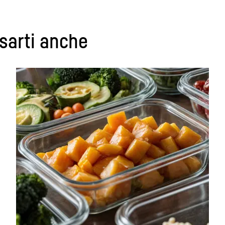
sarti anche