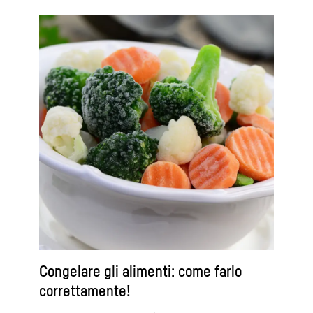
Congelare gli alimenti: come farlo
correttamente!