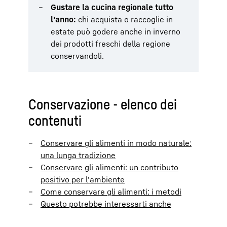
Gustare la cucina regionale tutto
l'anno:
chi acquista o raccoglie in
estate può godere anche in inverno
dei prodotti freschi della regione
conservandoli.
Conservazione - elenco dei
contenuti
Conservare gli alimenti in modo naturale:
una lunga tradizione
Conservare gli alimenti: un contributo
positivo per l'ambiente
Come conservare gli alimenti: i metodi
Questo potrebbe interessarti anche