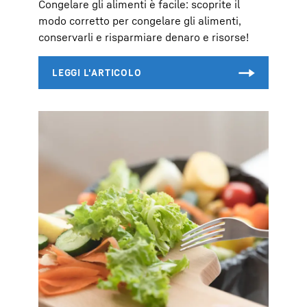
Congelare gli alimenti è facile: scoprite il
modo corretto per congelare gli alimenti,
conservarli e risparmiare denaro e risorse!