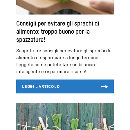
Consigli per evitare gli sprechi di
alimento: troppo buono per la
spazzatura!
Scoprite tre consigli per evitare gli sprechi di
alimento e risparmiare a lungo termine.
Leggete come potete fare un bilancio
intelligente e risparmiare risorse!