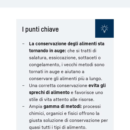
I punti chiave
La conservazione degli alimenti sta
tornando in auge:
che si tratti di
salatura, essiccazione, sottaceti o
congelamento, i vecchi metodi sono
tornati in auge e aiutano a
conservare gli alimenti più a lungo.
Una corretta conservazione
evita gli
sprechi di alimento
e favorisce uno
stile di vita attento alle risorse.
Ampia
gamma di metodi:
processi
chimici, organici e fisici offrono la
giusta soluzione di conservazione per
quasi tutti i tipi di alimento.