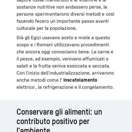
sostanze nutritive non andassero perse, le
persone sperimentarono diversi metodi e così
facendo fecero un importante passo avanti
culturale per la popolazione.
Già gli Egizi usavano aceto e miele a questo
scopo e i Romani utilizzavano procedimenti
che ancora oggi conosciamo bene. La carne e
il pesce, ad esempio, venivano affumicati o
salati e la frutta veniva essiccata e seccata.
Con l'inizio dell'industrializzazione, arrivarono
anche metodi come l'
inscatolamento
elettrico , la refrigerazione e il congelamento.
Conservare gli alimenti: un
contributo positivo per
l'ambiente