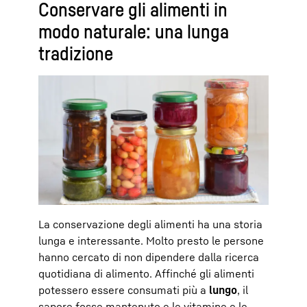
Conservare gli alimenti in
modo naturale: una lunga
tradizione
La conservazione degli alimenti ha una storia
lunga e interessante. Molto presto le persone
hanno cercato di non dipendere dalla ricerca
quotidiana di alimento. Affinché gli alimenti
potessero essere consumati più a
lungo
, il
sapore fosse mantenuto e le vitamine e le