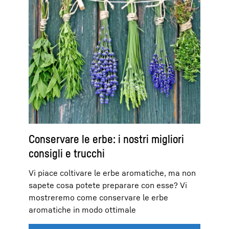
Conservare le erbe: i nostri migliori
consigli e trucchi
Vi piace coltivare le erbe aromatiche, ma non
sapete cosa potete preparare con esse? Vi
mostreremo come conservare le erbe
aromatiche in modo ottimale