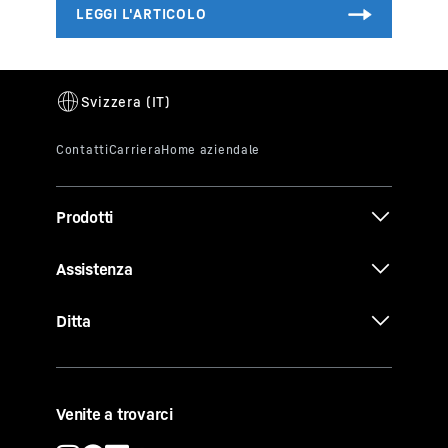
Prodotti
Assistenza
Ditta
Venite a trovarci