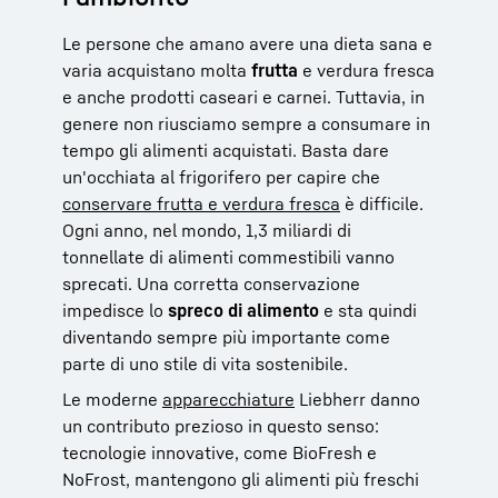
Le persone che amano avere una dieta sana e
varia acquistano molta
frutta
e verdura fresca
e anche prodotti caseari e carnei. Tuttavia, in
genere non riusciamo sempre a consumare in
tempo gli alimenti acquistati. Basta dare
un'occhiata al frigorifero per capire che
conservare frutta e verdura fresca
è difficile.
Ogni anno, nel mondo, 1,3 miliardi di
tonnellate di alimenti commestibili vanno
sprecati. Una corretta conservazione
impedisce lo
spreco di alimento
e sta quindi
diventando sempre più importante come
parte di uno stile di vita sostenibile.
Le moderne
apparecchiature
Liebherr danno
un contributo prezioso in questo senso:
tecnologie innovative, come BioFresh e
NoFrost, mantengono gli alimenti più freschi