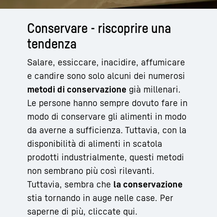
Conservare - riscoprire una
tendenza
Salare, essiccare, inacidire, affumicare
e candire sono solo alcuni dei numerosi
metodi di conservazione
già millenari.
Le persone hanno sempre dovuto fare in
modo di conservare gli alimenti in modo
da averne a sufficienza. Tuttavia, con la
disponibilità di alimenti in scatola
prodotti industrialmente, questi metodi
non sembrano più così rilevanti.
Tuttavia, sembra che
la conservazione
stia tornando in auge nelle case. Per
saperne di più, cliccate qui.