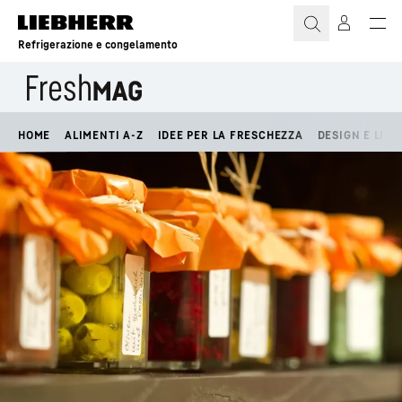
Refrigerazione e congelamento
HOME
ALIMENTI A-Z
IDEE PER LA FRESCHEZZA
DESIGN E LIFE