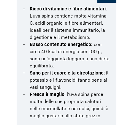
Ricco di vitamine e fibre alimentari
:
L'uva spina contiene molta vitamina
C, acidi organici e fibre alimentari,
ideali per il sistema immunitario, la
digestione e il metabolismo.
Basso contenuto energetico:
con
circa 40 kcal di energia per 100 g,
sono un'aggiunta leggera a una dieta
equilibrata.
Sano per il cuore e la circolazione
: il
potassio e i flavonoidi fanno bene ai
vasi sanguigni.
Fresca è meglio
: l'uva spina perde
molte delle sue proprietà salutari
nelle marmellate e nei dolci, quindi è
meglio gustarla allo stato grezzo.