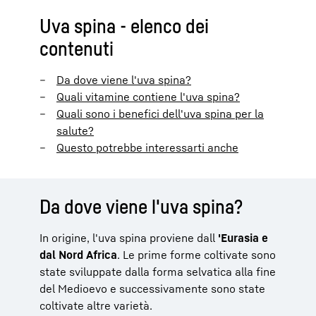
Uva spina - elenco dei
contenuti
Da dove viene l'uva spina?
Quali vitamine contiene l'uva spina?
Quali sono i benefici dell'uva spina per la
salute?
Questo potrebbe interessarti anche
Da dove viene l'uva spina?
In origine, l'uva spina proviene dall
'Eurasia e
dal Nord Africa
. Le prime forme coltivate sono
state sviluppate dalla forma selvatica alla fine
del Medioevo e successivamente sono state
coltivate altre varietà.