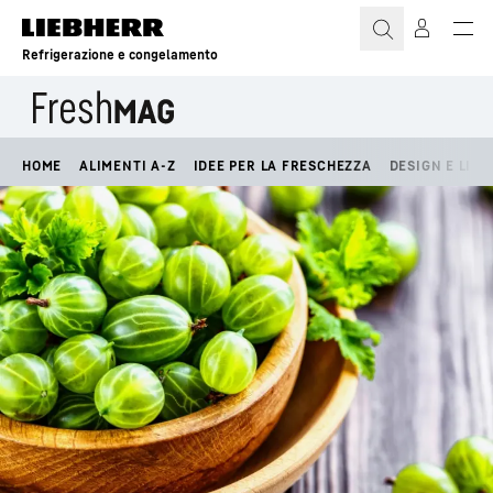
Refrigerazione e congelamento
HOME
ALIMENTI A-Z
IDEE PER LA FRESCHEZZA
DESIGN E LIFE