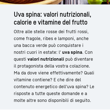
Uva spina: valori nutrizionali,
calorie e vitamine del frutto
Oltre alle stelle rosse dei frutti rossi,
come fragole, ribes e lamponi, anche
una bacca verde può conquistare i
nostri cuori in estate: l'
uva spina
. Con
questi
valori nutrizionali
può diventare
il protagonista della vostra colazione.
Ma da dove viene effettivamente? Quali
vitamine contiene? E che dire del
contenuto energetico dell'uva spina? Le
risposte a tutte queste domande e a
molte altre sono disponibili di seguito.