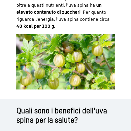
oltre a questi nutrienti, l'uva spina ha
un
elevato contenuto di zuccheri
. Per quanto
riguarda l'energia, l'uva spina contiene circa
40 kcal per 100 g.
Quali sono i benefici dell'uva
spina per la salute?