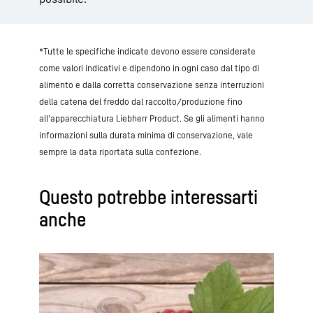
*Tutte le specifiche indicate devono essere considerate
come valori indicativi e dipendono in ogni caso dal tipo di
alimento e dalla corretta conservazione senza interruzioni
della catena del freddo dal raccolto/produzione fino
all'apparecchiatura Liebherr Product. Se gli alimenti hanno
informazioni sulla durata minima di conservazione, vale
sempre la data riportata sulla confezione.
Questo potrebbe interessarti
anche