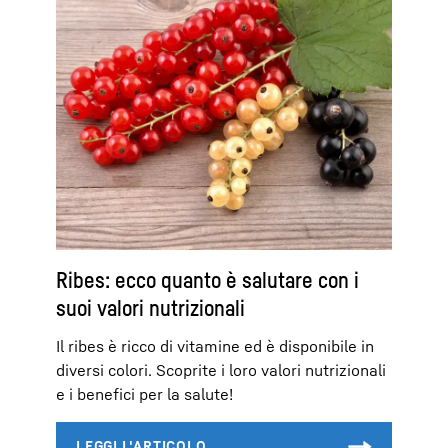
Ribes: ecco quanto è salutare con i
suoi valori nutrizionali
Il ribes è ricco di vitamine ed è disponibile in
diversi colori. Scoprite i loro valori nutrizionali
e i benefici per la salute!