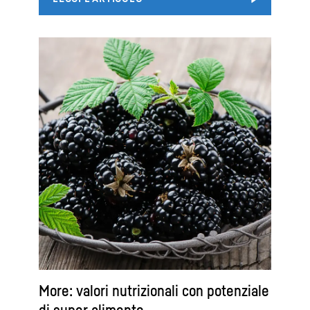
More: valori nutrizionali con potenziale
di super alimento