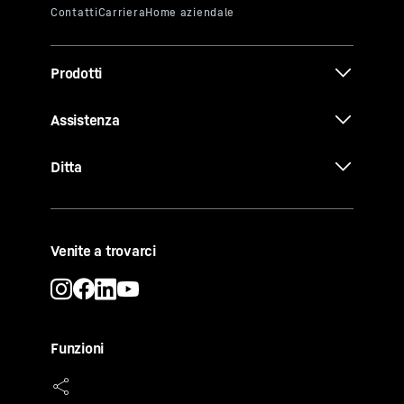
Prodotti
Assistenza
Ditta
Venite a trovarci
Funzioni