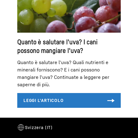
Quanto è salutare l'uva? I cani
possono mangiare l'uva?
Quanto è salutare l'uva? Quali nutrienti e
minerali forniscono? E i cani possono
mangiare l'uva? Continuate a leggere per
saperne di più.