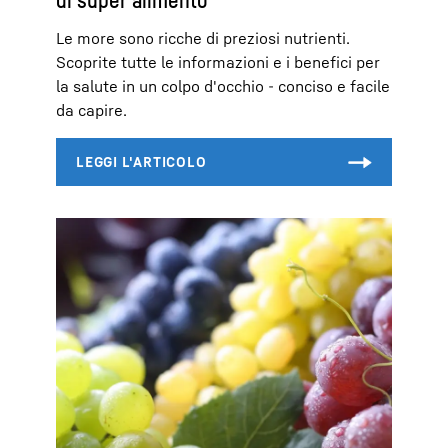
Le more sono ricche di preziosi nutrienti.
Scoprite tutte le informazioni e i benefici per
la salute in un colpo d'occhio - conciso e facile
da capire.