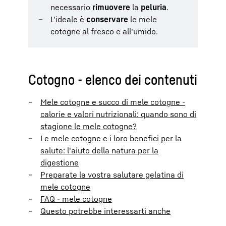
necessario
rimuovere
la
peluria
.
L'ideale è
conservare
le mele
cotogne al fresco e all'umido.
Cotogno - elenco dei contenuti
Mele cotogne e succo di mele cotogne -
calorie e valori nutrizionali: quando sono di
stagione le mele cotogne?
Le mele cotogne e i loro benefici per la
salute: l'aiuto della natura per la
digestione
Preparate la vostra salutare gelatina di
mele cotogne
FAQ - mele cotogne
Questo potrebbe interessarti anche