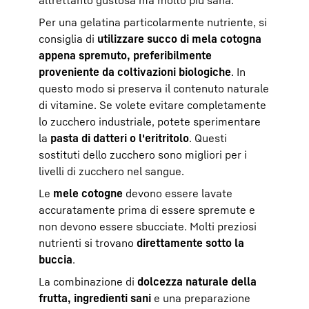
Per una gelatina particolarmente nutriente, si
consiglia di
utilizzare succo di mela cotogna
appena spremuto, preferibilmente
proveniente da coltivazioni biologiche
. In
questo modo si preserva il contenuto naturale
di vitamine. Se volete evitare completamente
lo zucchero industriale, potete sperimentare
la
pasta di datteri o l'eritritolo
. Questi
sostituti dello zucchero sono migliori per i
livelli di zucchero nel sangue.
Le
mele cotogne
devono essere lavate
accuratamente prima di essere spremute e
non devono essere sbucciate. Molti preziosi
nutrienti si trovano
direttamente sotto la
buccia
.
La combinazione di
dolcezza naturale della
frutta, ingredienti sani
e una preparazione