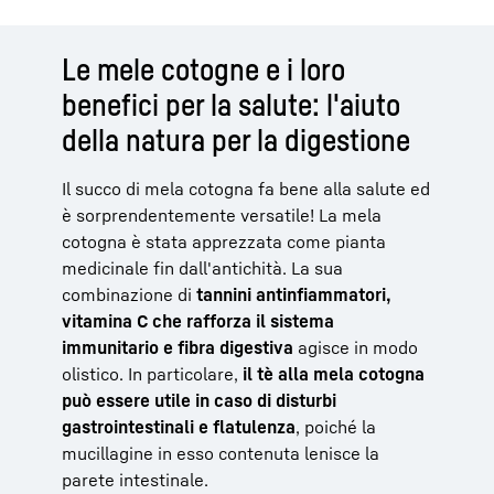
Le mele cotogne e i loro
benefici per la salute: l'aiuto
della natura per la digestione
Il succo di mela cotogna fa bene alla salute ed
è sorprendentemente versatile! La mela
cotogna è stata apprezzata come pianta
medicinale fin dall'antichità. La sua
combinazione di
tannini antinfiammatori,
vitamina C che rafforza il sistema
immunitario e fibra digestiva
agisce in modo
olistico. In particolare,
il tè alla mela cotogna
può essere utile in caso di disturbi
gastrointestinali e flatulenza
, poiché la
mucillagine in esso contenuta lenisce la
parete intestinale.