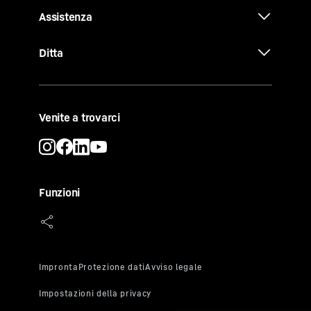
Assistenza
Ditta
Venite a trovarci
Funzioni