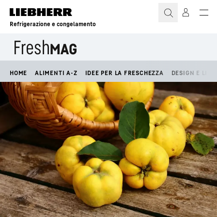
Refrigerazione e congelamento
HOME
ALIMENTI A-Z
IDEE PER LA FRESCHEZZA
DESIGN E LIFE