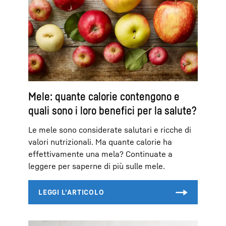
Mele: quante calorie contengono e
quali sono i loro benefici per la salute?
Le mele sono considerate salutari e ricche di
valori nutrizionali. Ma quante calorie ha
effettivamente una mela? Continuate a
leggere per saperne di più sulle mele.