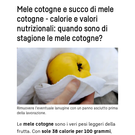
Mele cotogne e succo di mele
cotogne - calorie e valori
nutrizionali: quando sono di
stagione le mele cotogne?
Rimuovere l'eventuale lanugine con un panno asciutto prima
della lavorazione.
Le
mele cotogne
sono i veri pesi leggeri della
frutta. Con
sole 38 calorie per 100 grammi
,