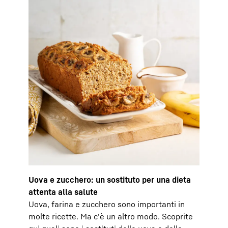
Uova e zucchero: un sostituto per una dieta
attenta alla salute
Uova, farina e zucchero sono importanti in
molte ricette. Ma c'è un altro modo. Scoprite