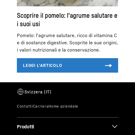
Scoprire il pomelo: l'agrume salutare e
i suoi usi
Pomelo: l'agrume salutare, ricco di vitamina C
e di sostanze digestive. Scoprite le sue origini,
i valori nutrizionali e la conservazione.
Prodotti