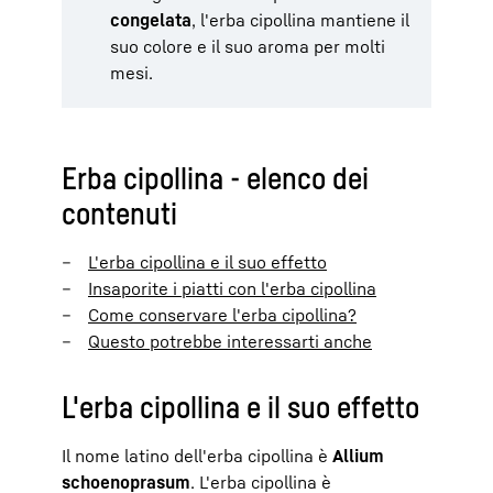
congelata
, l'erba cipollina mantiene il
suo colore e il suo aroma per molti
mesi.
Erba cipollina - elenco dei
contenuti
L'erba cipollina e il suo effetto
Insaporite i piatti con l'erba cipollina
Come conservare l'erba cipollina?
Questo potrebbe interessarti anche
L'erba cipollina e il suo effetto
Il nome latino dell'erba cipollina è
Allium
schoenoprasum
. L'erba cipollina è