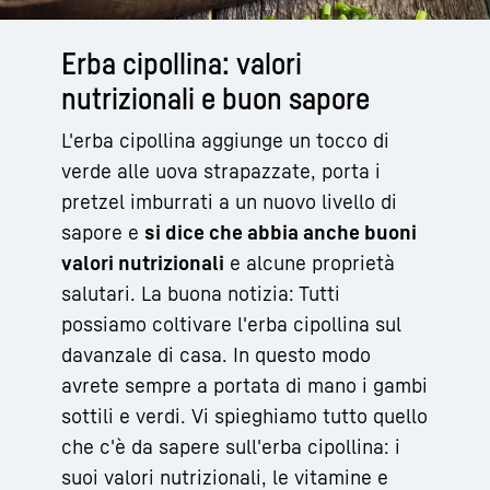
Erba cipollina: valori
nutrizionali e buon sapore
L'erba cipollina aggiunge un tocco di
verde alle uova strapazzate, porta i
pretzel imburrati a un nuovo livello di
sapore e
si dice che abbia anche buoni
valori nutrizionali
e alcune proprietà
salutari. La buona notizia: Tutti
possiamo coltivare l'erba cipollina sul
davanzale di casa. In questo modo
avrete sempre a portata di mano i gambi
sottili e verdi. Vi spieghiamo tutto quello
che c'è da sapere sull'erba cipollina: i
suoi valori nutrizionali, le vitamine e