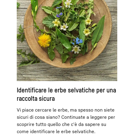
Identificare le erbe selvatiche per una
raccolta sicura
Vi piace cercare le erbe, ma spesso non siete
sicuri di cosa siano? Continuate a leggere per
scoprire tutto quello che c'è da sapere su
come identificare le erbe selvatiche.