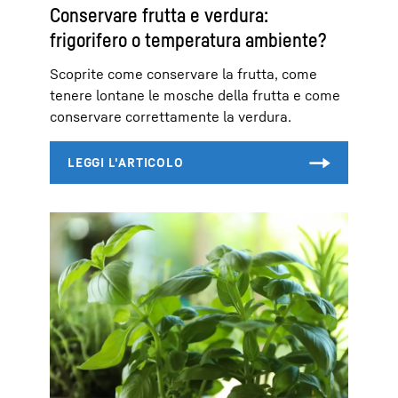
Conservare frutta e verdura:
frigorifero o temperatura ambiente?
Scoprite come conservare la frutta, come
tenere lontane le mosche della frutta e come
conservare correttamente la verdura.