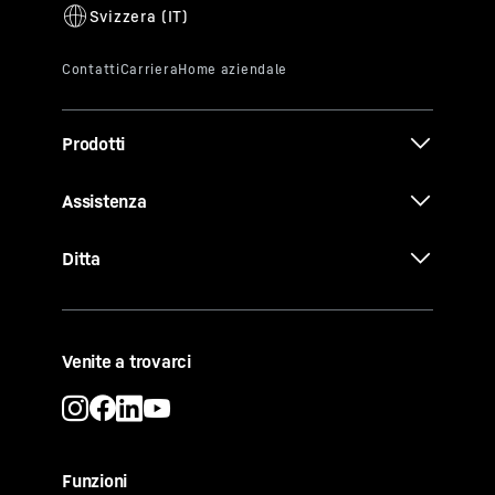
Prodotti
Assistenza
Ditta
Venite a trovarci
Funzioni