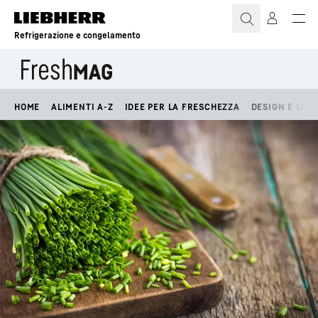
Refrigerazione e congelamento
HOME
ALIMENTI A-Z
IDEE PER LA FRESCHEZZA
DESIGN E LIFE