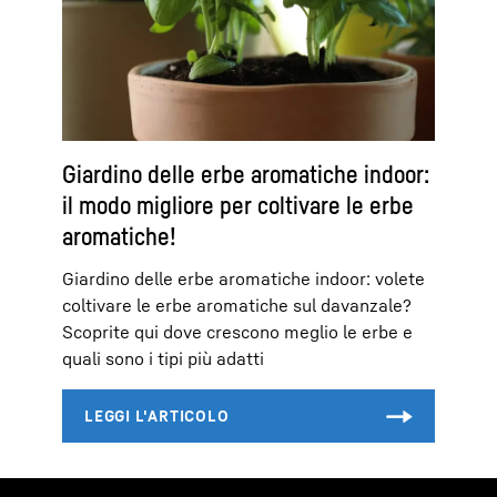
Giardino delle erbe aromatiche indoor:
il modo migliore per coltivare le erbe
aromatiche!
Giardino delle erbe aromatiche indoor: volete
coltivare le erbe aromatiche sul davanzale?
Scoprite qui dove crescono meglio le erbe e
quali sono i tipi più adatti