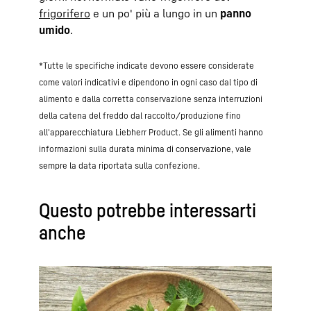
frigorifero
e un po' più a lungo in un
panno
umido
.
*Tutte le specifiche indicate devono essere considerate
come valori indicativi e dipendono in ogni caso dal tipo di
alimento e dalla corretta conservazione senza interruzioni
della catena del freddo dal raccolto/produzione fino
all'apparecchiatura Liebherr Product. Se gli alimenti hanno
informazioni sulla durata minima di conservazione, vale
sempre la data riportata sulla confezione.
Questo potrebbe interessarti
anche