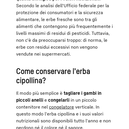
Secondo le analisi dell'Ufficio federale per la
protezione dei consumatori e la sicurezza
alimentare, le erbe fresche sono tra gli
alimenti che contengono più frequentemente i
livelli massimi di residui di pesticidi. Tuttavia,
non c'è da preoccuparsi troppo: di norma, le
erbe con residui eccessivi non vengono
vendute nei supermercati.
Come conservare l'erba
cipollina?
Il modo più semplice è
tagliare i gambi in
piccoli anelli
e
congelarli
in un piccolo
contenitore nel
congelatore
verticale. In
questo modo l'erba cipollina e i suoi valori
nutrizionali sono disponibili tutto l'anno e non
perdono né il colore né il sapore.