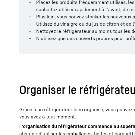
Placez les produits fréquemment utilisés, les
souhaitez utiliser rapidement à l'avant, de man
Plus loin, vous pouvez stocker les nouveaux a
Utilisez du vinaigre ou du jus de citron et de
Nettoyez le réfrigérateur au moins tous les 
N'utilisez que des couverts propres pour prél
Organiser le réfrigérateu
Grâce à un réfrigérateur bien organisé, vous pouvez u
vous avez à tout moment.
L
'organisation du réfrigérateur commence au supe
abstenir d'utiliser les emballages, boîtes et barquet