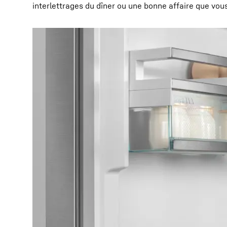
interlettrages du dîner ou une bonne affaire que vou