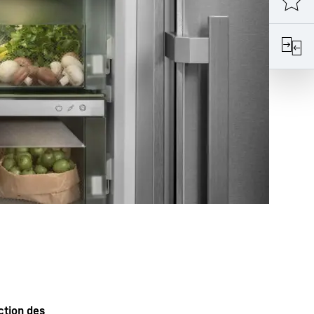
ction des