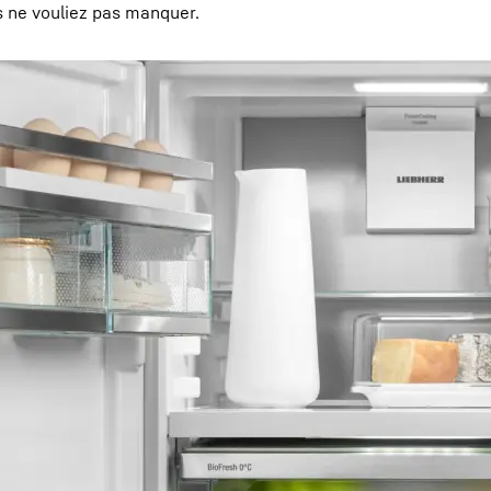
s ne vouliez pas manquer.