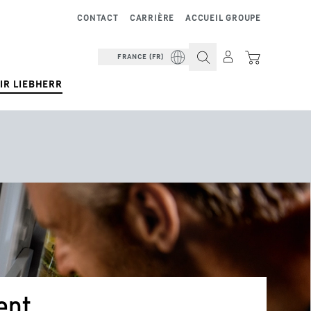
CONTACT
CARRIÈRE
ACCUEIL GROUPE
FRANCE (FR)
IR LIEBHERR
gent