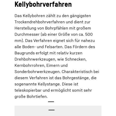
Kellybohrverfahren
Das Kellybohren zählt zu den gängigsten
Trockendrehbohrverfahren und dient zur
Herstellung von Bohrpfählen mit großem
Durchmesser (ab einer Größe von ca. 500
mm). Das Verfahren eignet sich für nahezu
alle Boden- und Felsarten. Das Fördern des
Baugrunds erfolgt mit relativ kurzen
Drehbohrwerkzeugen, wie Schnecken,
Kernbohrrohren, Eimern und
Sonderbohrwerkzeugen. Charakteristisch bei
diesem Verfahren ist das Bohrgestänge, die
sogenannte Kellystange. Diese ist
teleskopierbar und ermöglicht somit sehr
große Bohrtiefen.