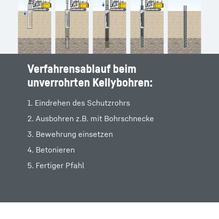
Verfahrensablauf beim
unverrohrten Kellybohren:
1. Eindrehen des Schutzrohrs
2. Ausbohren z.B. mit Bohrschnecke
3. Bewehrung einsetzen
4. Betonieren
5. Fertiger Pfahl