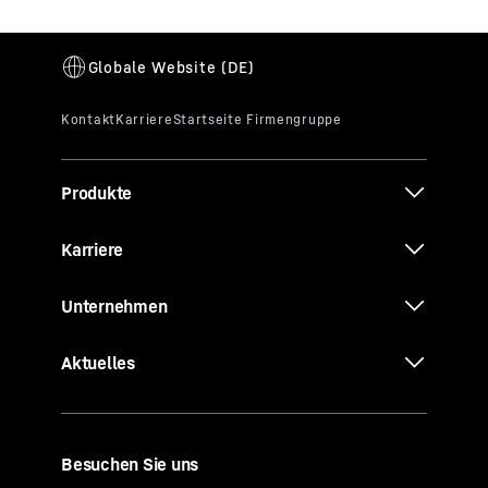
Produkte
Karriere
Unternehmen
Aktuelles
Besuchen Sie uns