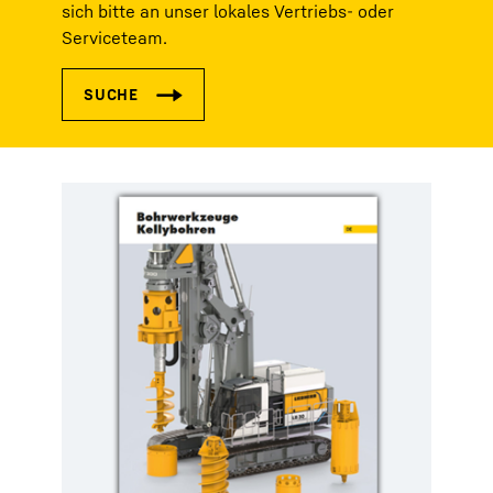
sich bitte an unser lokales Vertriebs- oder
Serviceteam.