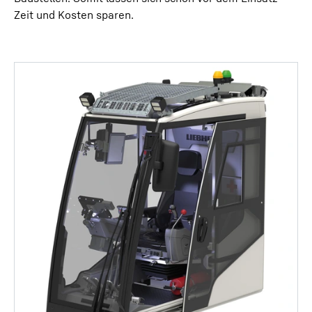
Zeit und Kosten sparen.