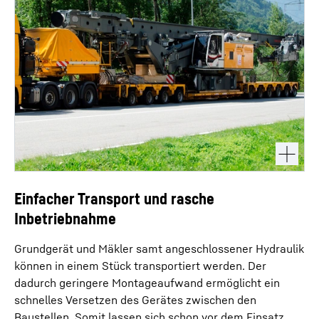
Einfacher Transport und rasche
Inbetriebnahme
Grundgerät und Mäkler samt angeschlossener Hydraulik
können in einem Stück transportiert werden. Der
dadurch geringere Montageaufwand ermöglicht ein
schnelles Versetzen des Gerätes zwischen den
Baustellen. Somit lassen sich schon vor dem Einsatz