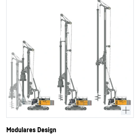
Modulares Design