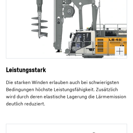
Leistungsstark
Die starken Winden erlauben auch bei schwierigsten
Bedingungen höchste Leistungsfähigkeit. Zusätzlich
wird durch deren elastische Lagerung die Lärmemission
deutlich reduziert.