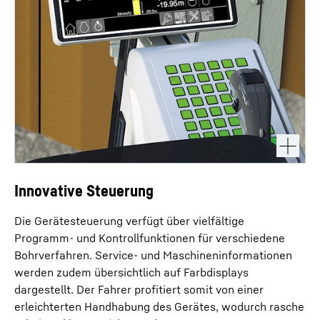
Innovative Steuerung
Die Gerätesteuerung verfügt über vielfältige
Programm- und Kontrollfunktionen für verschiedene
Bohrverfahren. Service- und Maschineninformationen
werden zudem übersichtlich auf Farbdisplays
dargestellt. Der Fahrer profitiert somit von einer
erleichterten Handhabung des Gerätes, wodurch rasche