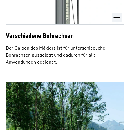
Verschiedene Bohrachsen
Der Galgen des Mäklers ist für unterschiedliche
Bohrachsen ausgelegt und dadurch für alle
Anwendungen geeignet.