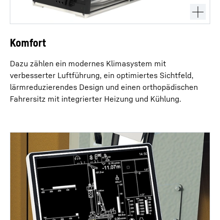
Komfort
Dazu zählen ein modernes Klimasystem mit
verbesserter Luftführung, ein optimiertes Sichtfeld,
lärmreduzierendes Design und einen orthopädischen
Fahrersitz mit integrierter Heizung und Kühlung.