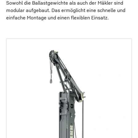
Sowohl die Ballastgewichte als auch der Mäkler sind
modular aufgebaut. Das ermöglicht eine schnelle und
einfache Montage und einen flexiblen Einsatz.