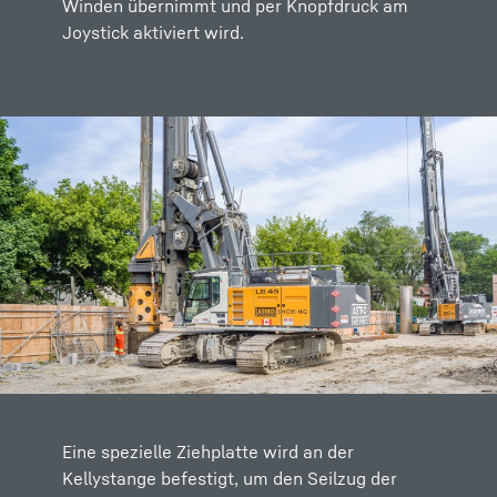
Winden übernimmt und per Knopfdruck am
Joystick aktiviert wird.
Eine spezielle Ziehplatte wird an der
Kellystange befestigt, um den Seilzug der