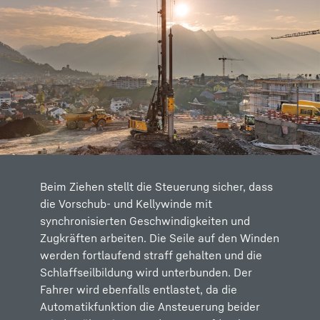
Beim Ziehen stellt die Steuerung sicher, dass
die Vorschub- und Kellywinde mit
synchronisierten Geschwindigkeiten und
Zugkräften arbeiten. Die Seile auf den Winden
werden fortlaufend straff gehalten und die
Schlaffseilbildung wird unterbunden. Der
Fahrer wird ebenfalls entlastet, da die
Automatikfunktion die Ansteuerung beider