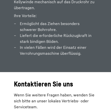
Kellywinde mechanisch auf das Druckrohr zu
übertragen.
Ihre Vorteile:
Ermöglicht das Ziehen besonders
schwerer Bohrrohre.
Liefert die erforderliche Rückzugkraft in
stark bindigen Böden.
In vielen Fällen wird der Einsatz einer
Verrohrungsmaschine überflüssig.
Kontaktieren Sie uns
Wenn Sie weitere Fragen haben, wenden Sie
sich bitte an unser lokales Vertriebs- oder
Serviceteam.