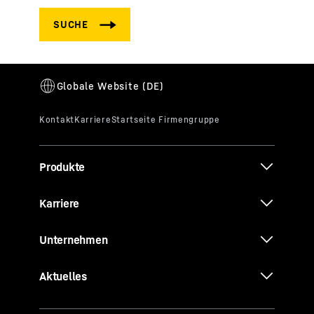
Produkte
Karriere
Unternehmen
Aktuelles