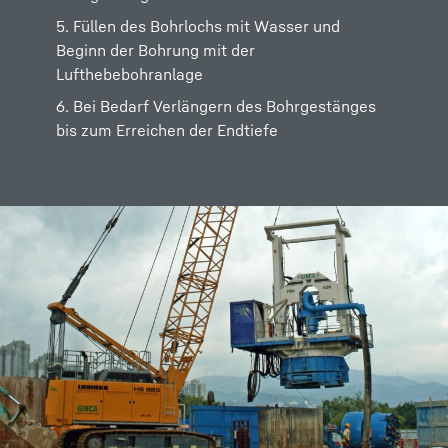
5. Füllen des Bohrlochs mit Wasser und
Beginn der Bohrung mit der
Lufthebebohranlage
6. Bei Bedarf Verlängern des Bohrgestänges
bis zum Erreichen der Endtiefe