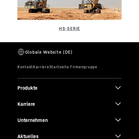
Produkte
Karriere
Unternehmen
Aktuelles