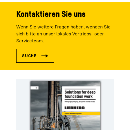
Kontaktieren Sie uns
Wenn Sie weitere Fragen haben, wenden Sie
sich bitte an unser lokales Vertriebs- oder
Serviceteam.