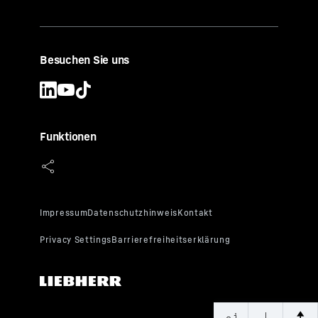
Besuchen Sie uns
Funktionen