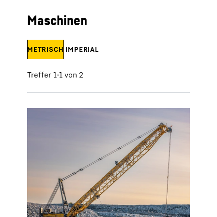
Maschinen
METRISCH
IMPERIAL
Treffer 1-1 von 2