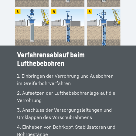
Verfahrensablauf beim
Lufthebebohren
1. Einbringen der Verrohrung und Ausbohren
im Greiferbohrverfahren
2. Aufsetzen der Lufthebebohranlage auf die
Verrohrung
3. Anschluss der Versorgungsleitungen und
Umklappen des Vorschubrahmens
4. Einheben von Bohrkopf, Stabilisatoren und
Bohrgestänge