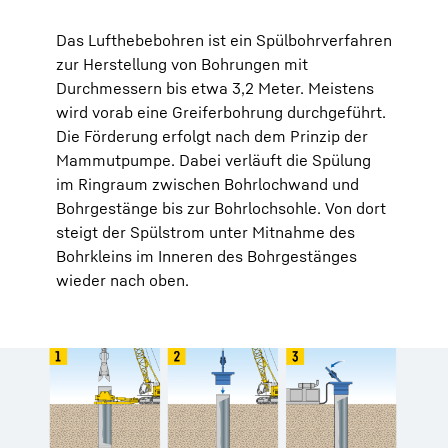
Das Lufthebebohren ist ein Spülbohrverfahren
zur Herstellung von Bohrungen mit
Durchmessern bis etwa 3,2 Meter. Meistens
wird vorab eine Greiferbohrung durchgeführt.
Die Förderung erfolgt nach dem Prinzip der
Mammutpumpe. Dabei verläuft die Spülung
im Ringraum zwischen Bohrlochwand und
Bohrgestänge bis zur Bohrlochsohle. Von dort
steigt der Spülstrom unter Mitnahme des
Bohrkleins im Inneren des Bohrgestänges
wieder nach oben.