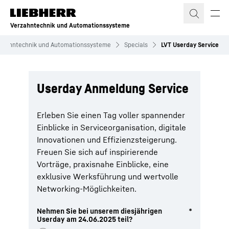
Zum Inhalt springen
Verzahntechnik und Automationssysteme
rzahntechnik und Automationssysteme
Specials
LVT Userday Service
Userday Anmeldung Service
Erleben Sie einen Tag voller spannender
Einblicke in Serviceorganisation, digitale
Innovationen und Effizienzsteigerung.
Freuen Sie sich auf inspirierende
Vorträge, praxisnahe Einblicke, eine
exklusive Werksführung und wertvolle
Networking-Möglichkeiten.
Nehmen Sie bei unserem diesjährigen
*
Userday am 24.06.2025 teil?