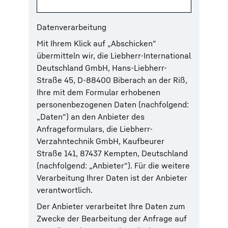
Datenverarbeitung
Mit Ihrem Klick auf „Abschicken“
übermitteln wir, die Liebherr-International
Deutschland GmbH, Hans-Liebherr-
Straße 45, D-88400 Biberach an der Riß,
Ihre mit dem Formular erhobenen
personenbezogenen Daten (nachfolgend:
„Daten“) an den Anbieter des
Anfrageformulars, die Liebherr-
Verzahntechnik GmbH, Kaufbeurer
Straße 141, 87437 Kempten, Deutschland
(nachfolgend: „Anbieter“). Für die weitere
Verarbeitung Ihrer Daten ist der Anbieter
verantwortlich.
Der Anbieter verarbeitet Ihre Daten zum
Zwecke der Bearbeitung der Anfrage auf