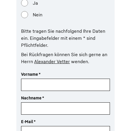
Ja
Nein
Bitte tragen Sie nachfolgend Ihre Daten
ein. Eingabefelder mit einem * sind
Pflichtfelder.
Bei Rückfragen können Sie sich gerne an
Herrn
Alexander Vetter
wenden.
Vorname
*
Nachname
*
E-Mail
*