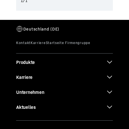
1
/
1
Produkte
Karriere
Unternehmen
Aktuelles