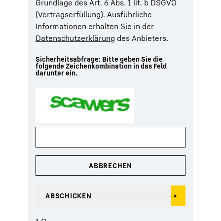
Grundlage des Art. 6 Abs. 1 lit. b DSGVO
(Vertragserfüllung). Ausführliche
Informationen erhalten Sie in der
Datenschutzerklärung
des Anbieters.
Sicherheitsabfrage: Bitte geben Sie die
folgende Zeichenkombination in das Feld
darunter ein.