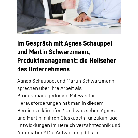
Im Gespräch mit Agnes Schauppel
und Martin Schwarzmann,
Produktmanagement: die Hellseher
des Unternehmens
Agnes Schauppel und Martin Schwarzmann
sprechen über ihre Arbeit als
ProduktmanagerInnen: Mit was für
Herausforderungen hat man in diesem
Bereich zu kämpfen? Und was sehen Agnes
und Martin in ihren Glaskugeln für zukünftige
Entwicklungen im Bereich Verzahntechnik und
Automation? Die Antworten gibt‘s im