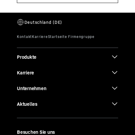
Produkte
Karriere
Unternehmen
Aktuelles
Besuchen Sie uns