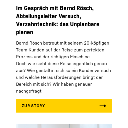
Im Gespräch mit Bernd Rösch,
Abteilungsleiter Versuch,
Verzahntechnik: das Unplanbare
planen
Bernd Rösch betreut mit seinem 20-köpfigen
Team Kunden auf der Reise zum perfekten
Prozess und der richtigen Maschine.
Doch wie sieht diese Reise eigentlich genau
aus? Wie gestaltet sich so ein Kundenversuch
und welche Herausforderungen bringt der
Bereich mit sich? Wir haben genauer
nachgefragt.