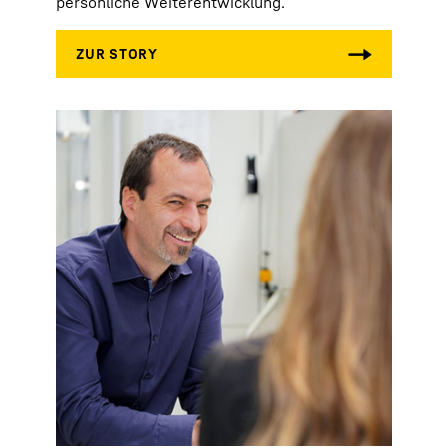
persönliche Weiterentwicklung.