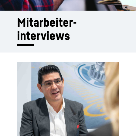
Mitarbeiter-
interviews