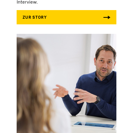
Interview.