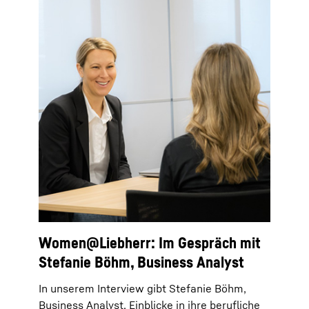
Women@Liebherr: Im Gespräch mit
Stefanie Böhm, Business Analyst
In unserem Interview gibt Stefanie Böhm,
Business Analyst, Einblicke in ihre berufliche