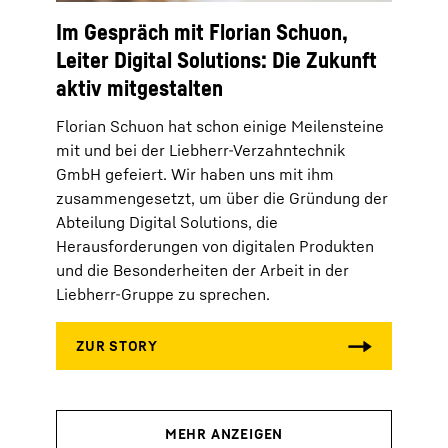
Im Gespräch mit Florian Schuon,
Leiter Digital Solutions: Die Zukunft
aktiv mitgestalten
Florian Schuon hat schon einige Meilensteine
mit und bei der Liebherr-Verzahntechnik
GmbH gefeiert. Wir haben uns mit ihm
zusammengesetzt, um über die Gründung der
Abteilung Digital Solutions, die
Herausforderungen von digitalen Produkten
und die Besonderheiten der Arbeit in der
Liebherr-Gruppe zu sprechen.