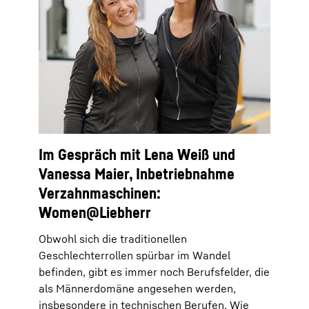
Im Gespräch mit Lena Weiß und
Vanessa Maier, Inbetriebnahme
Verzahnmaschinen:
Women@Liebherr
Obwohl sich die traditionellen
Geschlechterrollen spürbar im Wandel
befinden, gibt es immer noch Berufsfelder, die
als Männerdomäne angesehen werden,
insbesondere in technischen Berufen. Wie