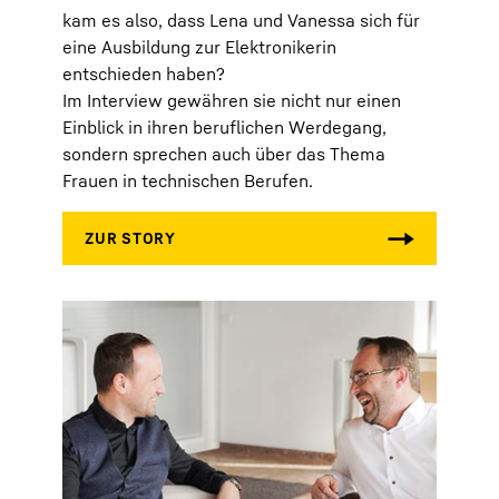
kam es also, dass Lena und Vanessa sich für
eine Ausbildung zur Elektronikerin
entschieden haben?
Im Interview gewähren sie nicht nur einen
Einblick in ihren beruflichen Werdegang,
sondern sprechen auch über das Thema
Frauen in technischen Berufen.