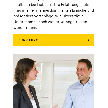
Laufbahn bei Liebherr, ihre Erfahrungen als
Frau in einer männerdominierten Branche und
präsentiert Vorschläge, wie Diversität in
Unternehmen noch weiter vorangetrieben
werden kann.