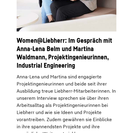
Women@Liebherr: Im Gespräch mit
Anna-Lena Belm und Martina
Waldmann, Projektingenieurinnen,
Industrial Engineering
Anna-Lena und Martina sind engagierte
Projektingenieurinnen und beide seit ihrer
Ausbildung treue Liebherr-Mitarbeiterinnen. In
unserem Interview sprechen sie über ihren
Arbeitsalltag als Projektingenieurinnen bei
Liebherr und wie sie Ideen und Projekte
vorantreiben. Zudem gewähren sie Einblicke
in ihre spannendsten Projekte und ihre