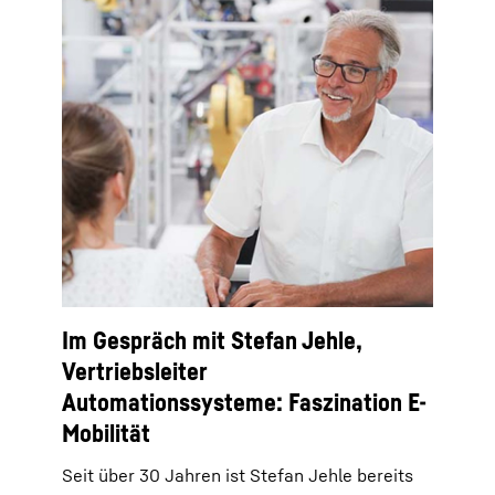
Im Gespräch mit Stefan Jehle,
Vertriebsleiter
Automationssysteme: Faszination E-
Mobilität
Seit über 30 Jahren ist Stefan Jehle bereits