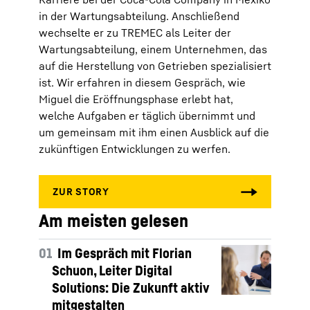
in der Wartungsabteilung. Anschließend
wechselte er zu TREMEC als Leiter der
Wartungsabteilung, einem Unternehmen, das
auf die Herstellung von Getrieben spezialisiert
ist. Wir erfahren in diesem Gespräch, wie
Miguel die Eröffnungsphase erlebt hat,
welche Aufgaben er täglich übernimmt und
um gemeinsam mit ihm einen Ausblick auf die
zukünftigen Entwicklungen zu werfen.
Am meisten gelesen
01
Im Gespräch mit Florian
Schuon, Leiter Digital
Solutions: Die Zukunft aktiv
mitgestalten