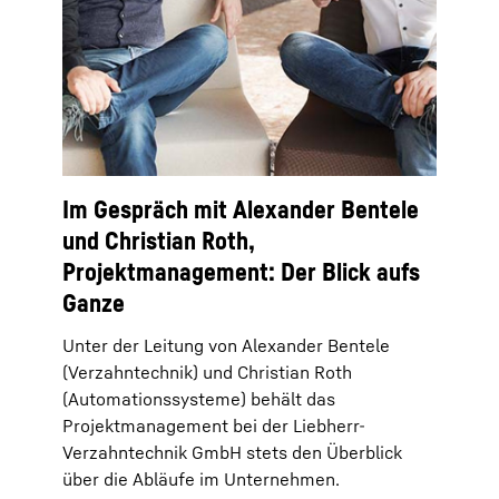
Im Gespräch mit Alexander Bentele
und Christian Roth,
Projektmanagement: Der Blick aufs
Ganze
Unter der Leitung von Alexander Bentele
(Verzahntechnik) und Christian Roth
(Automationssysteme) behält das
Projektmanagement bei der Liebherr-
Verzahntechnik GmbH stets den Überblick
über die Abläufe im Unternehmen.