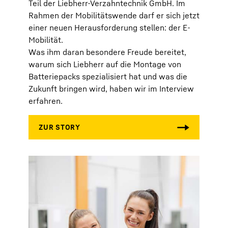
Teil der Liebherr-Verzahntechnik GmbH. Im
Rahmen der Mobilitätswende darf er sich jetzt
einer neuen Herausforderung stellen: der E-
Mobilität.
Was ihm daran besondere Freude bereitet,
warum sich Liebherr auf die Montage von
Batteriepacks spezialisiert hat und was die
Zukunft bringen wird, haben wir im Interview
erfahren.