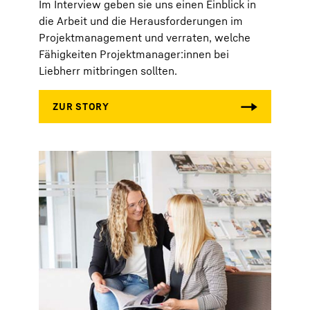
Im Interview geben sie uns einen Einblick in
die Arbeit und die Herausforderungen im
Projektmanagement und verraten, welche
Fähigkeiten Projektmanager:innen bei
Liebherr mitbringen sollten.