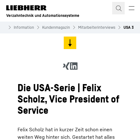
Zum Inhalt springen
Verzahntechnik und Automationssysteme
eme
Information
Kundenmagazin
Mitarbeiterinterviews
USA 3
Die USA-Serie | Felix
Scholz, Vice President of
Service
Felix Scholz hat in kurzer Zeit schon einen
weiten Weg hinter sich. Gestartet hat alles