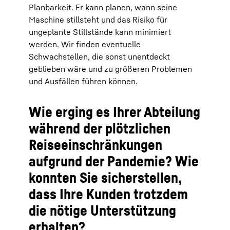
Planbarkeit. Er kann planen, wann seine
Maschine stillsteht und das Risiko für
ungeplante Stillstände kann minimiert
werden. Wir finden eventuelle
Schwachstellen, die sonst unentdeckt
geblieben wäre und zu größeren Problemen
und Ausfällen führen können.
Wie erging es Ihrer Abteilung
während der plötzlichen
Reiseeinschränkungen
aufgrund der Pandemie? Wie
konnten Sie sicherstellen,
dass Ihre Kunden trotzdem
die nötige Unterstützung
erhalten?