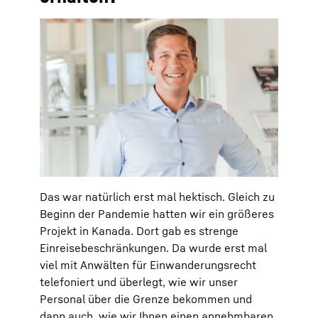
Das war natürlich erst mal hektisch. Gleich zu
Beginn der Pandemie hatten wir ein größeres
Projekt in Kanada. Dort gab es strenge
Einreisebeschränkungen. Da wurde erst mal
viel mit Anwälten für Einwanderungsrecht
telefoniert und überlegt, wie wir unser
Personal über die Grenze bekommen und
dann auch, wie wir Ihnen einen annehmbaren