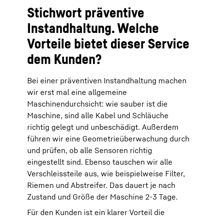
Stichwort präventive
Instandhaltung. Welche
Vorteile bietet dieser Service
dem Kunden?
Bei einer präventiven Instandhaltung machen
wir erst mal eine allgemeine
Maschinendurchsicht: wie sauber ist die
Maschine, sind alle Kabel und Schläuche
richtig gelegt und unbeschädigt. Außerdem
führen wir eine Geometrieüberwachung durch
und prüfen, ob alle Sensoren richtig
eingestellt sind. Ebenso tauschen wir alle
Verschleissteile aus, wie beispielweise Filter,
Riemen und Abstreifer. Das dauert je nach
Zustand und Größe der Maschine 2-3 Tage.
Für den Kunden ist ein klarer Vorteil die