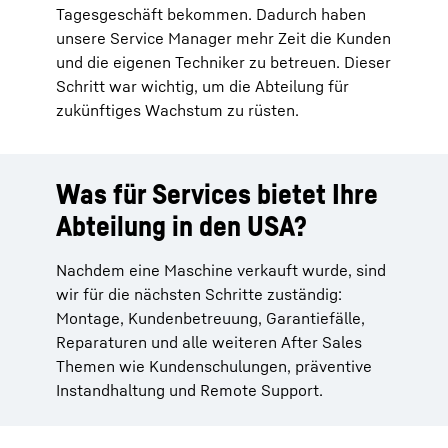
Tagesgeschäft bekommen. Dadurch haben
unsere Service Manager mehr Zeit die Kunden
und die eigenen Techniker zu betreuen. Dieser
Schritt war wichtig, um die Abteilung für
zukünftiges Wachstum zu rüsten.
Was für Services bietet Ihre
Abteilung in den USA?
Nachdem eine Maschine verkauft wurde, sind
wir für die nächsten Schritte zuständig:
Montage, Kundenbetreuung, Garantiefälle,
Reparaturen und alle weiteren After Sales
Themen wie Kundenschulungen, präventive
Instandhaltung und Remote Support.