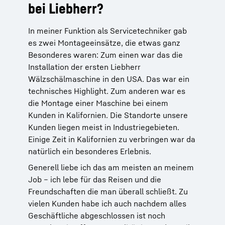
bei Liebherr?
In meiner Funktion als Servicetechniker gab
es zwei Montageeinsätze, die etwas ganz
Besonderes waren: Zum einen war das die
Installation der ersten Liebherr
Wälzschälmaschine in den USA. Das war ein
technisches Highlight. Zum anderen war es
die Montage einer Maschine bei einem
Kunden in Kalifornien. Die Standorte unsere
Kunden liegen meist in Industriegebieten.
Einige Zeit in Kalifornien zu verbringen war da
natürlich ein besonderes Erlebnis.
Generell liebe ich das am meisten an meinem
Job – ich lebe für das Reisen und die
Freundschaften die man überall schließt. Zu
vielen Kunden habe ich auch nachdem alles
Geschäftliche abgeschlossen ist noch