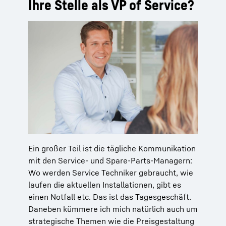
Ihre Stelle als VP of Service?
Ein großer Teil ist die tägliche Kommunikation
mit den Service- und Spare-Parts-Managern:
Wo werden Service Techniker gebraucht, wie
laufen die aktuellen Installationen, gibt es
einen Notfall etc. Das ist das Tagesgeschäft.
Daneben kümmere ich mich natürlich auch um
strategische Themen wie die Preisgestaltung