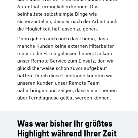
Aufenthalt ermöglichen können. Das
beinhaltete selbst simple Dinge wie
sicherzustellen, dass er nach der Arbeit auch
die Möglichkeit hat, essen zu gehen.
Dann gab es auch noch das Thema, dass
manche Kunden keine externen Mitarbeiter
mehr in die Firma gelassen haben. Da kam
unser Remote Service zum Einsatz, den wir
glücklicherweise schon zuvor aufgebaut
hatten. Durch diese Umstände konnten wir
unseren Kunden unser Remote Team
näherbringen und zeigen, dass viele Themen
über Ferndiagnose gelöst werden können.
Was war bisher Ihr größtes
Highlight während Ihrer Zeit