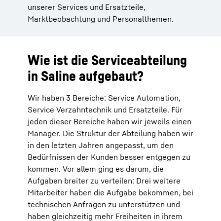
unserer Services und Ersatzteile,
Marktbeobachtung und Personalthemen.
Wie ist die Serviceabteilung
in Saline aufgebaut?
Wir haben 3 Bereiche: Service Automation,
Service Verzahntechnik und Ersatzteile. Für
jeden dieser Bereiche haben wir jeweils einen
Manager. Die Struktur der Abteilung haben wir
in den letzten Jahren angepasst, um den
Bedürfnissen der Kunden besser entgegen zu
kommen. Vor allem ging es darum, die
Aufgaben breiter zu verteilen: Drei weitere
Mitarbeiter haben die Aufgabe bekommen, bei
technischen Anfragen zu unterstützen und
haben gleichzeitig mehr Freiheiten in ihrem