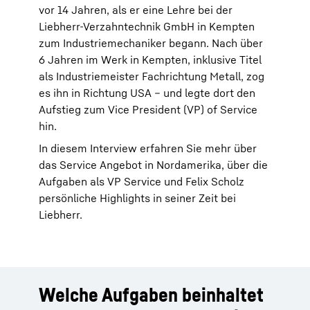
vor 14 Jahren, als er eine Lehre bei der
Liebherr-Verzahntechnik GmbH in Kempten
zum Industriemechaniker begann. Nach über
6 Jahren im Werk in Kempten, inklusive Titel
als Industriemeister Fachrichtung Metall, zog
es ihn in Richtung USA – und legte dort den
Aufstieg zum Vice President (VP) of Service
hin.
In diesem Interview erfahren Sie mehr über
das Service Angebot in Nordamerika, über die
Aufgaben als VP Service und Felix Scholz
persönliche Highlights in seiner Zeit bei
Liebherr.
Welche Aufgaben beinhaltet