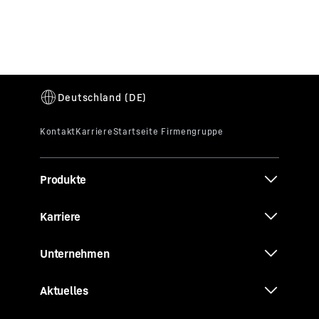
Produkte
Karriere
Unternehmen
Aktuelles