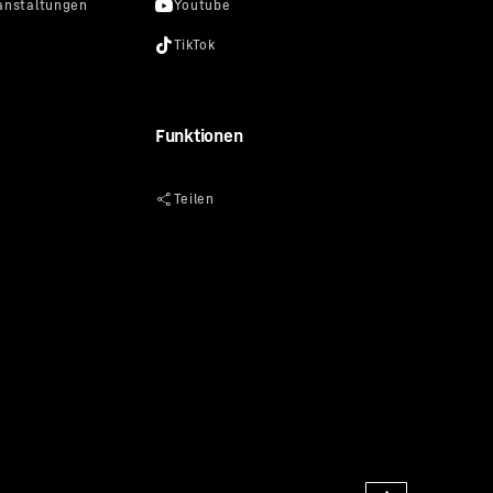
Funktionen