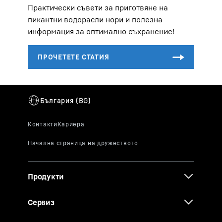
Практически съвети за приготвяне на
пикантни водорасли нори и полезна
информация за оптимално съхранение!
Продукти
Сервиз