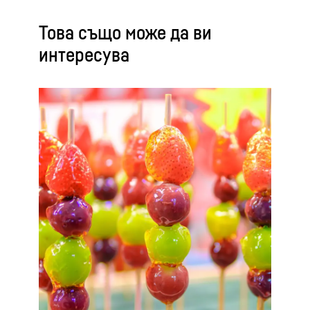
Това също може да ви
интересува