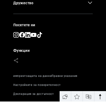
Дружество
Посетете ни
Функции