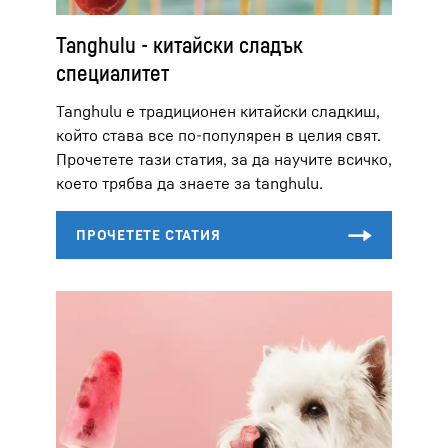
Tanghulu - китайски сладък
специалитет
Tanghulu е традиционен китайски сладкиш,
който става все по-популярен в целия свят.
Прочетете тази статия, за да научите всичко,
което трябва да знаете за tanghulu.