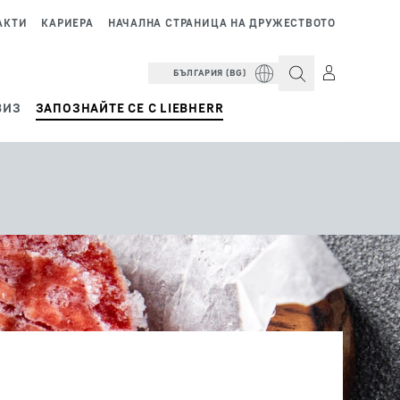
АКТИ
КАРИЕРА
НАЧАЛНА СТРАНИЦА НА ДРУЖЕСТВОТО
БЪЛГАРИЯ (BG)
ВИЗ
ЗАПОЗНАЙТЕ СЕ С LIEBHERR