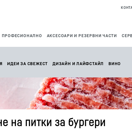
КОНТ
ПРОФЕСИОНАЛНО
АКСЕСОАРИ И РЕЗЕРВНИ ЧАСТИ
СЕР
 Я
ИДЕИ ЗА СВЕЖЕСТ
ДИЗАЙН И ЛАЙФСТАЙЛ
ВИНО
е на питки за бургери