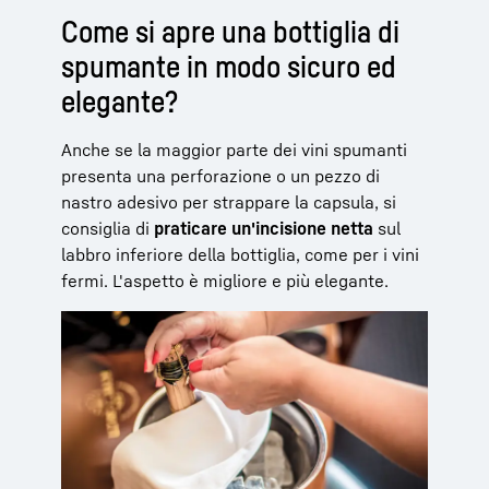
Come si apre una bottiglia di
spumante in modo sicuro ed
elegante?
Anche se la maggior parte dei vini spumanti
presenta una perforazione o un pezzo di
nastro adesivo per strappare la capsula, si
consiglia di
praticare un'incisione netta
sul
labbro inferiore della bottiglia, come per i vini
fermi. L'aspetto è migliore e più elegante.