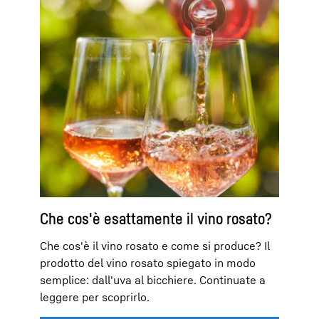
Che cos'è esattamente il vino rosato?
Che cos'è il vino rosato e come si produce? Il
prodotto del vino rosato spiegato in modo
semplice: dall'uva al bicchiere. Continuate a
leggere per scoprirlo.