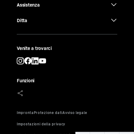
Assistenza
Ditta
Venite a trovarci
Funzioni