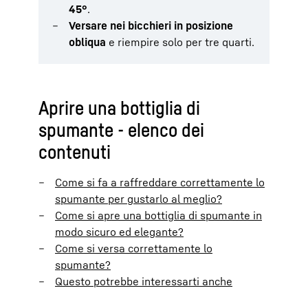
45°
.
Versare nei bicchieri in posizione
obliqua
e riempire solo per tre quarti.
Aprire una bottiglia di
spumante - elenco dei
contenuti
Come si fa a raffreddare correttamente lo
spumante per gustarlo al meglio?
Come si apre una bottiglia di spumante in
modo sicuro ed elegante?
Come si versa correttamente lo
spumante?
Questo potrebbe interessarti anche