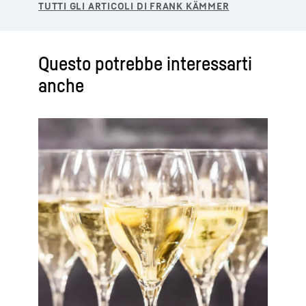
Questo potrebbe interessarti
anche