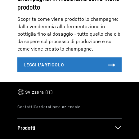
prodotto
Scoprite come viene prodotto lo champagne:
dalla vendemmia alla fermentazione in
bottiglia fino al dosaggio - tutto quello che c'è
da sapere sul processo di produzione e su
come viene creato lo champagne.
Prodotti