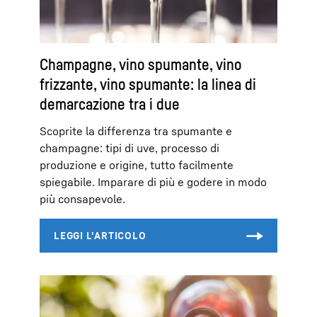
Champagne, vino spumante, vino
frizzante, vino spumante: la linea di
demarcazione tra i due
Scoprite la differenza tra spumante e
champagne: tipi di uve, processo di
produzione e origine, tutto facilmente
spiegabile. Imparare di più e godere in modo
più consapevole.