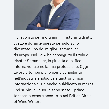
Ho lavorato per molti anni in ristoranti di alto
livello e durante questo periodo sono
diventato uno dei migliori sommelier
d'Europa. Nel 1996 ho conseguito il titolo di
Master Sommelier, la più alta qualifica
internazionale nella mia professione. Oggi
lavoro a tempo pieno come consulente
nell'industria enologica e gastronomica
internazionale. Ho anche pubblicato numerosi
libri su vini e liquori e sono stato il primo
tedesco a essere accettato nel British Circle
of Wine Writers.