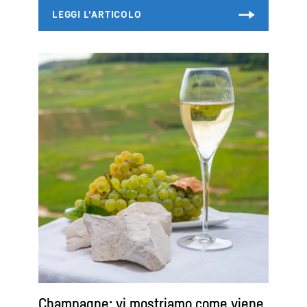
Champagne: vi mostriamo come viene