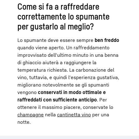
Come si fa a raffreddare
correttamente lo spumante
per gustarlo al meglio?
Lo spumante deve essere sempre
ben freddo
quando viene aperto. Un raffreddamento
improvvisato dell'ultimo minuto in una benna
di ghiaccio aiuterà a raggiungere la
temperatura richiesta. La carbonazione del
vino, tuttavia, e quindi l'esperienza gustativa,
migliorano notevolmente se gli spumanti
vengono
conservati in modo ottimale e
raffreddati con sufficiente anticipo
. Per
ottenere il massimo piacere, conservate lo
champagne
nella
cantinetta vino
per una
notte.