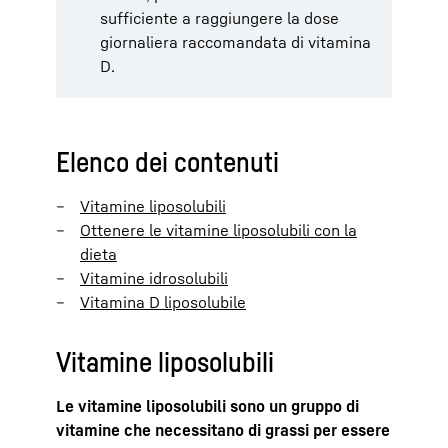
sufficiente a raggiungere la dose
giornaliera raccomandata di vitamina
D.
Elenco dei contenuti
Vitamine liposolubili
Ottenere le vitamine liposolubili con la
dieta
Vitamine idrosolubili
Vitamina D liposolubile
Vitamine liposolubili
Le vitamine liposolubili sono un gruppo di
vitamine che necessitano di grassi per essere