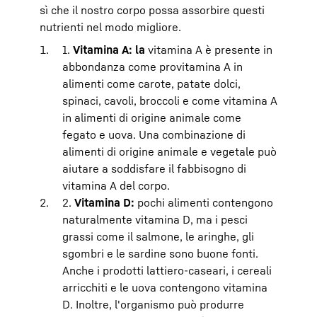
sì che il nostro corpo possa assorbire questi
nutrienti nel modo migliore.
1.
Vitamina A: la
vitamina A è presente in
abbondanza come provitamina A in
alimenti come carote, patate dolci,
spinaci, cavoli, broccoli e come vitamina A
in alimenti di origine animale come
fegato e uova. Una combinazione di
alimenti di origine animale e vegetale può
aiutare a soddisfare il fabbisogno di
vitamina A del corpo.
2.
Vitamina D:
pochi alimenti contengono
naturalmente vitamina D, ma i pesci
grassi come il salmone, le aringhe, gli
sgombri e le sardine sono buone fonti.
Anche i prodotti lattiero-caseari, i cereali
arricchiti e le uova contengono vitamina
D. Inoltre, l'organismo può produrre