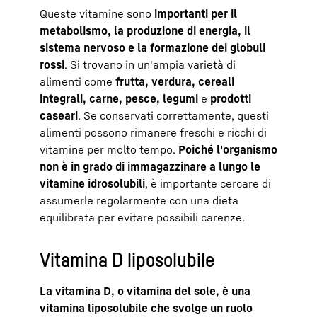
Queste vitamine sono
importanti per il
metabolismo, la produzione di energia, il
sistema nervoso e la formazione dei globuli
rossi
. Si trovano in un'ampia varietà di
alimenti come
frutta, verdura, cereali
integrali, carne, pesce, legumi
e
prodotti
caseari
. Se conservati correttamente, questi
alimenti possono rimanere freschi e ricchi di
vitamine per molto tempo.
Poiché l'organismo
non è in grado di immagazzinare a lungo le
vitamine idrosolubili
, è importante cercare di
assumerle regolarmente con una dieta
equilibrata per evitare possibili carenze.
Vitamina D liposolubile
La vitamina D, o vitamina del sole, è una
vitamina liposolubile che svolge un ruolo