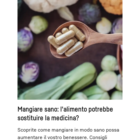
Mangiare sano: l'alimento potrebbe
sostituire la medicina?
Scoprite come mangiare in modo sano possa
aumentare il vostro benessere. Consigli