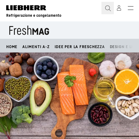
Refrigerazione e congelamento
HOME
ALIMENTI A-Z
IDEE PER LA FRESCHEZZA
DESIGN E LIFE