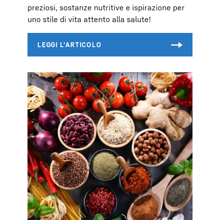
preziosi, sostanze nutritive e ispirazione per
uno stile di vita attento alla salute!