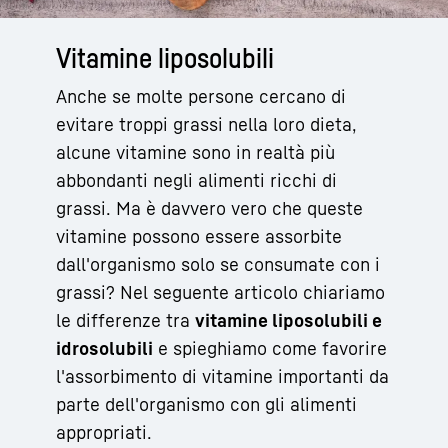
Vitamine liposolubili
Anche se molte persone cercano di
evitare troppi grassi nella loro dieta,
alcune vitamine sono in realtà più
abbondanti negli alimenti ricchi di
grassi. Ma è davvero vero che queste
vitamine possono essere assorbite
dall'organismo solo se consumate con i
grassi? Nel seguente articolo chiariamo
le differenze tra
vitamine liposolubili e
idrosolubili
e spieghiamo come favorire
l'assorbimento di vitamine importanti da
parte dell'organismo con gli alimenti
appropriati.