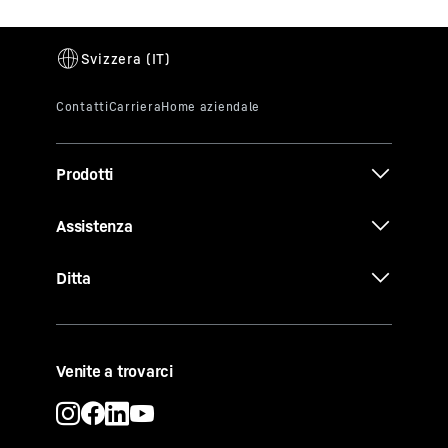
Prodotti
Assistenza
Ditta
Venite a trovarci