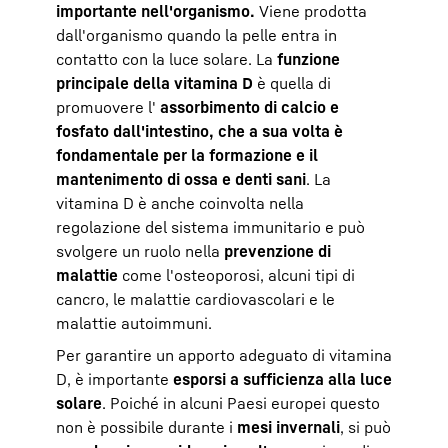
importante nell'organismo.
Viene prodotta
dall'organismo quando la pelle entra in
contatto con la luce solare. La
funzione
principale della vitamina D
è quella di
promuovere l'
assorbimento di calcio e
fosfato dall'intestino, che a sua volta è
fondamentale per la formazione e il
mantenimento di ossa e denti sani
. La
vitamina D è anche coinvolta nella
regolazione del sistema immunitario e può
svolgere un ruolo nella
prevenzione di
malattie
come l'osteoporosi, alcuni tipi di
cancro, le malattie cardiovascolari e le
malattie autoimmuni.
Per garantire un apporto adeguato di vitamina
D, è importante
esporsi a sufficienza alla luce
solare
. Poiché in alcuni Paesi europei questo
non è possibile durante i
mesi invernali
, si può