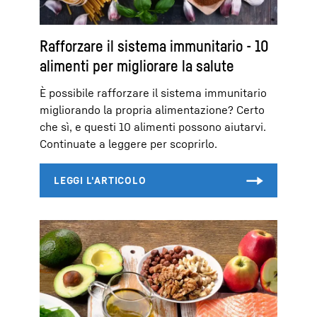
Rafforzare il sistema immunitario - 10
alimenti per migliorare la salute
È possibile rafforzare il sistema immunitario
migliorando la propria alimentazione? Certo
che sì, e questi 10 alimenti possono aiutarvi.
Continuate a leggere per scoprirlo.