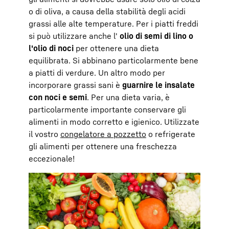
o di oliva, a causa della stabilità degli acidi
grassi alle alte temperature. Per i piatti freddi
si può utilizzare anche l'
olio di semi di lino o
l'olio di noci
per ottenere una dieta
equilibrata. Si abbinano particolarmente bene
a piatti di verdure. Un altro modo per
incorporare grassi sani è
guarnire le insalate
con noci e semi
. Per una dieta varia, è
particolarmente importante conservare gli
alimenti in modo corretto e igienico. Utilizzate
il vostro
congelatore a pozzetto
o refrigerate
gli alimenti per ottenere una freschezza
eccezionale!