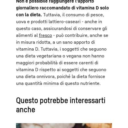
Non è possibile raggiungere l'apporto
giornaliero raccomandato di vitamina D solo
con la dieta.
Tuttavia, il consumo di pesce,
uova e prodotti lattiero-caseari - anche in
questo caso, assicurandosi di conservare gli
alimenti al
fresco
- può contribuire, anche se
in misura ridotta, a un sano apporto di
vitamina D. Tuttavia, i soggetti che seguono
una dieta vegetariana o vegana non hanno
maggiori probabilità di essere carenti di
vitamina D rispetto ai soggetti che seguono
una dieta onnivora, poiché la dieta fornisce
una quantità minima di questo nutriente.
Questo potrebbe interessarti
anche