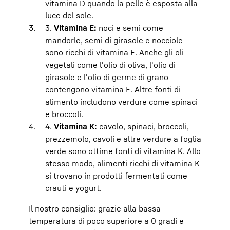
vitamina D quando la pelle è esposta alla
luce del sole.
3.
Vitamina E:
noci e semi come
mandorle, semi di girasole e nocciole
sono ricchi di vitamina E. Anche gli oli
vegetali come l'olio di oliva, l'olio di
girasole e l'olio di germe di grano
contengono vitamina E. Altre fonti di
alimento includono verdure come spinaci
e broccoli.
4.
Vitamina K:
cavolo, spinaci, broccoli,
prezzemolo, cavoli e altre verdure a foglia
verde sono ottime fonti di vitamina K. Allo
stesso modo, alimenti ricchi di vitamina K
si trovano in prodotti fermentati come
crauti e yogurt.
Il nostro consiglio: grazie alla bassa
temperatura di poco superiore a 0 gradi e