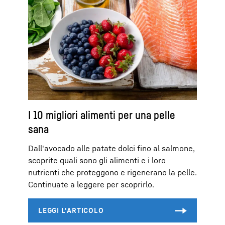
I 10 migliori alimenti per una pelle
sana
Dall'avocado alle patate dolci fino al salmone,
scoprite quali sono gli alimenti e i loro
nutrienti che proteggono e rigenerano la pelle.
Continuate a leggere per scoprirlo.