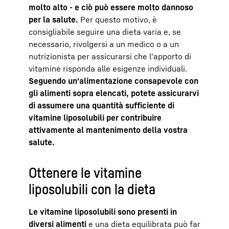
molto alto - e ciò può essere molto dannoso
per la salute.
Per questo motivo, è
consigliabile seguire una dieta varia e, se
necessario, rivolgersi a un medico o a un
nutrizionista per assicurarsi che l'apporto di
vitamine risponda alle esigenze individuali.
Seguendo un'alimentazione consapevole con
gli alimenti sopra elencati, potete assicurarvi
di assumere una quantità sufficiente di
vitamine liposolubili per contribuire
attivamente al mantenimento della vostra
salute.
Ottenere le vitamine
liposolubili con la dieta
Le vitamine liposolubili sono presenti in
diversi alimenti
e una dieta equilibrata può far