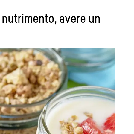
re nutrimento, avere un