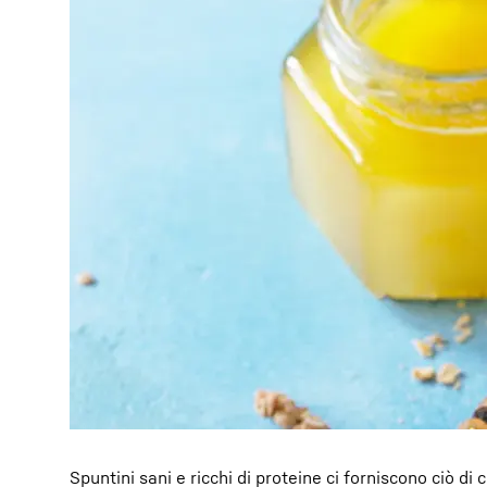
Spuntini sani e ricchi di proteine ci forniscono ciò d