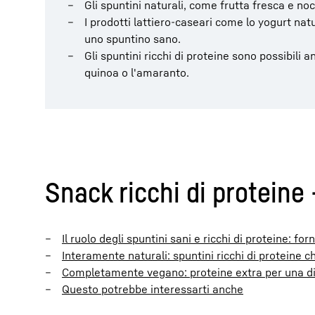
Gli spuntini naturali, come frutta fresca e no
I prodotti lattiero-caseari come lo yogurt natu
uno spuntino sano.
Gli spuntini ricchi di proteine sono possibili
quinoa o l'amaranto.
Snack ricchi di proteine 
Il ruolo degli spuntini sani e ricchi di proteine: 
Interamente naturali: spuntini ricchi di proteine 
Completamente vegano: proteine extra per una di
Questo potrebbe interessarti anche