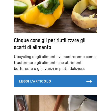
Cinque consigli per riutilizzare gli
scarti di alimento
Upcycling degli alimenti: vi mostreremo come
trasformare gli alimenti che altrimenti
buttereste o gli avanzi in piatti deliziosi.