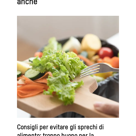
anche
Consigli per evitare gli sprechi di
alimento: troppo buono per la