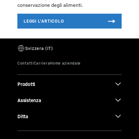
conservazione degli alimenti.
Prodotti
Assistenza
Ditta