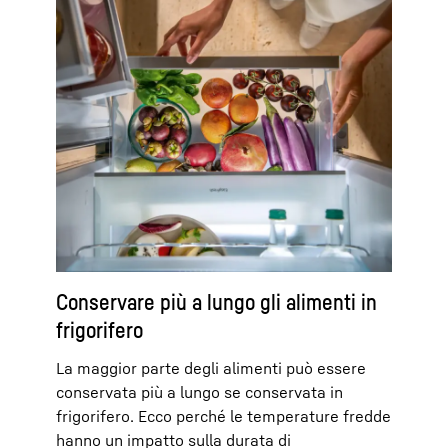
Conservare più a lungo gli alimenti in
frigorifero
La maggior parte degli alimenti può essere
conservata più a lungo se conservata in
frigorifero. Ecco perché le temperature fredde
hanno un impatto sulla durata di