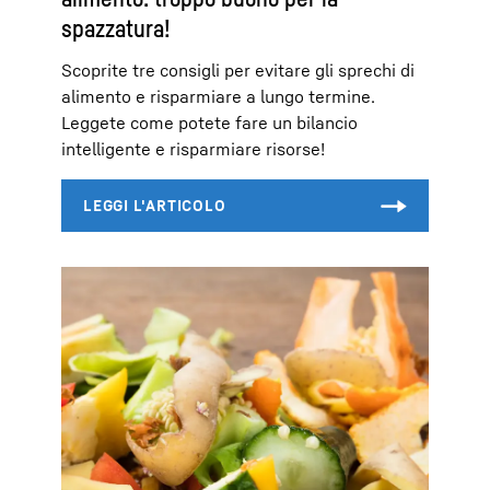
spazzatura!
Scoprite tre consigli per evitare gli sprechi di
alimento e risparmiare a lungo termine.
Leggete come potete fare un bilancio
intelligente e risparmiare risorse!