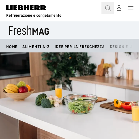
Refrigerazione e congelamento
HOME
ALIMENTI A-Z
IDEE PER LA FRESCHEZZA
DESIGN E LIFE