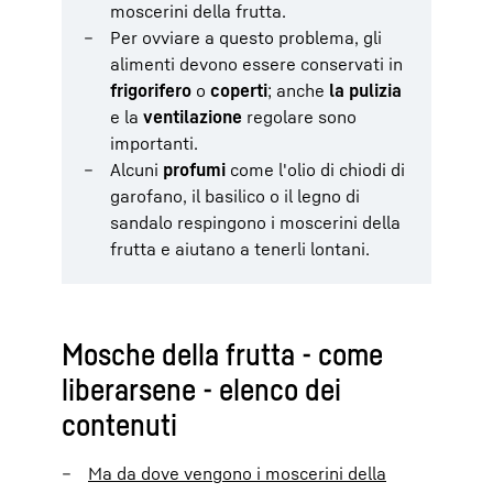
moscerini della frutta.
Per ovviare a questo problema, gli
alimenti devono essere conservati in
frigorifero
o
coperti
; anche
la pulizia
e la
ventilazione
regolare sono
importanti.
Alcuni
profumi
come l'olio di chiodi di
garofano, il basilico o il legno di
sandalo respingono i moscerini della
frutta e aiutano a tenerli lontani.
Mosche della frutta - come
liberarsene - elenco dei
contenuti
Ma da dove vengono i moscerini della