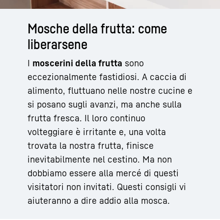
Mosche della frutta: come
liberarsene
I
moscerini della frutta
sono
eccezionalmente fastidiosi. A caccia di
alimento, fluttuano nelle nostre cucine e
si posano sugli avanzi, ma anche sulla
frutta fresca. Il loro continuo
volteggiare è irritante e, una volta
trovata la nostra frutta, finisce
inevitabilmente nel cestino. Ma non
dobbiamo essere alla mercé di questi
visitatori non invitati. Questi consigli vi
aiuteranno a dire addio alla mosca.