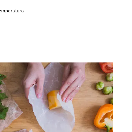
temperatura