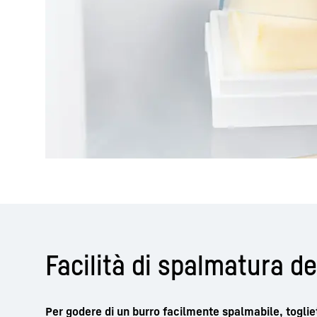
Facilità di spalmatura de
Per godere di un burro facilmente spalmabile, togliet