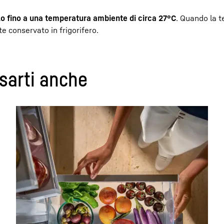
lo fino a una temperatura ambiente di circa 27°C
. Quando la 
e conservato in frigorifero.
sarti anche