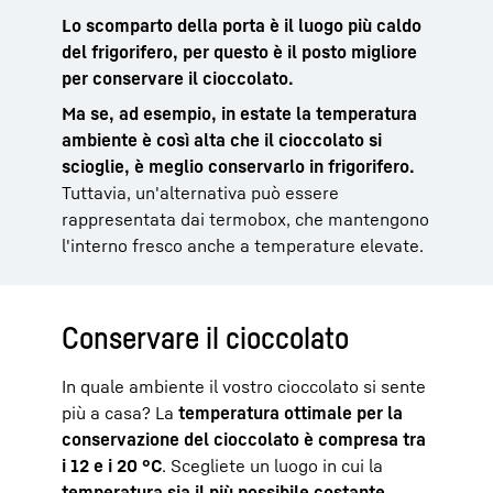
Lo scomparto della porta è il luogo più caldo
del frigorifero, per questo è il posto migliore
per conservare il cioccolato.
Ma se, ad esempio, in estate la temperatura
ambiente è così alta che il cioccolato si
scioglie, è meglio conservarlo in frigorifero.
Tuttavia, un'alternativa può essere
rappresentata dai termobox, che mantengono
l'interno fresco anche a temperature elevate.
Conservare il cioccolato
In quale ambiente il vostro cioccolato si sente
più a casa? La
temperatura ottimale per la
conservazione del cioccolato è compresa tra
i 12 e i 20 °C
. Scegliete un luogo in cui la
temperatura sia il più possibile costante
,