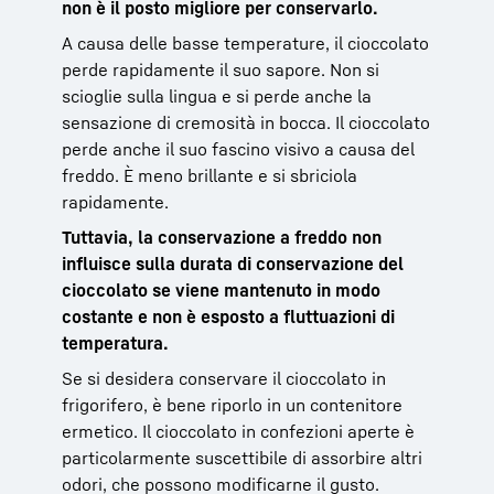
non è il posto migliore per conservarlo.
A causa delle basse temperature, il cioccolato
perde rapidamente il suo sapore. Non si
scioglie sulla lingua e si perde anche la
sensazione di cremosità in bocca. Il cioccolato
perde anche il suo fascino visivo a causa del
freddo. È meno brillante e si sbriciola
rapidamente.
Tuttavia, la conservazione a freddo non
influisce sulla durata di conservazione del
cioccolato se viene mantenuto in modo
costante e non è esposto a fluttuazioni di
temperatura.
Se si desidera conservare il cioccolato in
frigorifero, è bene riporlo in un contenitore
ermetico. Il cioccolato in confezioni aperte è
particolarmente suscettibile di assorbire altri
odori, che possono modificarne il gusto.