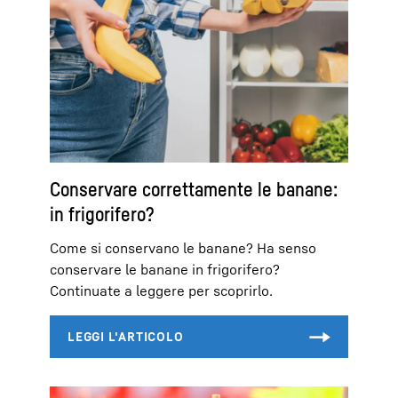
Conservare correttamente le banane:
in frigorifero?
Come si conservano le banane? Ha senso
conservare le banane in frigorifero?
Continuate a leggere per scoprirlo.