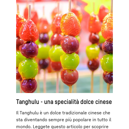
Tanghulu - una specialità dolce cinese
Il Tanghulu è un dolce tradizionale cinese che
sta diventando sempre più popolare in tutto il
mondo. Leggete questo articolo per scoprire