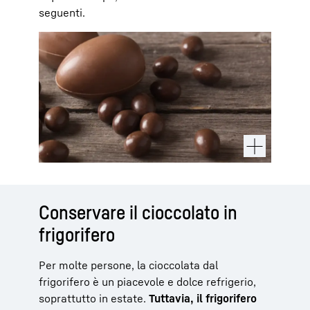
seguenti.
Conservare il cioccolato in
frigorifero
Per molte persone, la cioccolata dal
frigorifero è un piacevole e dolce refrigerio,
soprattutto in estate.
Tuttavia, il frigorifero