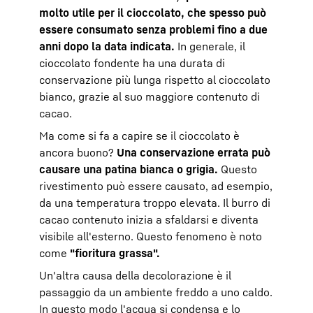
molto utile per il cioccolato, che spesso può
essere consumato senza problemi fino a due
anni dopo la data indicata.
In generale, il
cioccolato fondente ha una durata di
conservazione più lunga rispetto al cioccolato
bianco, grazie al suo maggiore contenuto di
cacao.
Ma come si fa a capire se il cioccolato è
ancora buono?
Una conservazione errata può
causare una patina bianca o grigia.
Questo
rivestimento può essere causato, ad esempio,
da una temperatura troppo elevata. Il burro di
cacao contenuto inizia a sfaldarsi e diventa
visibile all'esterno. Questo fenomeno è noto
come
"fioritura grassa".
Un'altra causa della decolorazione è il
passaggio da un ambiente freddo a uno caldo.
In questo modo l'acqua si condensa e lo