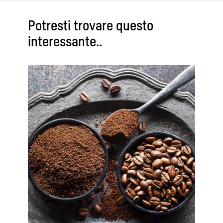
Potresti trovare questo
interessante..