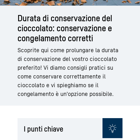
Durata di conservazione del
cioccolato: conservazione e
congelamento corretti
Scoprite qui come prolungare la durata
di conservazione del vostro cioccolato
preferito! Vi diamo consigli pratici su
come conservare correttamente il
cioccolato e vi spieghiamo se il
congelamento è un'opzione possibile.
I punti chiave