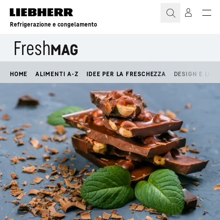
Refrigerazione e congelamento
HOME
ALIMENTI A-Z
IDEE PER LA FRESCHEZZA
DESIGN E LIFE