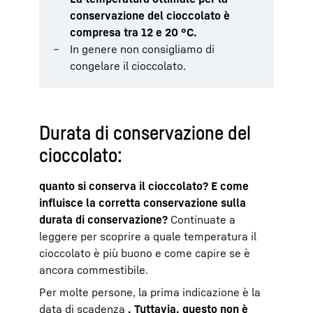
conservazione del cioccolato è
compresa tra 12 e 20 °C.
In genere non consigliamo di
congelare il cioccolato.
Durata di conservazione del
cioccolato:
quanto si conserva il cioccolato? E come
influisce la corretta conservazione sulla
durata di conservazione?
Continuate a
leggere per scoprire a quale temperatura il
cioccolato è più buono e come capire se è
ancora commestibile.
Per molte persone, la prima indicazione è la
data di scadenza
. Tuttavia, questo non è