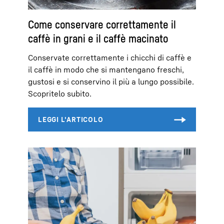
Come conservare correttamente il
caffè in grani e il caffè macinato
Conservate correttamente i chicchi di caffè e
il caffè in modo che si mantengano freschi,
gustosi e si conservino il più a lungo possibile.
Scopritelo subito.