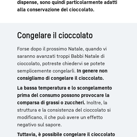
dispense, sono quindi particolarmente adatti
alla conservazione del cioccolato.
Congelare il cioccolato
Forse dopo il prossimo Natale, quando vi
saranno avanzati troppi Babbi Natale di
cioccolato, potreste chiedervi se potete
semplicemente congelarli.
In genere non
consigliamo di congelare il cioccolato.
La bassa temperatura e lo scongelamento
prima del consumo possono provocare la
comparsa di grassi o zuccheri.
Inoltre, la
struttura e la consistenza del cioccolato si
modificano, il che può avere un effetto
negativo sul sapore.
Tuttavia, è possibile congelare il cioccolato