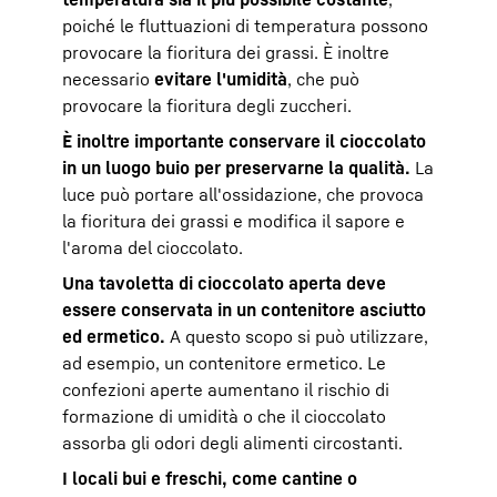
poiché le fluttuazioni di temperatura possono
provocare la fioritura dei grassi. È inoltre
necessario
evitare l'umidità
, che può
provocare la fioritura degli zuccheri.
È inoltre importante conservare il cioccolato
in un luogo buio per preservarne la qualità.
La
luce può portare all'ossidazione, che provoca
la fioritura dei grassi e modifica il sapore e
l'aroma del cioccolato.
Una tavoletta di cioccolato aperta deve
essere conservata in un contenitore asciutto
ed ermetico.
A questo scopo si può utilizzare,
ad esempio, un contenitore ermetico. Le
confezioni aperte aumentano il rischio di
formazione di umidità o che il cioccolato
assorba gli odori degli alimenti circostanti.
I locali bui e freschi, come cantine o