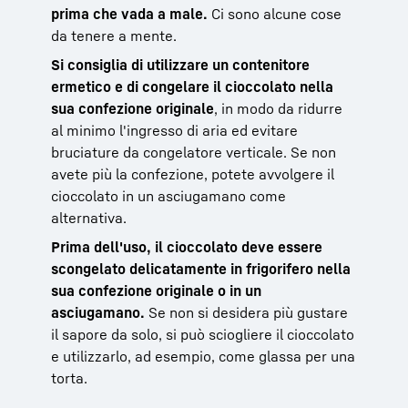
prima che vada a male.
Ci sono alcune cose
da tenere a mente.
Si consiglia di utilizzare un contenitore
ermetico e di congelare il cioccolato nella
sua confezione originale
, in modo da ridurre
al minimo l'ingresso di aria ed evitare
bruciature da congelatore verticale. Se non
avete più la confezione, potete avvolgere il
cioccolato in un asciugamano come
alternativa.
Prima dell'uso, il cioccolato deve essere
scongelato delicatamente in frigorifero nella
sua confezione originale o in un
asciugamano.
Se non si desidera più gustare
il sapore da solo, si può sciogliere il cioccolato
e utilizzarlo, ad esempio, come glassa per una
torta.