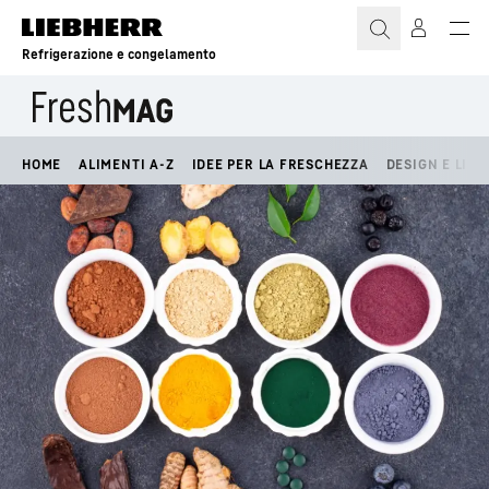
Refrigerazione e congelamento
HOME
ALIMENTI A-Z
IDEE PER LA FRESCHEZZA
DESIGN E LIFE