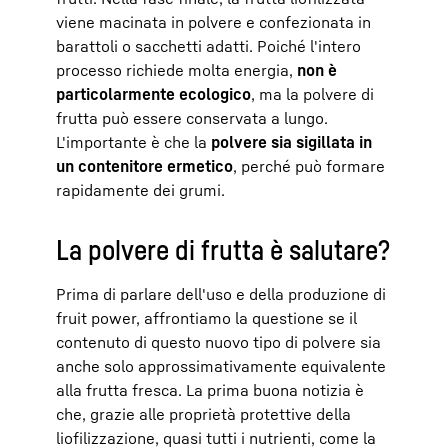
viene macinata in polvere e confezionata in
barattoli o sacchetti adatti. Poiché l'intero
processo richiede molta energia,
non è
particolarmente ecologico
, ma la polvere di
frutta può essere conservata a lungo.
L'importante è che la
polvere sia sigillata in
un contenitore ermetico
, perché può formare
rapidamente dei grumi.
La polvere di frutta è salutare?
Prima di parlare dell'uso e della produzione di
fruit power, affrontiamo la questione se il
contenuto di questo nuovo tipo di polvere sia
anche solo approssimativamente equivalente
alla frutta fresca. La prima buona notizia è
che, grazie alle proprietà protettive della
liofilizzazione, quasi tutti i nutrienti, come la