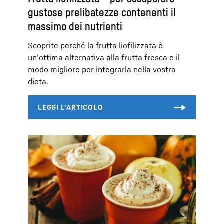
gustose prelibatezze contenenti il
massimo dei nutrienti
Scoprite perché la frutta liofilizzata è
un'ottima alternativa alla frutta fresca e il
modo migliore per integrarla nella vostra
dieta.