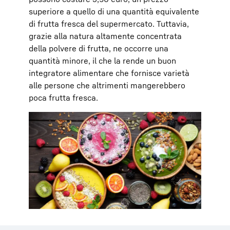
superiore a quello di una quantità equivalente
di frutta fresca del supermercato. Tuttavia,
grazie alla natura altamente concentrata
della polvere di frutta, ne occorre una
quantità minore, il che la rende un buon
integratore alimentare che fornisce varietà
alle persone che altrimenti mangerebbero
poca frutta fresca.