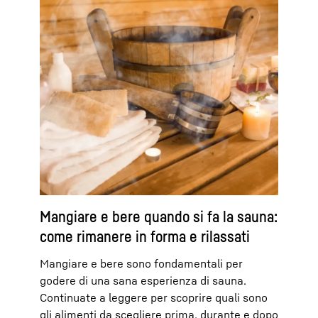
Mangiare e bere quando si fa la sauna:
come rimanere in forma e rilassati
Mangiare e bere sono fondamentali per
godere di una sana esperienza di sauna.
Continuate a leggere per scoprire quali sono
gli alimenti da scegliere prima, durante e dopo