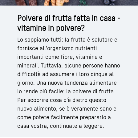
Polvere di frutta fatta in casa -
vitamine in polvere?
Lo sappiamo tutti: la frutta è salutare e
fornisce all'organismo nutrienti
importanti come fibre, vitamine e
minerali. Tuttavia, alcune persone hanno
difficoltà ad assumere i loro cinque al
giorno. Una nuova tendenza alimentare
lo rende più facile: la polvere di frutta.
Per scoprire cosa c'è dietro questo
nuovo alimento, se è veramente sano e
come potete facilmente prepararlo a
casa vostra, continuate a leggere.