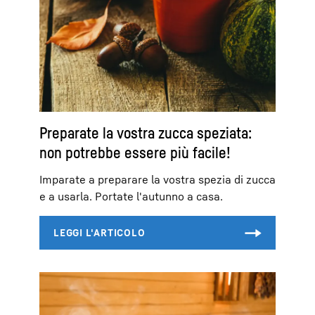
Preparate la vostra zucca speziata:
non potrebbe essere più facile!
Imparate a preparare la vostra spezia di zucca
e a usarla. Portate l'autunno a casa.