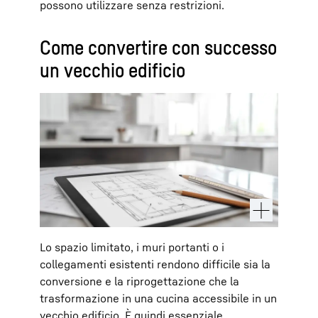
possono utilizzare senza restrizioni.
Come convertire con successo
un vecchio edificio
Lo spazio limitato, i muri portanti o i
collegamenti esistenti rendono difficile sia la
conversione e la riprogettazione che la
trasformazione in una cucina accessibile in un
vecchio edificio. È quindi essenziale