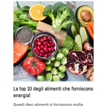
La top 10 degli alimenti che forniscono
energia!
Questi dieci alimenti ci forniscono molta