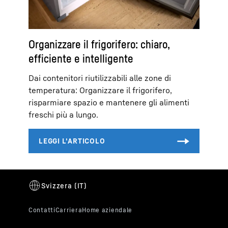
Organizzare il frigorifero: chiaro,
efficiente e intelligente
Dai contenitori riutilizzabili alle zone di
temperatura: Organizzare il frigorifero,
risparmiare spazio e mantenere gli alimenti
freschi più a lungo.