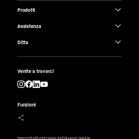
Prodotti
Assistenza
Ditta
Venite a trovarci
Funzioni