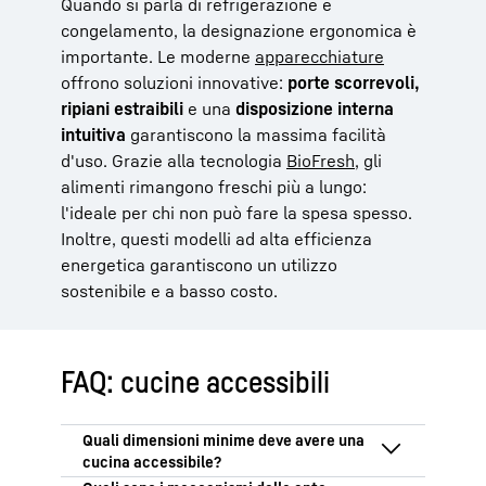
Quando si parla di refrigerazione e
congelamento, la designazione ergonomica è
importante. Le moderne
apparecchiature
offrono soluzioni innovative:
porte scorrevoli,
ripiani estraibili
e una
disposizione interna
intuitiva
garantiscono la massima facilità
d'uso. Grazie alla tecnologia
BioFresh
, gli
alimenti rimangono freschi più a lungo:
l'ideale per chi non può fare la spesa spesso.
Inoltre, questi modelli ad alta efficienza
energetica garantiscono un utilizzo
sostenibile e a basso costo.
FAQ: cucine accessibili