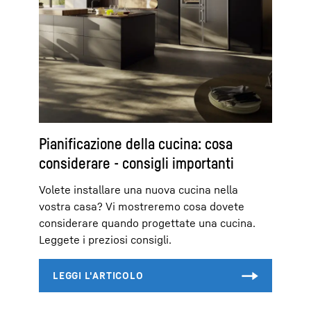
Pianificazione della cucina: cosa
considerare - consigli importanti
Volete installare una nuova cucina nella
vostra casa? Vi mostreremo cosa dovete
considerare quando progettate una cucina.
Leggete i preziosi consigli.