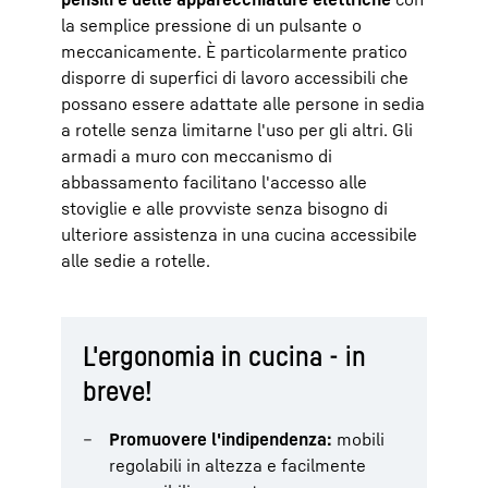
la semplice pressione di un pulsante o
meccanicamente. È particolarmente pratico
disporre di superfici di lavoro accessibili che
possano essere adattate alle persone in sedia
a rotelle senza limitarne l'uso per gli altri. Gli
armadi a muro con meccanismo di
abbassamento facilitano l'accesso alle
stoviglie e alle provviste senza bisogno di
ulteriore assistenza in una cucina accessibile
alle sedie a rotelle.
L'ergonomia in cucina - in
breve!
Promuovere l'indipendenza:
mobili
regolabili in altezza e facilmente