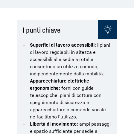
I punti chiave
Superfici di lavoro accessibili: i
piani
di lavoro regolabili in altezza e
accessibili alle sedie a rotelle
consentono un utilizzo comodo,
indipendentemente dalla mobilità.
Apparecchiature elettriche
ergonomiche:
forni con guide
telescopiche, piani di cottura con
spegnimento di sicurezza e
apparecchiature a comando vocale
ne facilitano l'utilizzo.
Libertà di movimento:
ampi passaggi
e spazio sufficiente per sedie a