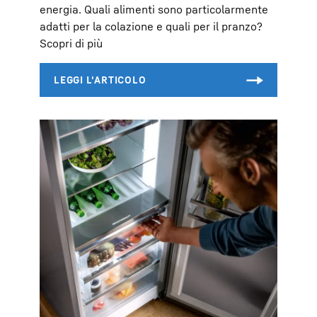
energia. Quali alimenti sono particolarmente
adatti per la colazione e quali per il pranzo?
Scopri di più