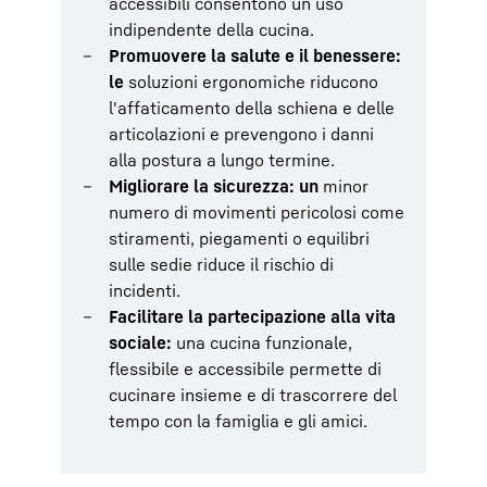
accessibili consentono un uso
indipendente della cucina.
Promuovere la salute e il benessere:
le
soluzioni ergonomiche riducono
l'affaticamento della schiena e delle
articolazioni e prevengono i danni
alla postura a lungo termine.
Migliorare la sicurezza: un
minor
numero di movimenti pericolosi come
stiramenti, piegamenti o equilibri
sulle sedie riduce il rischio di
incidenti.
Facilitare la partecipazione alla vita
sociale:
una cucina funzionale,
flessibile e accessibile permette di
cucinare insieme e di trascorrere del
tempo con la famiglia e gli amici.