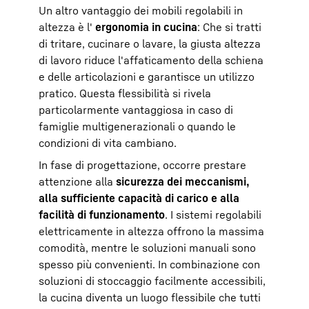
Un altro vantaggio dei mobili regolabili in
altezza è l'
ergonomia in cucina
: Che si tratti
di tritare, cucinare o lavare, la giusta altezza
di lavoro riduce l'affaticamento della schiena
e delle articolazioni e garantisce un utilizzo
pratico. Questa flessibilità si rivela
particolarmente vantaggiosa in caso di
famiglie multigenerazionali o quando le
condizioni di vita cambiano.
In fase di progettazione, occorre prestare
attenzione alla
sicurezza dei meccanismi,
alla sufficiente capacità di carico e alla
facilità di funzionamento
. I sistemi regolabili
elettricamente in altezza offrono la massima
comodità, mentre le soluzioni manuali sono
spesso più convenienti. In combinazione con
soluzioni di stoccaggio facilmente accessibili,
la cucina diventa un luogo flessibile che tutti