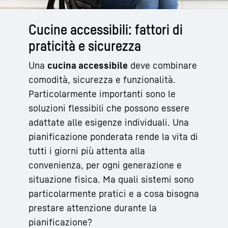
Cucine accessibili: fattori di
praticità e sicurezza
Una
cucina accessibile
deve combinare
comodità, sicurezza e funzionalità.
Particolarmente importanti sono le
soluzioni flessibili che possono essere
adattate alle esigenze individuali. Una
pianificazione ponderata rende la vita di
tutti i giorni più attenta alla
convenienza, per ogni generazione e
situazione fisica. Ma quali sistemi sono
particolarmente pratici e a cosa bisogna
prestare attenzione durante la
pianificazione?