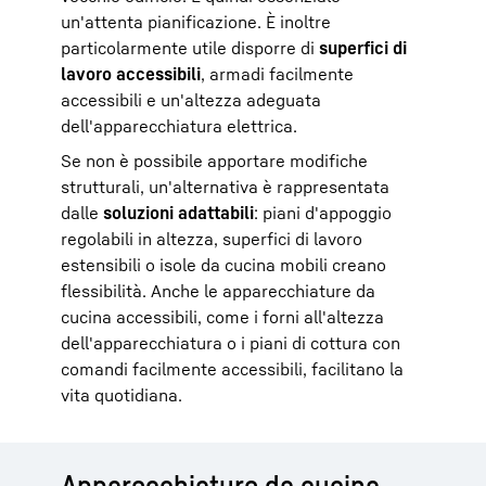
un'attenta pianificazione. È inoltre
particolarmente utile disporre di
superfici di
lavoro accessibili
, armadi facilmente
accessibili e un'altezza adeguata
dell'apparecchiatura elettrica.
Se non è possibile apportare modifiche
strutturali, un'alternativa è rappresentata
dalle
soluzioni adattabili
: piani d'appoggio
regolabili in altezza, superfici di lavoro
estensibili o isole da cucina mobili creano
flessibilità. Anche le apparecchiature da
cucina accessibili, come i forni all'altezza
dell'apparecchiatura o i piani di cottura con
comandi facilmente accessibili, facilitano la
vita quotidiana.
Apparecchiature da cucina