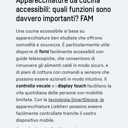
accessibili: quali funzioni sono
davvero importanti? FAM
Una cucina accessibile si basa su
apparecchiature ben studiate che offrono
comodità e sicurezza. È particolarmente utile
disporre di
forni
facilmente accessibili con
guide telescopiche, che consentono di
rimuovere gli alimenti caldi in modo sicuro, e
di piani di cottura con comandi a sensore che
possono essere azionati in modo intuitivo. Il
controllo vocale
o i
display touch
facilitano la
vita quotidiana delle persone con mobilità
limitata. Con la
tecnologia SmartDevice, le
apparecchiature Liebherr possono essere
facilmente controllate tramite il vostro
dispositivo mobile.