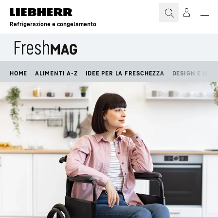
Refrigerazione e congelamento
HOME
ALIMENTI A-Z
IDEE PER LA FRESCHEZZA
DESIGN E LIFE