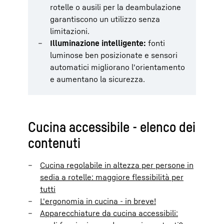
rotelle o ausili per la deambulazione
garantiscono un utilizzo senza
limitazioni.
Illuminazione intelligente:
fonti
luminose ben posizionate e sensori
automatici migliorano l'orientamento
e aumentano la sicurezza.
Cucina accessibile - elenco dei
contenuti
Cucina regolabile in altezza per persone in
sedia a rotelle: maggiore flessibilità per
tutti
L'ergonomia in cucina - in breve!
Apparecchiature da cucina accessibili: