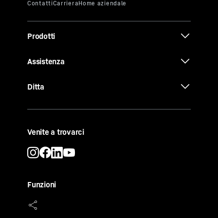
Prodotti
Assistenza
Ditta
Venite a trovarci
Funzioni