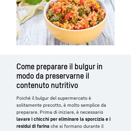
Come preparare il bulgur in
modo da preservarne il
contenuto nutritivo
Poiché il bulgur del supermercato è
solitamente precotto, è molto semplice da
preparare. Prima di iniziare, è necessario
lavare i chicchi per
eliminare
la sporcizia e i
residui di farina
che si formano durante il