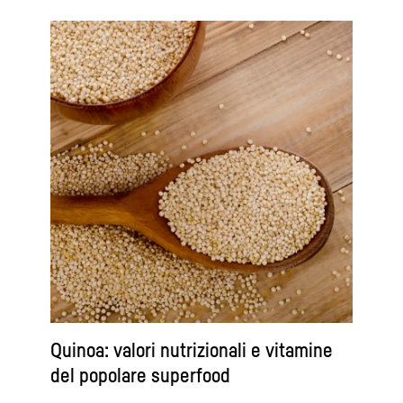
Quinoa: valori nutrizionali e vitamine
del popolare superfood