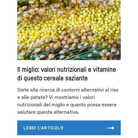
Il miglio: valori nutrizionali e vitamine
di questo cereale saziante
Siete alla ricerca di contorni alternativi al riso
e alle patate? Vi mostriamo i valori
nutrizionali del miglio e quanto possa essere
salutare questa alternativa.