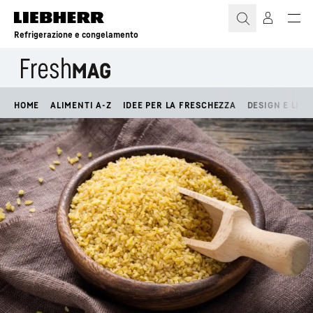
Refrigerazione e congelamento
HOME
ALIMENTI A-Z
IDEE PER LA FRESCHEZZA
DESIGN E LIFE