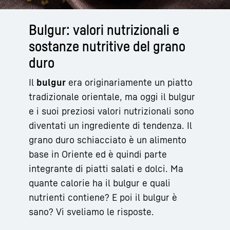
Bulgur: valori nutrizionali e
sostanze nutritive del grano
duro
Il
bulgur
era originariamente un piatto
tradizionale orientale, ma oggi il bulgur
e i suoi preziosi valori nutrizionali sono
diventati un ingrediente di tendenza. Il
grano duro schiacciato è un alimento
base in Oriente ed è quindi parte
integrante di piatti salati e dolci. Ma
quante calorie ha il bulgur e quali
nutrienti contiene? E poi il bulgur è
sano? Vi sveliamo le risposte.