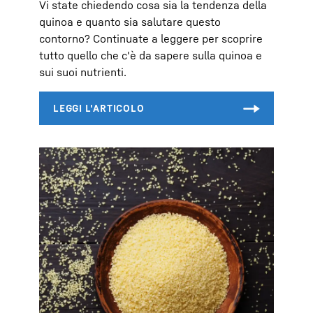
Vi state chiedendo cosa sia la tendenza della
quinoa e quanto sia salutare questo
contorno? Continuate a leggere per scoprire
tutto quello che c'è da sapere sulla quinoa e
sui suoi nutrienti.