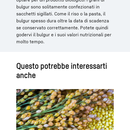
bulgur sono solitamente confezionati in
sacchetti sigillati. Come il riso o la pasta, il
bulgur spesso dura oltre la data di scadenza
se conservato correttamente. Potete quindi
godervi il bulgur e i suoi valori nutrizionali per
molto tempo.
Questo potrebbe interessarti
anche