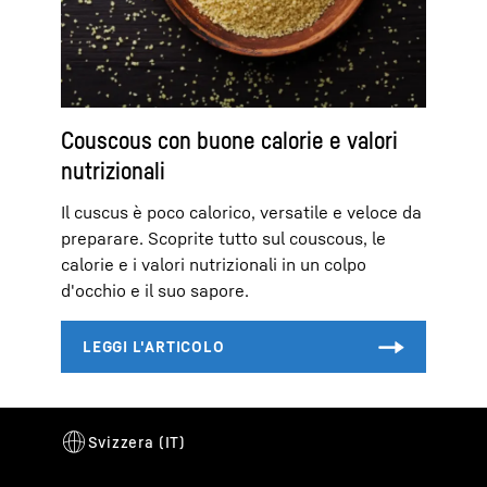
Couscous con buone calorie e valori
nutrizionali
Il cuscus è poco calorico, versatile e veloce da
preparare. Scoprite tutto sul couscous, le
calorie e i valori nutrizionali in un colpo
d'occhio e il suo sapore.