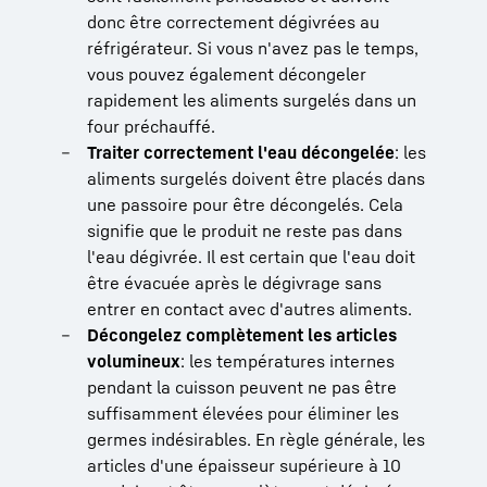
donc être correctement dégivrées au
réfrigérateur. Si vous n'avez pas le temps,
vous pouvez également décongeler
rapidement les aliments surgelés dans un
four préchauffé.
Traiter correctement l'eau décongelée
: les
aliments surgelés doivent être placés dans
une passoire pour être décongelés. Cela
signifie que le produit ne reste pas dans
l'eau dégivrée. Il est certain que l'eau doit
être évacuée après le dégivrage sans
entrer en contact avec d'autres aliments.
Décongelez complètement les articles
volumineux
: les températures internes
pendant la cuisson peuvent ne pas être
suffisamment élevées pour éliminer les
germes indésirables. En règle générale, les
articles d'une épaisseur supérieure à 10