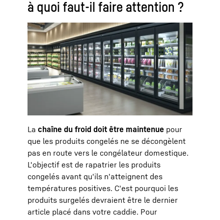
à quoi faut-il faire attention ?
La
chaîne du froid doit être maintenue
pour
que les produits congelés ne se décongèlent
pas en route vers le congélateur domestique.
L'objectif est de rapatrier les produits
congelés avant qu'ils n'atteignent des
températures positives. C'est pourquoi les
produits surgelés devraient être le dernier
article placé dans votre caddie. Pour