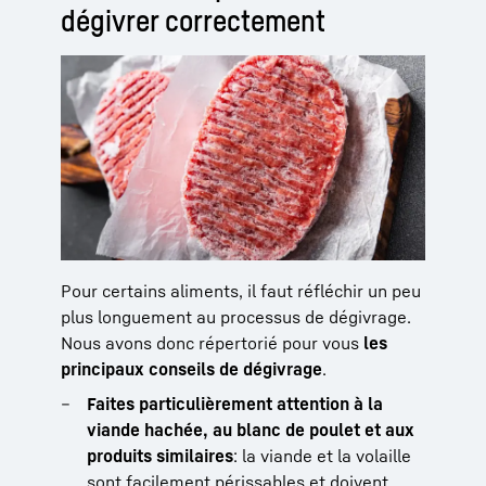
dégivrer correctement
Pour certains aliments, il faut réfléchir un peu
plus longuement au processus de dégivrage.
Nous avons donc répertorié pour vous
les
principaux conseils de dégivrage
.
Faites particulièrement attention à la
viande hachée, au blanc de poulet et aux
produits similaires
: la viande et la volaille
sont facilement périssables et doivent