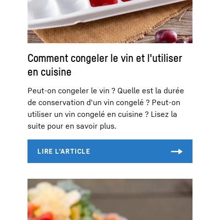
Comment congeler le vin et l'utiliser
en cuisine
Peut-on congeler le vin ? Quelle est la durée
de conservation d'un vin congelé ? Peut-on
utiliser un vin congelé en cuisine ? Lisez la
suite pour en savoir plus.