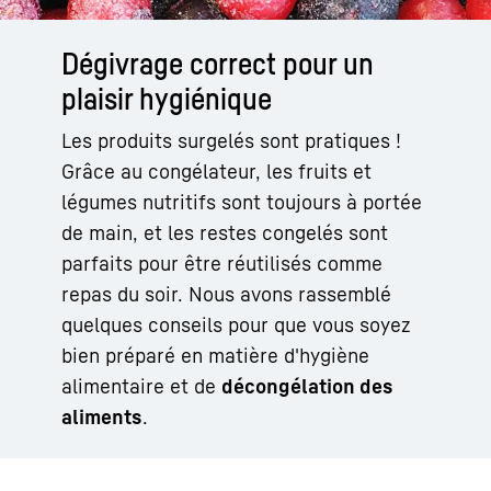
Dégivrage correct pour un
plaisir hygiénique
Les produits surgelés sont pratiques !
Grâce au congélateur, les fruits et
légumes nutritifs sont toujours à portée
de main, et les restes congelés sont
parfaits pour être réutilisés comme
repas du soir. Nous avons rassemblé
quelques conseils pour que vous soyez
bien préparé en matière d'hygiène
alimentaire et de
décongélation des
aliments
.