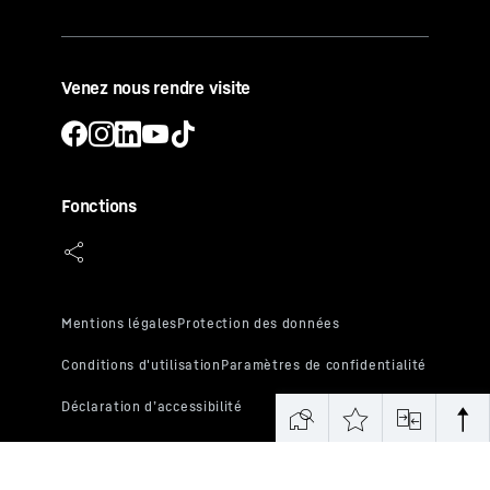
Venez nous rendre visite
Fonctions