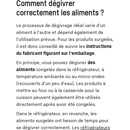
Comment dégivrer
correctement les aliments ?
Le processus de dégivrage idéal varie d'un
aliment à l'autre et dépend également de
l'utilisation prévue. Pour les produits surgelés,
il est donc conseillé de suivre les
instructions
du fabricant figurant sur l'emballage
.
En principe, vous pouvez dégivrer
des
aliments
congelés dans le réfrigérateur, à
température ambiante ou au micro-ondes
(recouverts d'un peu d'eau). Les produits à
mettre au four ou à la casserole pour la
cuisson peuvent également être utilisés
directement après avoir été congelés.
Dans le réfrigérateur, en revanche, les
aliments surgelés ont besoin de temps pour
se dégivrer correctement. Les
réfrigérateurs