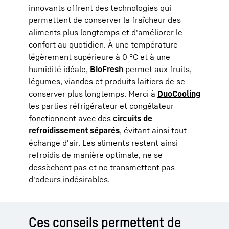
innovants offrent des technologies qui
permettent de conserver la fraîcheur des
aliments plus longtemps et d'améliorer le
confort au quotidien. À une température
légèrement supérieure à 0 °C et à une
humidité idéale,
BioFresh
permet aux fruits,
légumes, viandes et produits laitiers de se
conserver plus longtemps. Merci à
DuoCooling
les parties réfrigérateur et congélateur
fonctionnent avec des
circuits de
refroidissement séparés
, évitant ainsi tout
échange d'air. Les aliments restent ainsi
refroidis de manière optimale, ne se
dessèchent pas et ne transmettent pas
d'odeurs indésirables.
Ces conseils permettent de