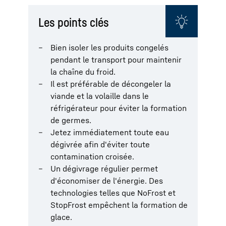
Les points clés
Bien isoler les produits congelés
pendant le transport pour maintenir
la chaîne du froid.
Il est préférable de décongeler la
viande et la volaille dans le
réfrigérateur pour éviter la formation
de germes.
Jetez immédiatement toute eau
dégivrée afin d'éviter toute
contamination croisée.
Un dégivrage régulier permet
d'économiser de l'énergie. Des
technologies telles que NoFrost et
StopFrost empêchent la formation de
glace.