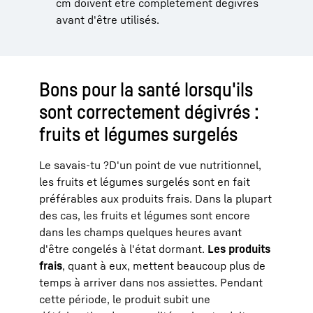
cm doivent être complètement dégivrés
avant d'être utilisés.
Bons pour la santé lorsqu'ils
sont correctement dégivrés :
fruits et légumes surgelés
Le savais-tu ?
D'un point de vue nutritionnel,
les fruits et légumes surgelés sont en fait
préférables aux produits frais. Dans la plupart
des cas, les fruits et légumes sont encore
dans les champs quelques heures avant
d'être congelés à l'état dormant.
Les produits
frais
, quant à eux, mettent beaucoup plus de
temps à arriver dans nos assiettes. Pendant
cette période, le produit subit une