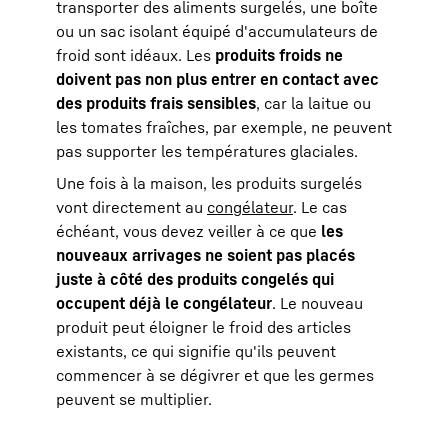
transporter des aliments surgelés, une boîte
ou un sac isolant équipé d'accumulateurs de
froid sont idéaux. Les
produits froids ne
doivent pas non plus entrer en contact avec
des produits frais sensibles
, car la laitue ou
les tomates fraîches, par exemple, ne peuvent
pas supporter les températures glaciales.
Une fois à la maison, les produits surgelés
vont directement au
congélateur
. Le cas
échéant, vous devez veiller à ce que
les
nouveaux arrivages ne soient pas placés
juste à côté des produits congelés qui
occupent déjà le congélateur
. Le nouveau
produit peut éloigner le froid des articles
existants, ce qui signifie qu'ils peuvent
commencer à se dégivrer et que les germes
peuvent se multiplier.