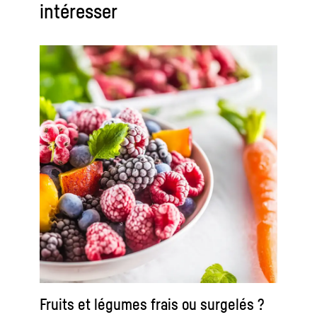
intéresser
Fruits et légumes frais ou surgelés ?