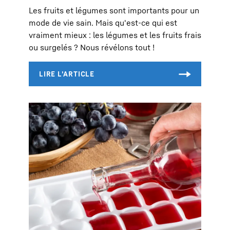
Les fruits et légumes sont importants pour un
mode de vie sain. Mais qu'est-ce qui est
vraiment mieux : les légumes et les fruits frais
ou surgelés ? Nous révélons tout !