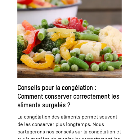
Conseils pour la congélation :
Comment conserver correctement les
aliments surgelés ?
La congélation des aliments permet souvent
de les conserver plus longtemps. Nous
partagerons nos conseils sur la congélation et
sur la manière de manipuler correctement les