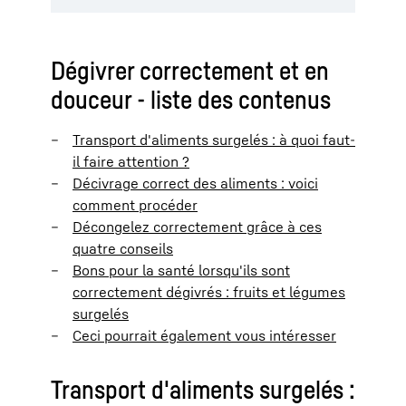
Dégivrer correctement et en
douceur - liste des contenus
Transport d'aliments surgelés : à quoi faut-
il faire attention ?
Décivrage correct des aliments : voici
comment procéder
Décongelez correctement grâce à ces
quatre conseils
Bons pour la santé lorsqu'ils sont
correctement dégivrés : fruits et légumes
surgelés
Ceci pourrait également vous intéresser
Transport d'aliments surgelés :