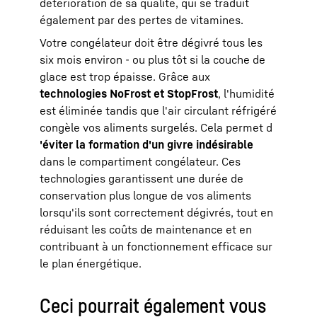
détérioration de sa qualité, qui se traduit
également par des pertes de vitamines.
Votre congélateur doit être dégivré tous les
six mois environ - ou plus tôt si la couche de
glace est trop épaisse. Grâce aux
technologies NoFrost et StopFrost
, l'humidité
est éliminée tandis que l'air circulant réfrigéré
congèle vos aliments surgelés. Cela permet d
'éviter la formation d'un givre indésirable
dans le compartiment congélateur. Ces
technologies garantissent une durée de
conservation plus longue de vos aliments
lorsqu'ils sont correctement dégivrés, tout en
réduisant les coûts de maintenance et en
contribuant à un fonctionnement efficace sur
le plan énergétique.
Ceci pourrait également vous