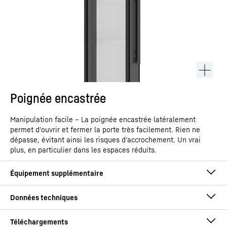
Poignée encastrée
Manipulation facile – La poignée encastrée latéralement
permet d'ouvrir et fermer la porte très facilement. Rien ne
dépasse, évitant ainsi les risques d'accrochement. Un vrai
plus, en particulier dans les espaces réduits.