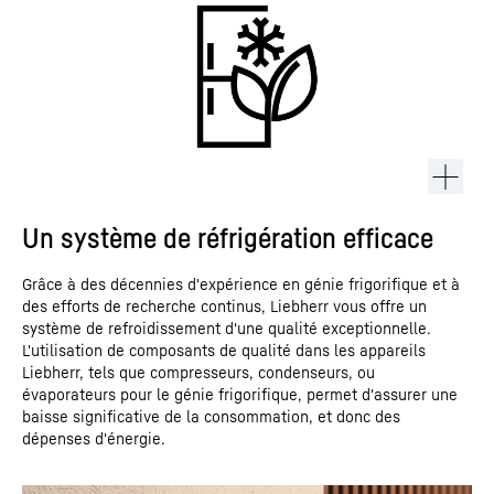
Un système de réfrigération efficace
Grâce à des décennies d'expérience en génie frigorifique et à
des efforts de recherche continus, Liebherr vous offre un
système de refroidissement d'une qualité exceptionnelle.
L'utilisation de composants de qualité dans les appareils
Liebherr, tels que compresseurs, condenseurs, ou
évaporateurs pour le génie frigorifique, permet d'assurer une
baisse significative de la consommation, et donc des
dépenses d'énergie.