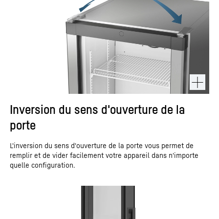
Inversion du sens d'ouverture de la
porte
L'inversion du sens d'ouverture de la porte vous permet de
remplir et de vider facilement votre appareil dans n'importe
quelle configuration.