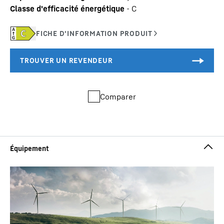
Classe d'efficacité énergétique
-
C
Comparer