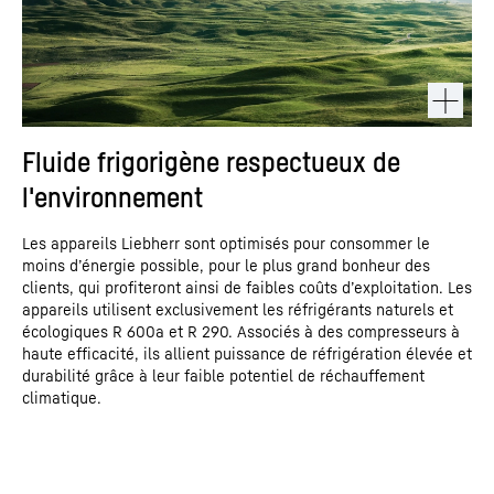
Fluide frigorigène respectueux de
l'environnement
Les appareils Liebherr sont optimisés pour consommer le
moins d’énergie possible, pour le plus grand bonheur des
clients, qui profiteront ainsi de faibles coûts d’exploitation. Les
appareils utilisent exclusivement les réfrigérants naturels et
écologiques R 600a et R 290. Associés à des compresseurs à
haute efficacité, ils allient puissance de réfrigération élevée et
durabilité grâce à leur faible potentiel de réchauffement
climatique.