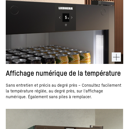
Affichage numérique de la température
Sans entretien et précis au degré près – Consultez facilement
la température réglée, au degré près, sur l'affichage
numérique. Également sans piles à remplacer.