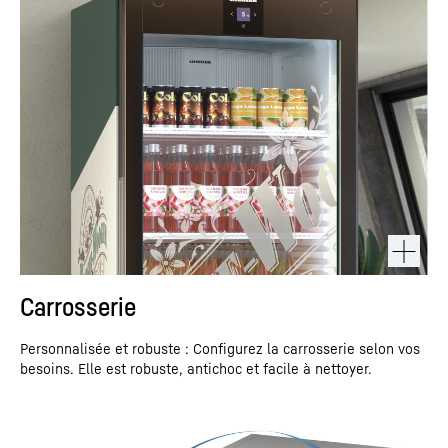
Carrosserie
Personnalisée et robuste : Configurez la carrosserie selon vos
besoins. Elle est robuste, antichoc et facile à nettoyer.