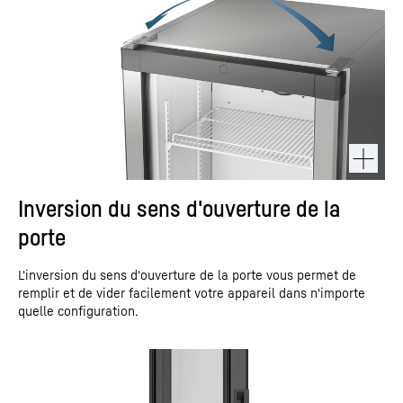
Inversion du sens d'ouverture de la
porte
L'inversion du sens d'ouverture de la porte vous permet de
remplir et de vider facilement votre appareil dans n'importe
quelle configuration.