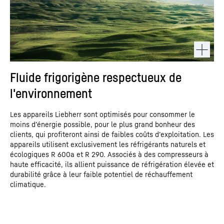
Fluide frigorigène respectueux de
l'environnement
Les appareils Liebherr sont optimisés pour consommer le
moins d’énergie possible, pour le plus grand bonheur des
clients, qui profiteront ainsi de faibles coûts d’exploitation. Les
appareils utilisent exclusivement les réfrigérants naturels et
écologiques R 600a et R 290. Associés à des compresseurs à
haute efficacité, ils allient puissance de réfrigération élevée et
durabilité grâce à leur faible potentiel de réchauffement
climatique.