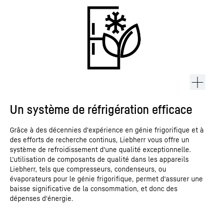
Un système de réfrigération efficace
Grâce à des décennies d'expérience en génie frigorifique et à
des efforts de recherche continus, Liebherr vous offre un
système de refroidissement d'une qualité exceptionnelle.
L'utilisation de composants de qualité dans les appareils
Liebherr, tels que compresseurs, condenseurs, ou
évaporateurs pour le génie frigorifique, permet d'assurer une
baisse significative de la consommation, et donc des
dépenses d'énergie.