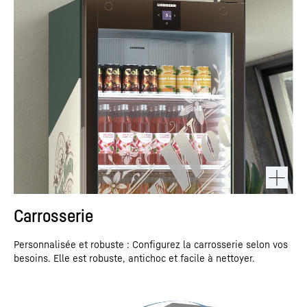
Carrosserie
Personnalisée et robuste : Configurez la carrosserie selon vos
besoins. Elle est robuste, antichoc et facile à nettoyer.