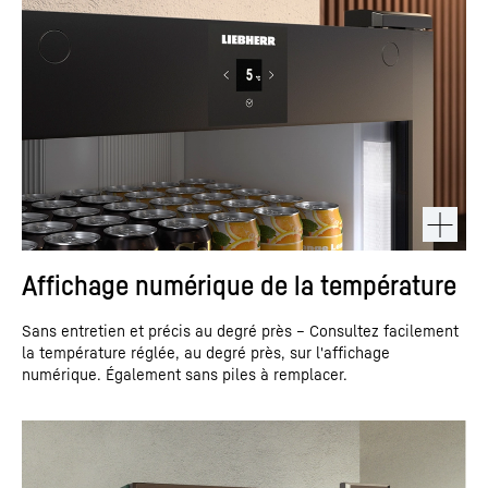
Affichage numérique de la température
Sans entretien et précis au degré près – Consultez facilement
la température réglée, au degré près, sur l'affichage
numérique. Également sans piles à remplacer.