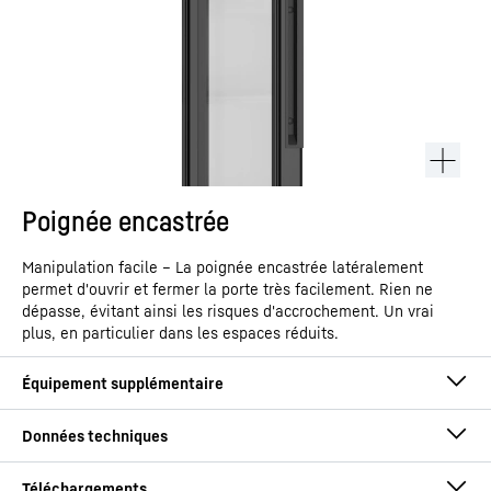
Poignée encastrée
Manipulation facile – La poignée encastrée latéralement
permet d'ouvrir et fermer la porte très facilement. Rien ne
dépasse, évitant ainsi les risques d'accrochement. Un vrai
plus, en particulier dans les espaces réduits.