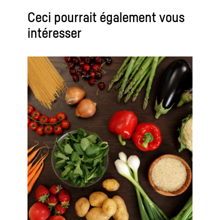
Ceci pourrait également vous
intéresser