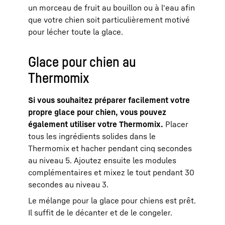
un morceau de fruit au bouillon ou à l'eau afin
que votre chien soit particulièrement motivé
pour lécher toute la glace.
Glace pour chien au
Thermomix
Si vous souhaitez préparer facilement votre
propre glace pour chien, vous pouvez
également utiliser votre Thermomix.
Placer
tous les ingrédients solides dans le
Thermomix et hacher pendant cinq secondes
au niveau 5. Ajoutez ensuite les modules
complémentaires et mixez le tout pendant 30
secondes au niveau 3.
Le mélange pour la glace pour chiens est prêt.
Il suffit de le décanter et de le congeler.