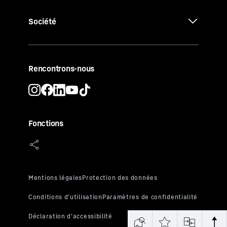
Société
Rencontrons-nous
Fonctions