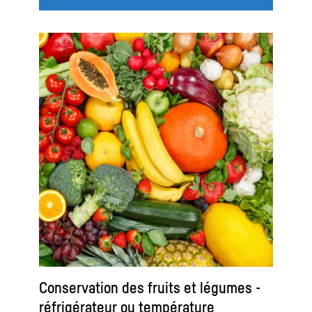
Conservation des fruits et légumes -
réfrigérateur ou température