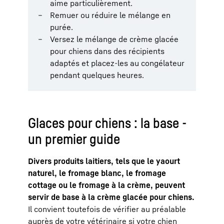
aime particulièrement.
Remuer ou réduire le mélange en
purée.
Versez le mélange de crème glacée
pour chiens dans des récipients
adaptés et placez-les au congélateur
pendant quelques heures.
Glaces pour chiens : la base -
un premier guide
Divers produits laitiers, tels que le yaourt
naturel, le fromage blanc, le fromage
cottage ou le fromage à la crème, peuvent
servir de base à la crème glacée pour chiens.
Il convient toutefois de vérifier au préalable
auprès de votre vétérinaire si votre chien