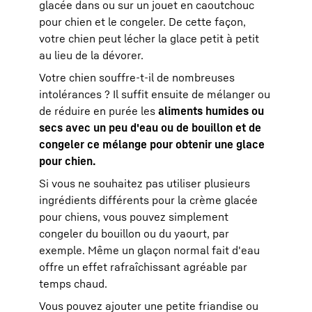
glacée dans ou sur un jouet en caoutchouc
pour chien et le congeler. De cette façon,
votre chien peut lécher la glace petit à petit
au lieu de la dévorer.
Votre chien souffre-t-il de nombreuses
intolérances ? Il suffit ensuite de mélanger ou
de réduire en purée les
aliments humides ou
secs avec un peu d'eau ou de bouillon et de
congeler ce mélange pour obtenir une glace
pour chien.
Si vous ne souhaitez pas utiliser plusieurs
ingrédients différents pour la crème glacée
pour chiens, vous pouvez simplement
congeler du bouillon ou du yaourt, par
exemple. Même un glaçon normal fait d'eau
offre un effet rafraîchissant agréable par
temps chaud.
Vous pouvez ajouter une petite friandise ou