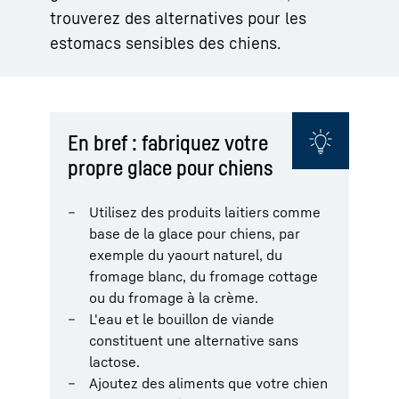
trouverez des alternatives pour les
estomacs sensibles des chiens.
En bref : fabriquez votre
propre glace pour chiens
Utilisez des produits laitiers comme
base de la glace pour chiens, par
exemple du yaourt naturel, du
fromage blanc, du fromage cottage
ou du fromage à la crème.
L'eau et le bouillon de viande
constituent une alternative sans
lactose.
Ajoutez des aliments que votre chien