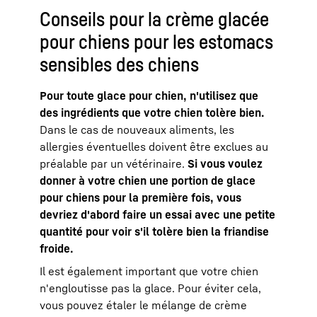
Conseils pour la crème glacée
pour chiens pour les estomacs
sensibles des chiens
Pour toute glace pour chien, n'utilisez que
des ingrédients que votre chien tolère bien.
Dans le cas de nouveaux aliments, les
allergies éventuelles doivent être exclues au
préalable par un vétérinaire.
Si vous voulez
donner à votre chien une portion de glace
pour chiens pour la première fois, vous
devriez d'abord faire un essai avec une petite
quantité pour voir s'il tolère bien la friandise
froide.
Il est également important que votre chien
n'engloutisse pas la glace. Pour éviter cela,
vous pouvez étaler le mélange de crème