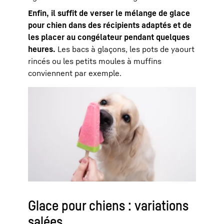
Enfin, il suffit de verser le mélange de glace
pour chien dans des récipients adaptés et de
les placer au congélateur pendant quelques
heures.
Les bacs à glaçons, les pots de yaourt
rincés ou les petits moules à muffins
conviennent par exemple.
Glace pour chiens : variations
salées