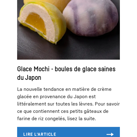
Glace Mochi - boules de glace saines
du Japon
La nouvelle tendance en matière de crème
glacée en provenance du Japon est
littéralement sur toutes les lèvres. Pour savoir
ce que contiennent ces petits gâteaux de
farine de riz congelés, lisez la suite.