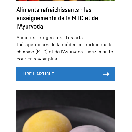
Aliments rafraîchissants - les
enseignements de la MTC et de
l'Ayurveda
Aliments réfrigérants : Les arts
thérapeutiques de la médecine traditionnelle
chinoise (MTC) et de l'Ayurveda. Lisez la suite
pour en savoir plus.