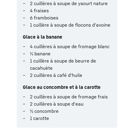
2 cuillères à soupe de yaourt nature
4 fraises
6 framboises
1 cuillère à soupe de flocons d'avoine
Glace à la banane
4 cuillères à soupe de fromage blanc
½ banane
1 cuillère à soupe de beurre de
cacahuète
2 cuillères à café d'huile
Glace au concombre et à la carotte
2 cuillères à soupe de fromage frais
2 cuillères à soupe d'eau
½ concombre
1 carotte