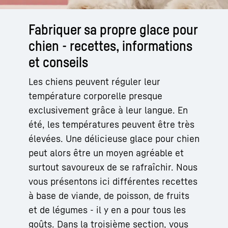
Fabriquer sa propre glace pour
chien - recettes, informations
et conseils
Les chiens peuvent réguler leur
température corporelle presque
exclusivement grâce à leur langue. En
été, les températures peuvent être très
élevées. Une délicieuse glace pour chien
peut alors être un moyen agréable et
surtout savoureux de se rafraîchir. Nous
vous présentons ici différentes recettes
à base de viande, de poisson, de fruits
et de légumes - il y en a pour tous les
goûts. Dans la troisième section, vous