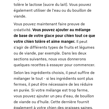
tolère le lactose (sucre du lait). Vous pouvez
également utiliser de l'eau ou du bouillon de
viande.
Vous pouvez maintenant faire preuve de
créativité.
Vous pouvez ajouter au mélange
de base de votre glace pour chien tout ce que
votre chien tolère et aime manger.
Il peut
s'agir de différents types de fruits et légumes
ou de viande, par exemple. Dans les deux
sections suivantes, nous vous donnerons
quelques recettes à essayer pour commencer.
Selon les ingrédients choisis, il peut suffire de
mélanger le tout - si les ingrédients sont plus
fermes, il peut être nécessaire de les réduire
en purée. Si votre mélange est trop ferme,
vous pouvez ajouter un peu d'eau, de bouillon
de viande ou d'huile. Cette dernière fournit
également à votre chien des graisses saines.