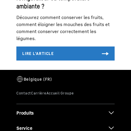
ambiante ?
Découvrez comment conserver les fruits,
comment éloigner les mouches des fruits et
comment conserver correctement les
légumes.
Produits
Service