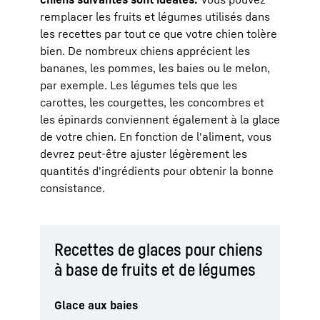
remplacer les fruits et légumes utilisés dans
les recettes par tout ce que votre chien tolère
bien. De nombreux chiens apprécient les
bananes, les pommes, les baies ou le melon,
par exemple. Les légumes tels que les
carottes, les courgettes, les concombres et
les épinards conviennent également à la glace
de votre chien. En fonction de l'aliment, vous
devrez peut-être ajuster légèrement les
quantités d'ingrédients pour obtenir la bonne
consistance.
Recettes de glaces pour chiens
à base de fruits et de légumes
Glace aux baies