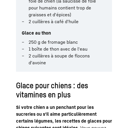
foie de chien (la saucisse de foie
pour humains contient trop de
graisses et d'épices)
2 cuillères à café d'huile
Glace au thon
250 g de fromage blanc
1 boîte de thon avec de l'eau
2 cuillères à soupe de flocons
d'avoine
Glace pour chiens : des
vitamines en plus
Si votre chien a un penchant pour les
sucreries ou s'il aime particulièrement
certains légumes, les recettes de glaces pour
chiens suivantes sont idéales.
Vous pouvez