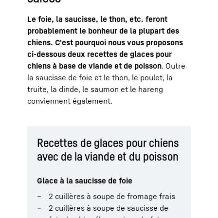
Le foie, la saucisse, le thon, etc. feront
probablement le bonheur de la plupart des
chiens. C'est pourquoi nous vous proposons
ci-dessous deux recettes de glaces pour
chiens à base de viande et de poisson
. Outre
la saucisse de foie et le thon, le poulet, la
truite, la dinde, le saumon et le hareng
conviennent également.
Recettes de glaces pour chiens
avec de la viande et du poisson
Glace à la saucisse de foie
2 cuillères à soupe de fromage frais
2 cuillères à soupe de saucisse de