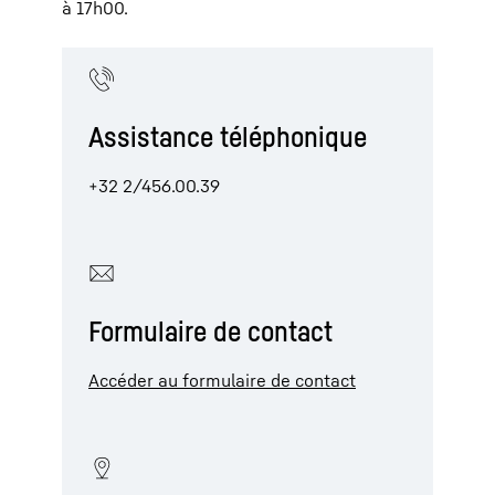
à 17h00.
Assistance téléphonique
+32 2/456.00.39
Formulaire de contact
Accéder au formulaire de contact