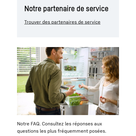
Notre partenaire de service
Trouver des partenaires de service
Notre FAQ. Consultez les réponses aux
questions les plus fréquemment posées.