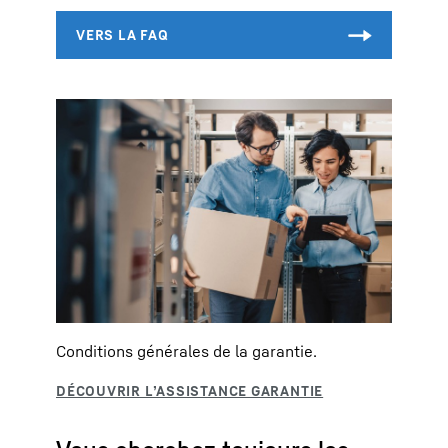
Conditions générales de la garantie.