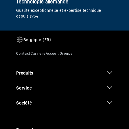
Technologie allemande
Qualité exceptionnelle et expertise technique
depuis 1954
Produits
Service
Société