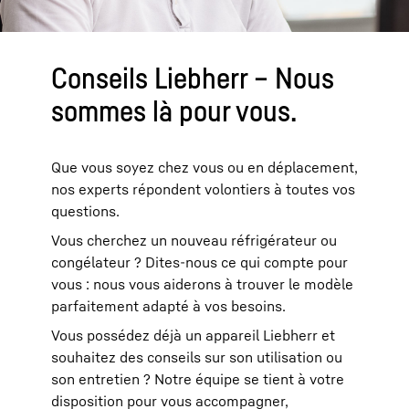
Conseils Liebherr – Nous
sommes là pour vous.
Que vous soyez chez vous ou en déplacement,
nos experts répondent volontiers à toutes vos
questions.
Vous cherchez un nouveau réfrigérateur ou
congélateur ? Dites-nous ce qui compte pour
vous : nous vous aiderons à trouver le modèle
parfaitement adapté à vos besoins.
Vous possédez déjà un appareil Liebherr et
souhaitez des conseils sur son utilisation ou
son entretien ? Notre équipe se tient à votre
disposition pour vous accompagner,