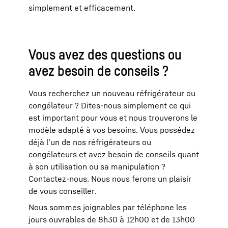
simplement et efficacement.
Vous avez des questions ou
avez besoin de conseils ?
Vous recherchez un nouveau réfrigérateur ou
congélateur ? Dites-nous simplement ce qui
est important pour vous et nous trouverons le
modèle adapté à vos besoins. Vous possédez
déjà l’un de nos réfrigérateurs ou
congélateurs et avez besoin de conseils quant
à son utilisation ou sa manipulation ?
Contactez-nous. Nous nous ferons un plaisir
de vous conseiller.
Nous sommes joignables par téléphone les
jours ouvrables de 8h30 à 12h00 et de 13h00