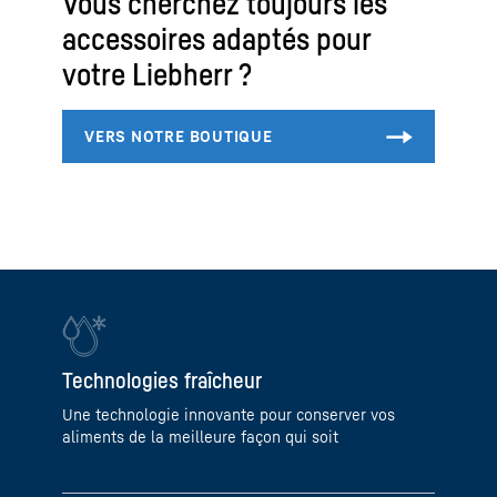
Vous cherchez toujours les
accessoires adaptés pour
votre Liebherr ?
Technologies fraîcheur
Une technologie innovante pour conserver vos
aliments de la meilleure façon qui soit