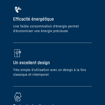
Efficacité énergétique
Une faible consommation d’énergie permet
d’économiser une énergie précieuse
Un excellent design
Très simple d’utilisation avec un design à la fois
classique et intemporel