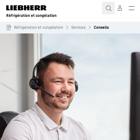
Réfrigération et congélation
Réfrigération et congélation
Services
Conseils