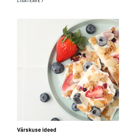
Värskuse ideed