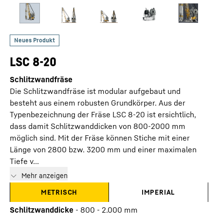
LSC 8-20
Schlitzwandfräse
Die Schlitzwandfräse ist modular aufgebaut und
besteht aus einem robusten Grundkörper. Aus der
Typenbezeichnung der Fräse LSC 8-20 ist ersichtlich,
dass damit Schlitzwanddicken von 800-2000 mm
möglich sind. Mit der Fräse können Stiche mit einer
Länge von 2800 bzw. 3200 mm und einer maximalen
Tiefe v...
Mehr anzeigen
METRISCH
IMPERIAL
Schlitzwanddicke
-
800 - 2.000 mm