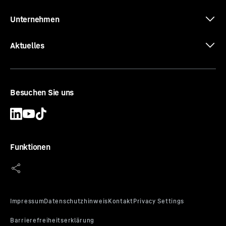
Unternehmen
Aktuelles
Besuchen Sie uns
Funktionen