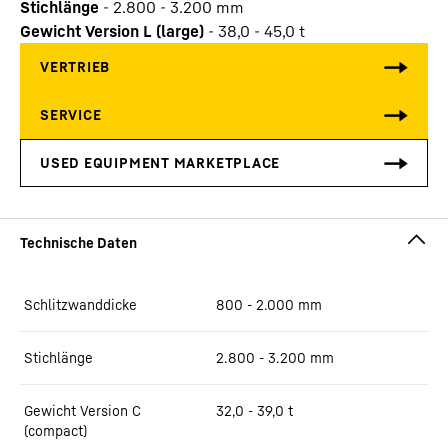
Stichlänge
-
2.800 - 3.200 mm
Gewicht Version L (large)
-
38,0 - 45,0 t
Schlitzwanddicke
800 - 2.000 mm
Stichlänge
2.800 - 3.200 mm
Gewicht Version C
32,0 - 39,0 t
(compact)