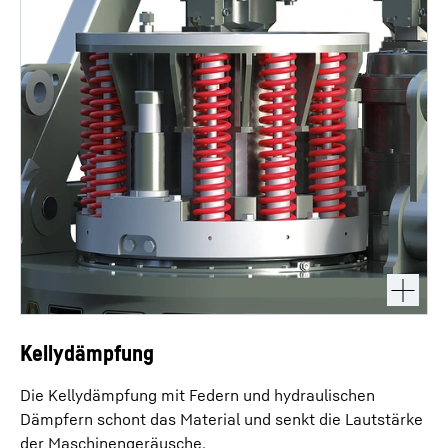
Kellydämpfung
Die Kellydämpfung mit Federn und hydraulischen
Dämpfern schont das Material und senkt die Lautstärke
der Maschinengeräusche.