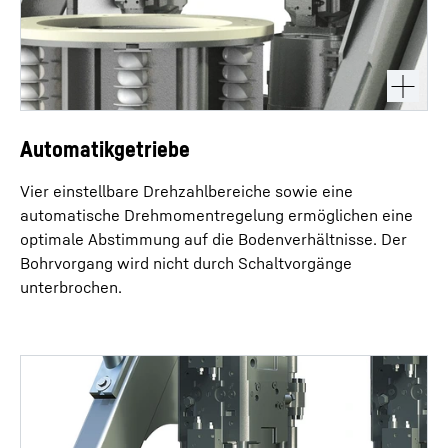
Automatikgetriebe
Vier einstellbare Drehzahlbereiche sowie eine
automatische Drehmomentregelung ermöglichen eine
optimale Abstimmung auf die Bodenverhältnisse. Der
Bohrvorgang wird nicht durch Schaltvorgänge
unterbrochen.