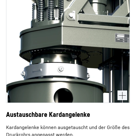
Austauschbare Kardangelenke
Kardangelenke können ausgetauscht und der Größe des
Druckrohrs angepasst werden.