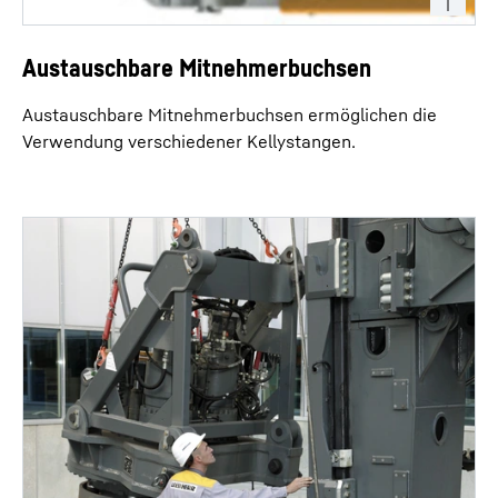
Austauschbare Mitnehmerbuchsen
Austauschbare Mitnehmerbuchsen ermöglichen die
Verwendung verschiedener Kellystangen.