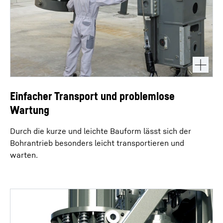
Einfacher Transport und problemlose
Wartung
Durch die kurze und leichte Bauform lässt sich der
Bohrantrieb besonders leicht transportieren und
warten.