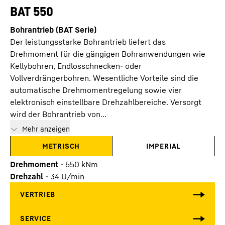
BAT 550
Bohrantrieb (BAT Serie)
Der leistungsstarke Bohrantrieb liefert das
Drehmoment für die gängigen Bohranwendungen wie
Kellybohren, Endlosschnecken- oder
Vollverdrängerbohren. Wesentliche Vorteile sind die
automatische Drehmomentregelung sowie vier
elektronisch einstellbare Drehzahlbereiche. Versorgt
wird der Bohrantrieb von...
Mehr anzeigen
METRISCH
IMPERIAL
Drehmoment
-
550
kNm
Drehzahl
-
34
U/min