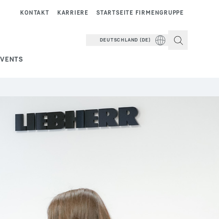
KONTAKT
KARRIERE
STARTSEITE FIRMENGRUPPE
DEUTSCHLAND (DE)
EVENTS