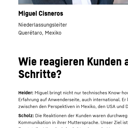
Miguel Cisneros
Niederlassungsleiter
Querétaro, Mexiko
Wie reagieren Kunden a
Schritte?
Heider:
Miguel bringt nicht nur technisches Know-how
Erfahrung auf Anwenderseite, auch international. Er 
zwischen den Perspektiven in Mexiko, den USA und D
Scholz:
Die Reaktionen der Kunden waren durchweg pos
Kommunikation in ihrer Muttersprache. Unser Ziel ist