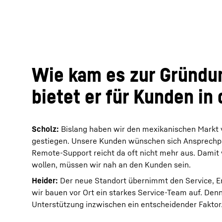
Wie kam es zur Gründu
bietet er für Kunden in
Scholz:
Bislang haben wir den mexikanischen Markt v
gestiegen. Unsere Kunden wünschen sich Ansprechpar
Remote-Support reicht da oft nicht mehr aus. Damit w
wollen, müssen wir nah an den Kunden sein.
Heider:
Der neue Standort übernimmt den Service, Er
wir bauen vor Ort ein starkes Service-Team auf. Denn 
Unterstützung inzwischen ein entscheidender Faktor