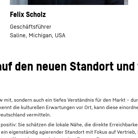
Felix Scholz
Geschäftsführer
Saline, Michigan, USA
uf den neuen Standort und 
 mit, sondern auch ein tiefes Verständnis für den Markt – du
kennt die kulturellen Erwartungen vor Ort, kann diese einordn
eutschland vermitteln.
itiv: Sie schätzen die lokale Nähe, die direkte Erreichbarkei
 ein eigenständig agierender Standort mit Fokus auf Vertrieb,