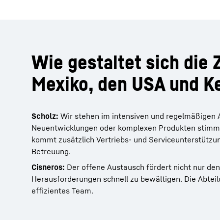
Wie gestaltet sich die
Mexiko, den USA und 
Scholz:
Wir stehen im intensiven und regelmäßigen 
Neuentwicklungen oder komplexen Produkten stimmt
kommt zusätzlich Vertriebs- und Serviceunterstützu
Betreuung.
Cisneros:
Der offene Austausch fördert nicht nur den
Herausforderungen schnell zu bewältigen. Die Abtei
effizientes Team.