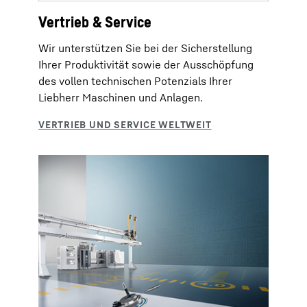
Vertrieb & Service
Wir unterstützen Sie bei der Sicherstellung
Ihrer Produktivität sowie der Ausschöpfung
des vollen technischen Potenzials Ihrer
Liebherr Maschinen und Anlagen.