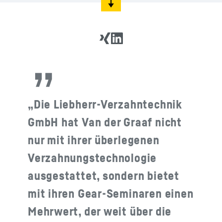
„Die Liebherr-Verzahntechnik
GmbH hat Van der Graaf nicht
nur mit ihrer überlegenen
Verzahnungstechnologie
ausgestattet, sondern bietet
mit ihren Gear-Seminaren einen
Mehrwert, der weit über die