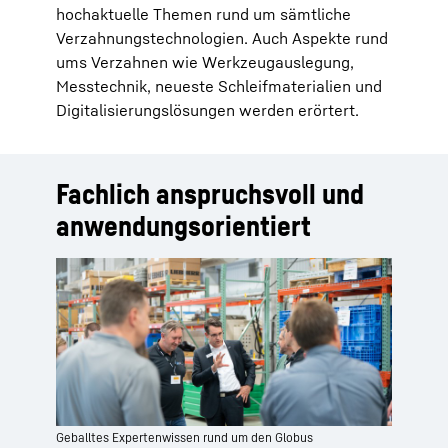
hochaktuelle Themen rund um sämtliche
Verzahnungstechnologien. Auch Aspekte rund
ums Verzahnen wie Werkzeugauslegung,
Messtechnik, neueste Schleifmaterialien und
Digitalisierungslösungen werden erörtert.
Fachlich anspruchsvoll und
anwendungsorientiert
Geballtes Expertenwissen rund um den Globus