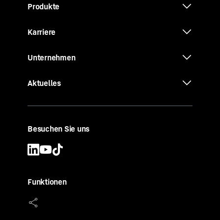
Produkte
Karriere
Unternehmen
Aktuelles
Besuchen Sie uns
Funktionen