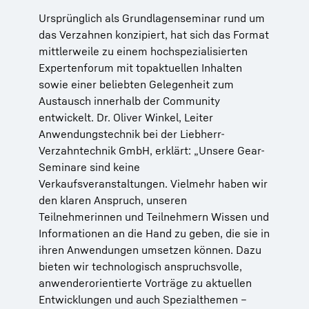
Ursprünglich als Grundlagenseminar rund um
das Verzahnen konzipiert, hat sich das Format
mittlerweile zu einem hochspezialisierten
Expertenforum mit topaktuellen Inhalten
sowie einer beliebten Gelegenheit zum
Austausch innerhalb der Community
entwickelt. Dr. Oliver Winkel, Leiter
Anwendungstechnik bei der Liebherr-
Verzahntechnik GmbH, erklärt: „Unsere Gear-
Seminare sind keine
Verkaufsveranstaltungen. Vielmehr haben wir
den klaren Anspruch, unseren
Teilnehmerinnen und Teilnehmern Wissen und
Informationen an die Hand zu geben, die sie in
ihren Anwendungen umsetzen können. Dazu
bieten wir technologisch anspruchsvolle,
anwenderorientierte Vorträge zu aktuellen
Entwicklungen und auch Spezialthemen –