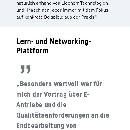
natürlich anhand von Liebherr-Technologien
und -Maschinen, aber immer mit dem Fokus
auf konkrete Beispiele aus der Praxis.“
Lern- und Networking-
Plattform
„Besonders wertvoll war für
mich der Vortrag über E-
Antriebe und die
Qualitätsanforderungen an die
Endbearbeitung von