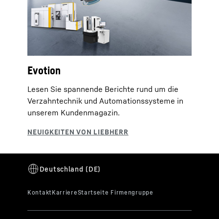
Evotion
Lesen Sie spannende Berichte rund um die
Verzahntechnik und Automationssysteme in
unserem Kundenmagazin.