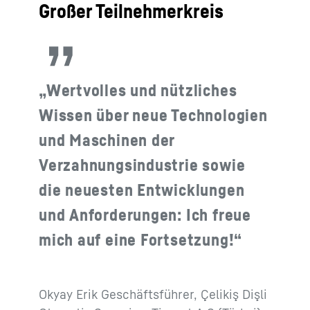
Großer Teilnehmerkreis
„Wertvolles und nützliches
Wissen über neue Technologien
und Maschinen der
Verzahnungsindustrie sowie
die neuesten Entwicklungen
und Anforderungen: Ich freue
mich auf eine Fortsetzung!“
Okyay Erik Geschäftsführer, Çelikiş Dişli