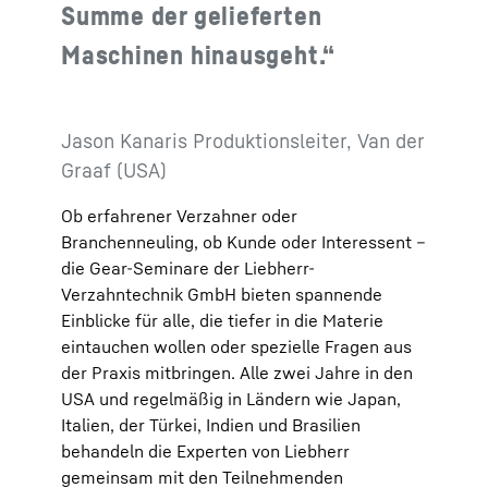
Summe der gelieferten
Maschinen hinausgeht.“
Jason Kanaris Produktionsleiter, Van der
Graaf (USA)
Ob erfahrener Verzahner oder
Branchenneuling, ob Kunde oder Interessent –
die Gear-Seminare der Liebherr-
Verzahntechnik GmbH bieten spannende
Einblicke für alle, die tiefer in die Materie
eintauchen wollen oder spezielle Fragen aus
der Praxis mitbringen. Alle zwei Jahre in den
USA und regelmäßig in Ländern wie Japan,
Italien, der Türkei, Indien und Brasilien
behandeln die Experten von Liebherr
gemeinsam mit den Teilnehmenden