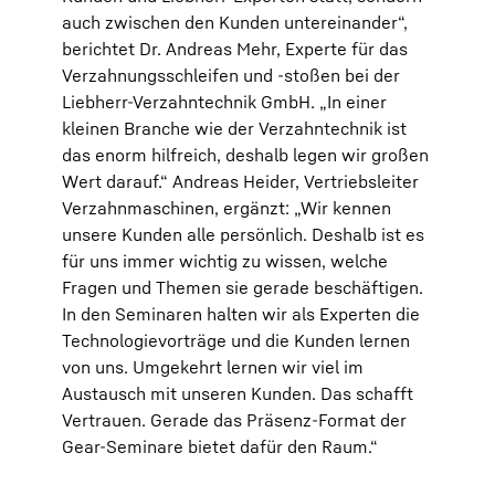
auch zwischen den Kunden untereinander“,
berichtet Dr. Andreas Mehr, Experte für das
Verzahnungsschleifen und -stoßen bei der
Liebherr-Verzahntechnik GmbH. „In einer
kleinen Branche wie der Verzahntechnik ist
das enorm hilfreich, deshalb legen wir großen
Wert darauf.“ Andreas Heider, Vertriebsleiter
Verzahnmaschinen, ergänzt: „Wir kennen
unsere Kunden alle persönlich. Deshalb ist es
für uns immer wichtig zu wissen, welche
Fragen und Themen sie gerade beschäftigen.
In den Seminaren halten wir als Experten die
Technologievorträge und die Kunden lernen
von uns. Umgekehrt lernen wir viel im
Austausch mit unseren Kunden. Das schafft
Vertrauen. Gerade das Präsenz-Format der
Gear-Seminare bietet dafür den Raum.“