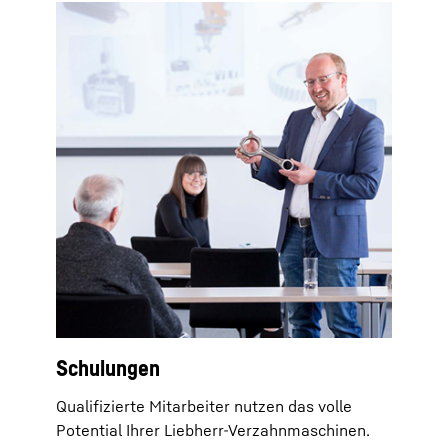
Schulungen
Qualifizierte Mitarbeiter nutzen das volle
Potential Ihrer Liebherr-Verzahnmaschinen.