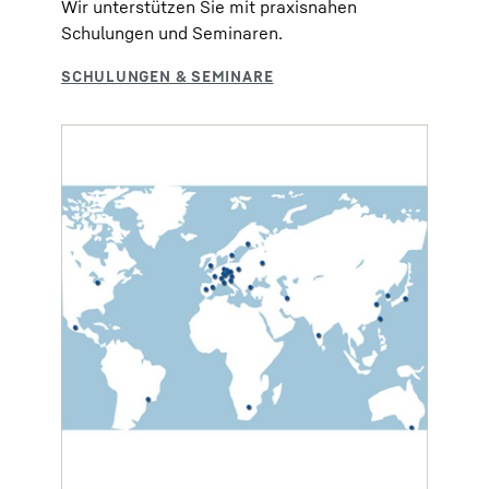
Wir unterstützen Sie mit praxisnahen
Schulungen und Seminaren.