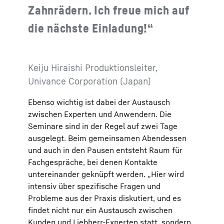
Zahnrädern. Ich freue mich auf
die nächste Einladung!“
Keiju Hiraishi Produktionsleiter,
Univance Corporation (Japan)
Ebenso wichtig ist dabei der Austausch
zwischen Experten und Anwendern. Die
Seminare sind in der Regel auf zwei Tage
ausgelegt. Beim gemeinsamen Abendessen
und auch in den Pausen entsteht Raum für
Fachgespräche, bei denen Kontakte
untereinander geknüpft werden. „Hier wird
intensiv über spezifische Fragen und
Probleme aus der Praxis diskutiert, und es
findet nicht nur ein Austausch zwischen
Kunden und Liebherr-Experten statt, sondern