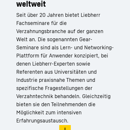
weltweit
Seit über 20 Jahren bietet Liebherr
Fachseminare für die
Verzahnungsbranche auf der ganzen
Welt an. Die sogenannten Gear-
Seminare sind als Lern- und Networking-
Plattform für Anwender konzipiert, bei
denen Liebherr-Experten sowie
Referenten aus Universitäten und
Industrie praxisnahe Themen und
spezifische Fragestellungen der
Verzahntechnik behandeln. Gleichzeitig
bieten sie den Teilnehmenden die
Möglichkeit zum intensiven
Erfahrungsaustausch.