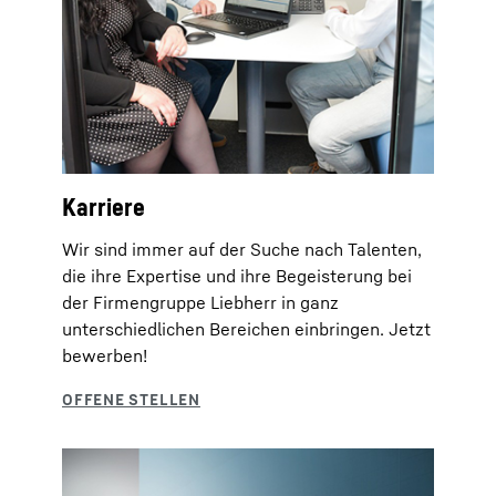
Karriere
Wir sind immer auf der Suche nach Talenten,
die ihre Expertise und ihre Begeisterung bei
der Firmengruppe Liebherr in ganz
unterschiedlichen Bereichen einbringen. Jetzt
bewerben!