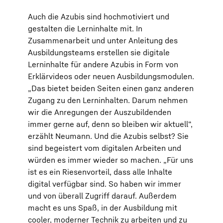
Auch die Azubis sind hochmotiviert und
gestalten die Lerninhalte mit. In
Zusammenarbeit und unter Anleitung des
Ausbildungsteams erstellen sie digitale
Lerninhalte für andere Azubis in Form von
Erklärvideos oder neuen Ausbildungsmodulen.
„Das bietet beiden Seiten einen ganz anderen
Zugang zu den Lerninhalten. Darum nehmen
wir die Anregungen der Auszubildenden
immer gerne auf, denn so bleiben wir aktuell“,
erzählt Neumann. Und die Azubis selbst? Sie
sind begeistert vom digitalen Arbeiten und
würden es immer wieder so machen. „Für uns
ist es ein Riesenvorteil, dass alle Inhalte
digital verfügbar sind. So haben wir immer
und von überall Zugriff darauf. Außerdem
macht es uns Spaß, in der Ausbildung mit
cooler, moderner Technik zu arbeiten und zu