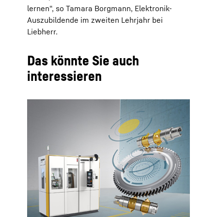
lernen“, so Tamara Borgmann, Elektronik-
Auszubildende im zweiten Lehrjahr bei
Liebherr.
Das könnte Sie auch
interessieren