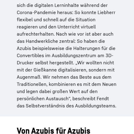
sich die digitalen Lerninhalte während der
Corona-Pandemie heraus: So konnte Liebherr
flexibel und schnell auf die Situation
reagieren und den Unterricht virtuell
aufrechterhalten. Nach wie vor ist aber auch
das Handwerkliche zentral: So haben die
Azubis beispielsweise die Halterungen für die
Convertibles im Ausbildungszentrum am 3D-
Drucker selbst hergestellt. „Wir wollten nicht
mit der Gießkanne digitalisieren, sondern mit
Augenmaß. Wir nehmen das Beste aus dem
Traditionellen, kombinieren es mit dem Neuen
und legen dabei großen Wert auf den
persönlichen Austausch“, beschreibt Fendt
das Selbstverständnis des Ausbildungsteams.
Von Azubis für Azubis