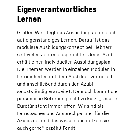
Eigenverantwortliches
Lernen
Großen Wert legt das Ausbildungsteam auch
auf eigenständiges Lernen. Darauf ist das
modulare Ausbildungskonzept bei Liebherr
seit vielen Jahren ausgerichtet: Jeder Azubi
erhält einen individuellen Ausbildungsplan.
Die Themen werden in einzelnen Modulen in
Lerneinheiten mit dem Ausbilder vermittelt
und anschließend durch den Azubi
selbstständig erarbeitet. Dennoch kommt die
persönliche Betreuung nicht zu kurz. „Unsere
Bürotür steht immer offen. Wir sind als
Lerncoaches und Ansprechpartner für die
Azubis da, und das wissen und nutzen sie
auch gerne“, erzählt Fendt.