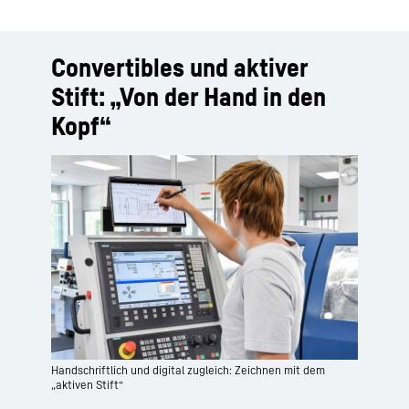
Convertibles und aktiver
Stift: „Von der Hand in den
Kopf“
Handschriftlich und digital zugleich: Zeichnen mit dem
„aktiven Stift“