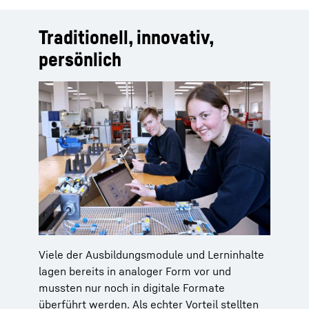
Traditionell, innovativ,
persönlich
Viele der Ausbildungsmodule und Lerninhalte
lagen bereits in analoger Form vor und
mussten nur noch in digitale Formate
überführt werden. Als echter Vorteil stellten