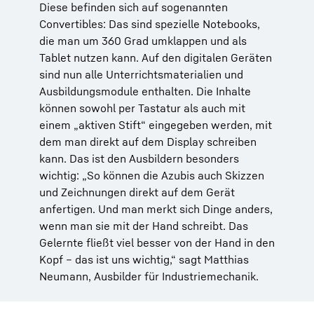
Diese befinden sich auf sogenannten
Convertibles: Das sind spezielle Notebooks,
die man um 360 Grad umklappen und als
Tablet nutzen kann. Auf den digitalen Geräten
sind nun alle Unterrichtsmaterialien und
Ausbildungsmodule enthalten. Die Inhalte
können sowohl per Tastatur als auch mit
einem „aktiven Stift“ eingegeben werden, mit
dem man direkt auf dem Display schreiben
kann. Das ist den Ausbildern besonders
wichtig: „So können die Azubis auch Skizzen
und Zeichnungen direkt auf dem Gerät
anfertigen. Und man merkt sich Dinge anders,
wenn man sie mit der Hand schreibt. Das
Gelernte fließt viel besser von der Hand in den
Kopf – das ist uns wichtig,“ sagt Matthias
Neumann, Ausbilder für Industriemechanik.