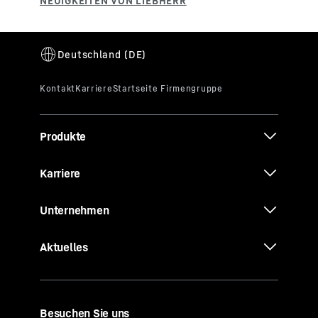
Produkte
Karriere
Unternehmen
Aktuelles
Besuchen Sie uns