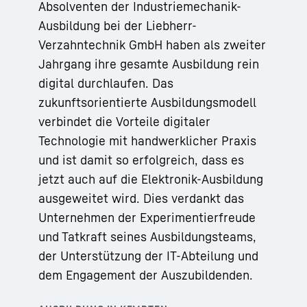
Absolventen der Industriemechanik-
Ausbildung bei der Liebherr-
Verzahntechnik GmbH haben als zweiter
Jahrgang ihre gesamte Ausbildung rein
digital durchlaufen. Das
zukunftsorientierte Ausbildungsmodell
verbindet die Vorteile digitaler
Technologie mit handwerklicher Praxis
und ist damit so erfolgreich, dass es
jetzt auch auf die Elektronik-Ausbildung
ausgeweitet wird. Dies verdankt das
Unternehmen der Experimentierfreude
und Tatkraft seines Ausbildungsteams,
der Unterstützung der IT-Abteilung und
dem Engagement der Auszubildenden.