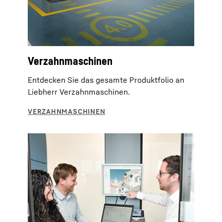
Verzahnmaschinen
Entdecken Sie das gesamte Produktfolio an
Liebherr Verzahnmaschinen.