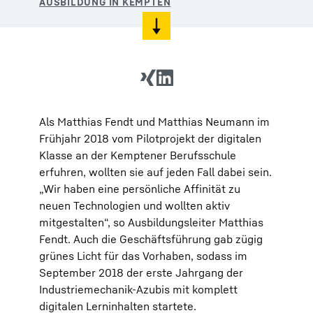
Als Matthias Fendt und Matthias Neumann im
Frühjahr 2018 vom Pilotprojekt der digitalen
Klasse an der Kemptener Berufsschule
erfuhren, wollten sie auf jeden Fall dabei sein.
„Wir haben eine persönliche Affinität zu
neuen Technologien und wollten aktiv
mitgestalten“, so Ausbildungsleiter Matthias
Fendt. Auch die Geschäftsführung gab zügig
grünes Licht für das Vorhaben, sodass im
September 2018 der erste Jahrgang der
Industriemechanik-Azubis mit komplett
digitalen Lerninhalten startete.