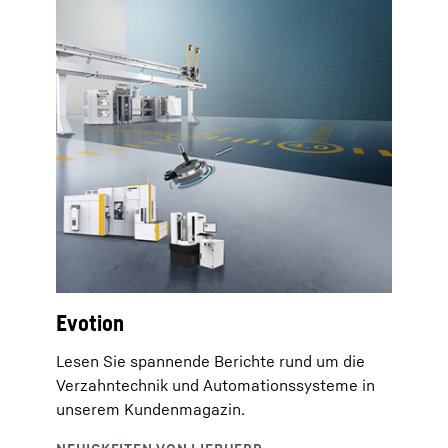
Evotion
Lesen Sie spannende Berichte rund um die
Verzahntechnik und Automationssysteme in
unserem Kundenmagazin.