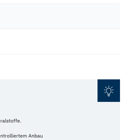
ralstoffe.
ntrolliertem Anbau