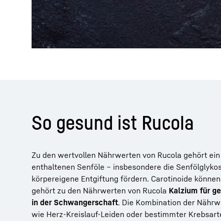
So gesund ist Rucola
Zu den wertvollen Nährwerten von Rucola gehört ei
enthaltenen Senföle – insbesondere die Senfölglyko
körpereigene Entgiftung fördern. Carotinoide können
gehört zu den Nährwerten von Rucola
Kalzium für ge
in der Schwangerschaft
. Die Kombination der Nährw
wie Herz-Kreislauf-Leiden oder bestimmter Krebsart