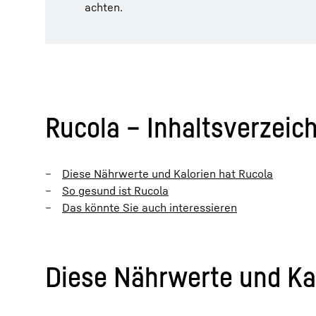
achten.
Rucola – Inhaltsverzeic
Diese Nährwerte und Kalorien hat Rucola
So gesund ist Rucola
Das könnte Sie auch interessieren
Diese Nährwerte und Kal