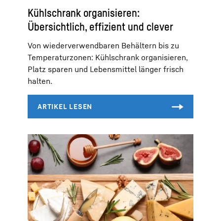
Kühlschrank organisieren:
Übersichtlich, effizient und clever
Von wiederverwendbaren Behältern bis zu
Temperaturzonen: Kühlschrank organisieren,
Platz sparen und Lebensmittel länger frisch
halten.