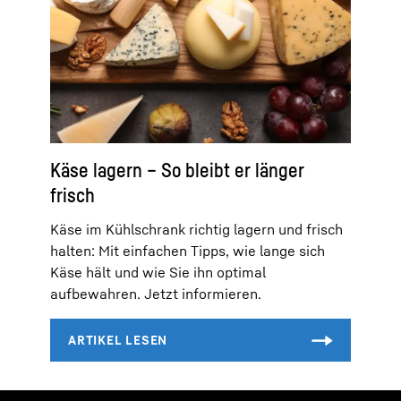
Käse lagern – So bleibt er länger
frisch
Käse im Kühlschrank richtig lagern und frisch
halten: Mit einfachen Tipps, wie lange sich
Käse hält und wie Sie ihn optimal
aufbewahren. Jetzt informieren.