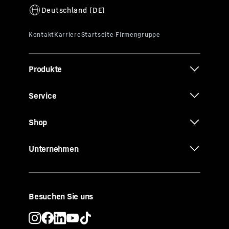
Produkte
Service
Shop
Unternehmen
Besuchen Sie uns