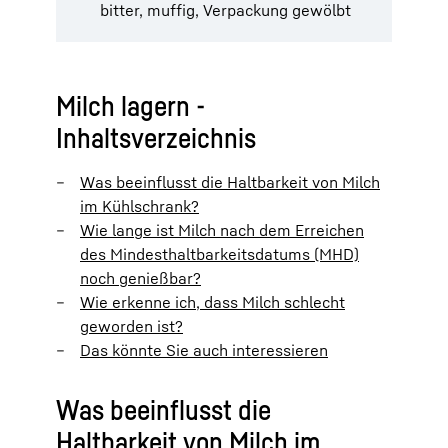
bitter, muffig, Verpackung gewölbt
Milch lagern -
Inhaltsverzeichnis
Was beeinflusst die Haltbarkeit von Milch
im Kühlschrank?
Wie lange ist Milch nach dem Erreichen
des Mindesthaltbarkeitsdatums (MHD)
noch genießbar?
Wie erkenne ich, dass Milch schlecht
geworden ist?
Das könnte Sie auch interessieren
Was beeinflusst die
Haltbarkeit von Milch im