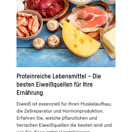
Proteinreiche Lebensmittel – Die
besten Eiweißquellen für Ihre
Ernährung
Eiweiß ist essenziell für Ihren Muskelaufbau,
die Zellreparatur und Hormonproduktion.
Erfahren Sie, welche pflanzlichen und
tierischen Eiweißquellen die besten sind und
wie Sie diese optimal kombinieren.