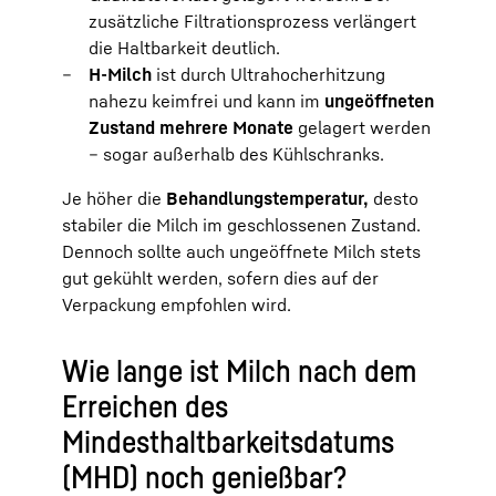
zusätzliche Filtrationsprozess verlängert
die Haltbarkeit deutlich.
H-Milch
ist durch Ultrahocherhitzung
nahezu keimfrei und kann im
ungeöffneten
Zustand mehrere Monate
gelagert werden
– sogar außerhalb des Kühlschranks.
Je höher die
Behandlungstemperatur,
desto
stabiler die Milch im geschlossenen Zustand.
Dennoch sollte auch ungeöffnete Milch stets
gut gekühlt werden, sofern dies auf der
Verpackung empfohlen wird.
Wie lange ist Milch nach dem
Erreichen des
Mindesthaltbarkeitsdatums
(MHD) noch genießbar?