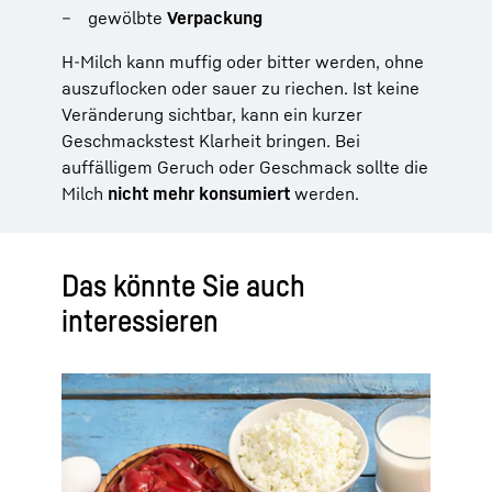
gewölbte
Verpackung
H-Milch kann muffig oder bitter werden, ohne
auszuflocken oder sauer zu riechen. Ist keine
Veränderung sichtbar, kann ein kurzer
Geschmackstest Klarheit bringen. Bei
auffälligem Geruch oder Geschmack sollte die
Milch
nicht mehr konsumiert
werden.
Das könnte Sie auch
interessieren