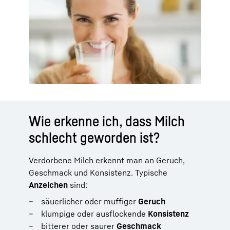
Wie erkenne ich, dass Milch
schlecht geworden ist?
Verdorbene Milch erkennt man an Geruch,
Geschmack und Konsistenz. Typische
Anzeichen
sind:
säuerlicher oder muffiger
Geruch
klumpige oder ausflockende
Konsistenz
bitterer oder saurer
Geschmack