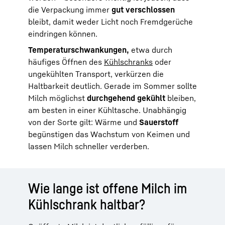
die Verpackung immer
gut verschlossen
bleibt, damit weder Licht noch Fremdgerüche
eindringen können.
Temperaturschwankungen,
etwa durch
häufiges Öffnen des
Kühlschranks
oder
ungekühlten Transport, verkürzen die
Haltbarkeit deutlich. Gerade im Sommer sollte
Milch möglichst
durchgehend gekühlt
bleiben,
am besten in einer Kühltasche. Unabhängig
von der Sorte gilt: Wärme und
Sauerstoff
begünstigen das Wachstum von Keimen und
lassen Milch schneller verderben.
Wie lange ist offene Milch im
Kühlschrank haltbar?