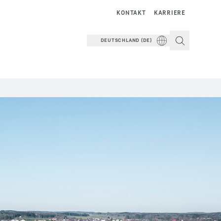
KONTAKT
KARRIERE
DEUTSCHLAND (DE)