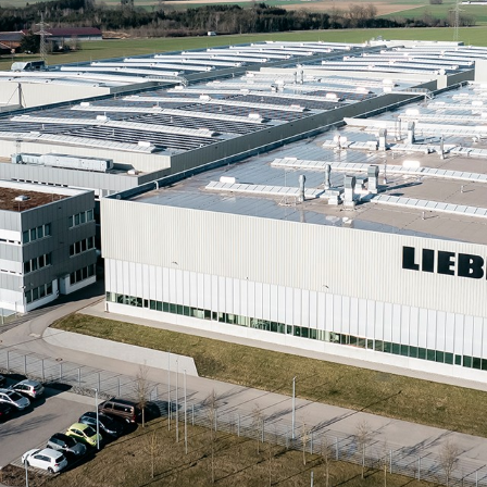
Karriere bei Liebherr