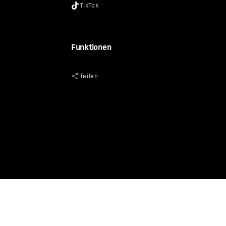
Funktionen