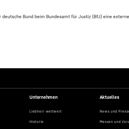
r deutsche Bund beim Bundesamt für Justiz (BfJ) eine externe
Unternehmen
Aktuelles