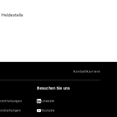
 Meldestelle
Besuchen Sie uns