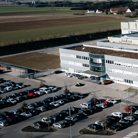
Mehr über die Firmengruppe