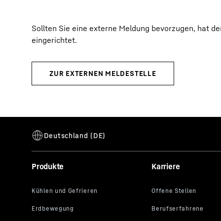
Sollten Sie eine externe Meldung bevorzugen, hat de
eingerichtet.
Produkte
Karriere