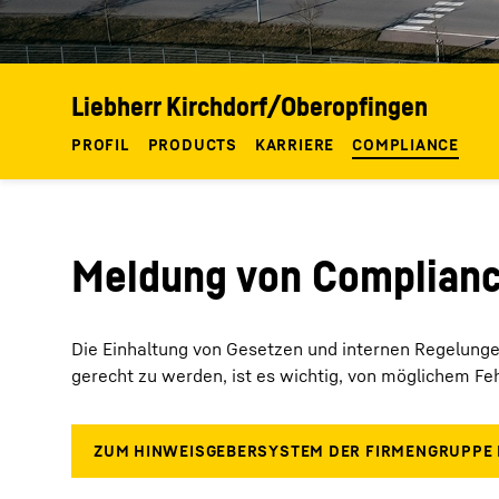
Liebherr Kirchdorf/Oberopfingen
PROFIL
PRODUCTS
KARRIERE
COMPLIANCE
Meldung von Complian
Die Einhaltung von Gesetzen und internen Regelunge
gerecht zu werden, ist es wichtig, von möglichem F