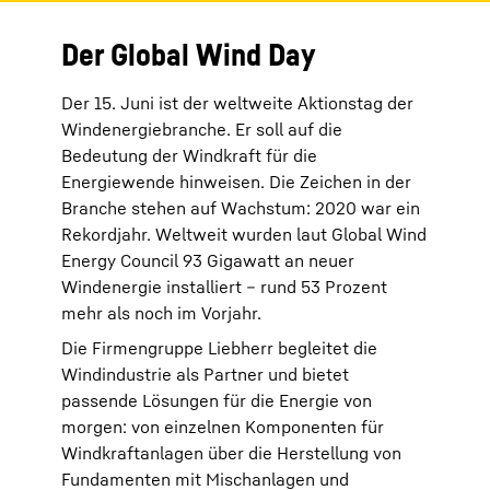
Der Global Wind Day
Der 15. Juni ist der weltweite Aktionstag der
Windenergiebranche. Er soll auf die
Bedeutung der Windkraft für die
Energiewende hinweisen. Die Zeichen in der
Branche stehen auf Wachstum: 2020 war ein
Rekordjahr. Weltweit wurden laut Global Wind
Energy Council 93 Gigawatt an neuer
Windenergie installiert – rund 53 Prozent
mehr als noch im Vorjahr.
Die Firmengruppe Liebherr begleitet die
Windindustrie als Partner und bietet
passende Lösungen für die Energie von
morgen: von einzelnen Komponenten für
Windkraftanlagen über die Herstellung von
Fundamenten mit Mischanlagen und