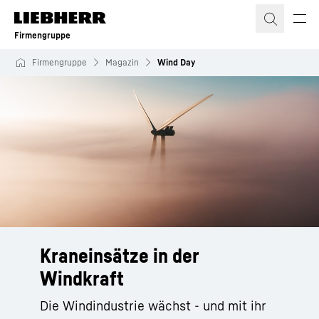
Zum Inhalt springen
Firmengruppe
Firmengruppe
Magazin
Wind Day
Kraneinsätze in der
Windkraft
Die Windindustrie wächst - und mit ihr