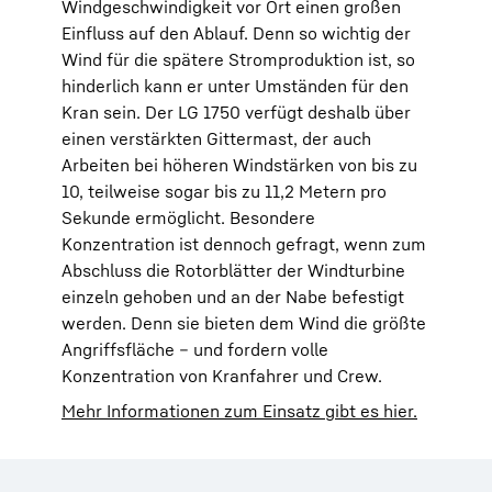
Windgeschwindigkeit vor Ort einen großen
Einfluss auf den Ablauf. Denn so wichtig der
Wind für die spätere Stromproduktion ist, so
hinderlich kann er unter Umständen für den
Kran sein. Der LG 1750 verfügt deshalb über
einen verstärkten Gittermast, der auch
Arbeiten bei höheren Windstärken von bis zu
10, teilweise sogar bis zu 11,2 Metern pro
Sekunde ermöglicht. Besondere
Konzentration ist dennoch gefragt, wenn zum
Abschluss die Rotorblätter der Windturbine
einzeln gehoben und an der Nabe befestigt
werden. Denn sie bieten dem Wind die größte
Angriffsfläche – und fordern volle
Konzentration von Kranfahrer und Crew.
Mehr Informationen zum Einsatz gibt es hier.