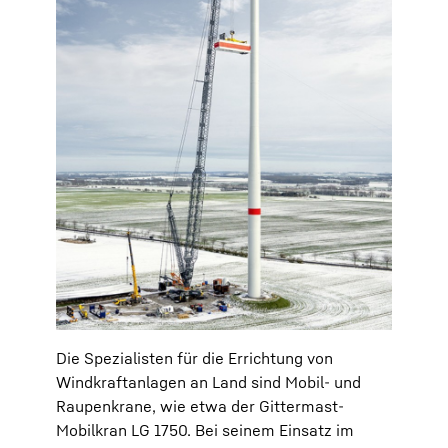
Die Spezialisten für die Errichtung von
Windkraftanlagen an Land sind Mobil- und
Raupenkrane, wie etwa der Gittermast-
Mobilkran LG 1750. Bei seinem Einsatz im