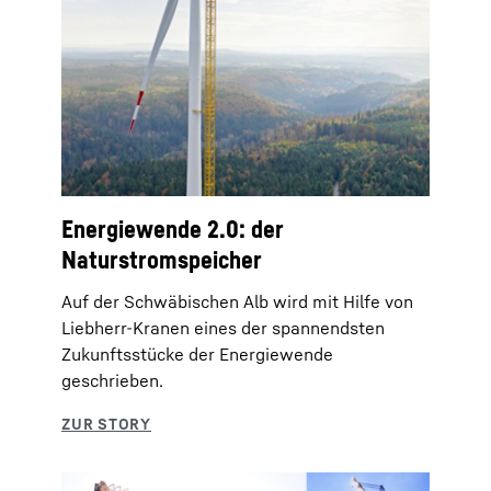
Energiewende 2.0: der
Naturstromspeicher
Auf der Schwäbischen Alb wird mit Hilfe von
Liebherr-Kranen eines der spannendsten
Zukunftsstücke der Energiewende
geschrieben.