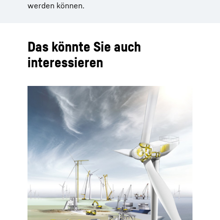
werden können.
Das könnte Sie auch
interessieren