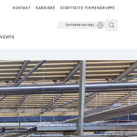
KONTAKT
KARRIERE
STARTSEITE FIRMENGRUPPE
ÖSTERREICH (DE)
EVENTS