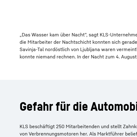
„Das Wasser kam über Nacht“, sagt KLS-Unternehmens
die Mitarbeiter der Nachtschicht konnten sich gerade
Savinja-Tal nordöstlich von Ljubljana waren vermei
konnte niemand rechnen. In der Nacht zum 4. August
Gefahr für die Automobi
KLS beschäftigt 250 Mitarbeitenden und stellt Zahnk
von Verbrennungsmotoren her. Als Marktführer beli