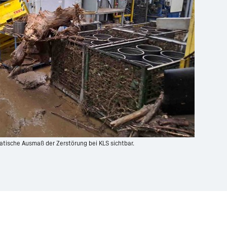
tische Ausmaß der Zerstörung bei KLS sichtbar.