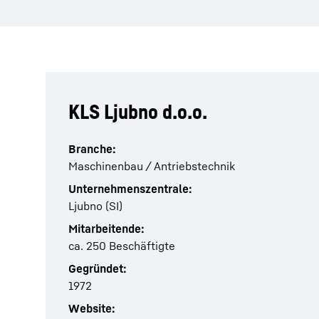
KLS Ljubno d.o.o.
Branche:
Maschinenbau / Antriebstechnik
Unternehmenszentrale:
Ljubno (SI)
Mitarbeitende:
ca. 250 Beschäftigte
Gegründet:
1972
Website: