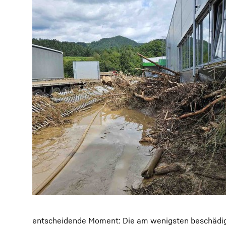
entscheidende Moment: Die am wenigsten beschädigt