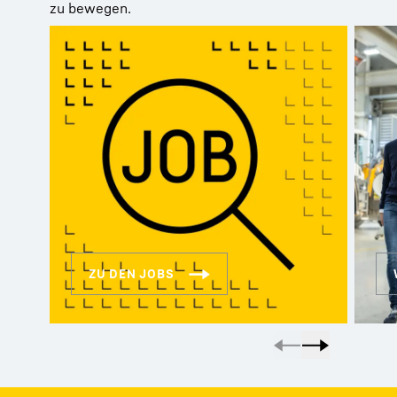
zu bewegen.