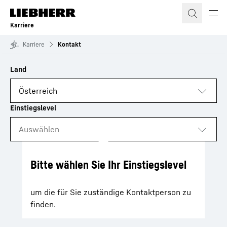
Zum Inhalt springen
Karriere
Karriere
Kontakt
zu den Ergebnissen
Loading
Bitte wählen Sie Ihr Einstiegslevel
um die für Sie zuständige Kontaktperson zu
finden.