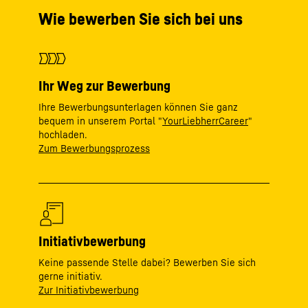
Wie bewerben Sie sich bei uns
Ihr Weg zur Bewerbung
Ihre Bewerbungsunterlagen können Sie ganz
bequem in unserem Portal "
YourLiebherrCareer
"
hochladen.
Zum Bewerbungsprozess
Initiativbewerbung
Keine passende Stelle dabei? Bewerben Sie sich
gerne initiativ.
Zur Initiativbewerbung