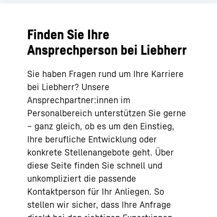
Finden Sie Ihre
Ansprechperson bei Liebherr
Sie haben Fragen rund um Ihre Karriere
bei Liebherr? Unsere
Ansprechpartner:innen im
Personalbereich unterstützen Sie gerne
– ganz gleich, ob es um den Einstieg,
Ihre berufliche Entwicklung oder
konkrete Stellenangebote geht. Über
diese Seite finden Sie schnell und
unkompliziert die passende
Kontaktperson für Ihr Anliegen. So
stellen wir sicher, dass Ihre Anfrage