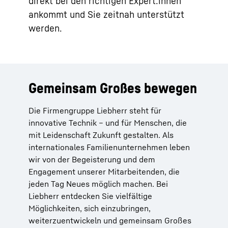
direkt bei den richtigen Expert:innen
ankommt und Sie zeitnah unterstützt
werden.
Gemeinsam Großes bewegen
Die Firmengruppe Liebherr steht für
innovative Technik – und für Menschen, die
mit Leidenschaft Zukunft gestalten. Als
internationales Familienunternehmen leben
wir von der Begeisterung und dem
Engagement unserer Mitarbeitenden, die
jeden Tag Neues möglich machen. Bei
Liebherr entdecken Sie vielfältige
Möglichkeiten, sich einzubringen,
weiterzuentwickeln und gemeinsam Großes