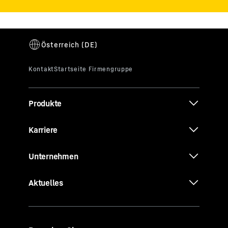
Produkte
Karriere
Unternehmen
Aktuelles